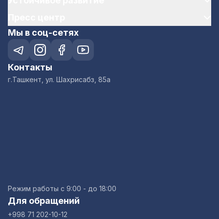
Устойчивое развитие
Пресс центр
Мы в соц-сетях
Контакты
г.Ташкент, ул. Шахрисабз, 85а
Режим работы с 9:00 - до 18:00
Для обращений
+998 71 202-10-12