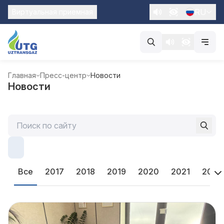
RU
Виртуальная приемная
Главная
Пресс-центр
Новости
Новости
Все
2017
2018
2019
2020
2021
2022