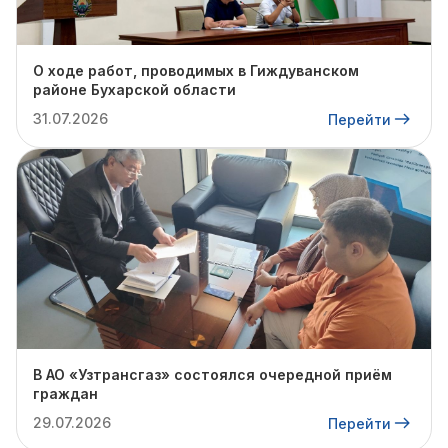
О ходе работ, проводимых в Гиждуванском
районе Бухарской области
31.07.2026
Перейти
В АО «Узтрансгаз» состоялся очередной приём
граждан
29.07.2026
Перейти