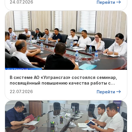
24.07.2026
Перейти
В системе АО «Узтрансгаз» состоялся семинар,
посвящённый повышению качества работы с
обращениями граждан
22.07.2026
Перейти