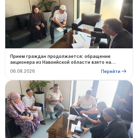
Прием граждан продолжается: обращение
акционера из Навоийской области взято на
контроль
06.08.2026
Перейти