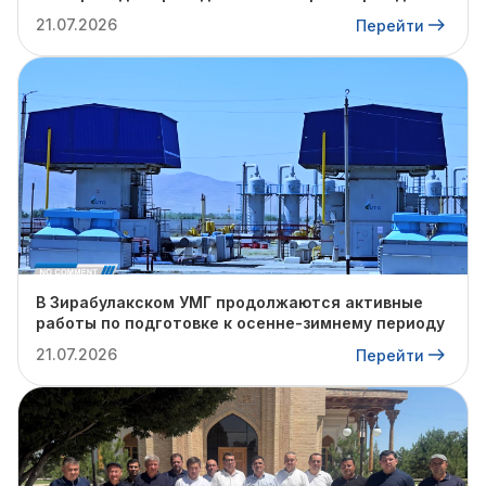
21.07.2026
Перейти
В Зирабулакском УМГ продолжаются активные
работы по подготовке к осенне-зимнему периоду
21.07.2026
Перейти