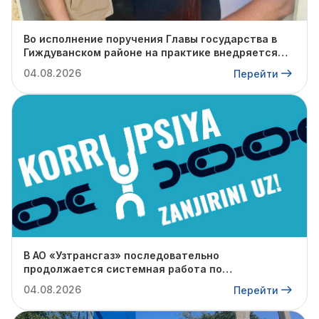
Во исполнение поручения Главы государства в
Гиждуванском районе на практике внедряется
опыт Янгиюльского района.
04.08.2026
Перейти
В АО «Узтрансгаз» последовательно
продолжается системная работа по
противодействию коррупции.
04.08.2026
Перейти