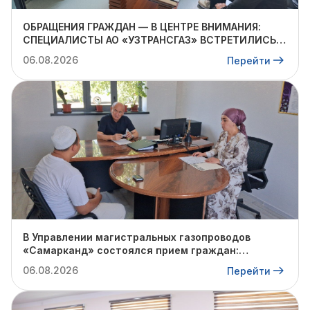
ОБРАЩЕНИЯ ГРАЖДАН — В ЦЕНТРЕ ВНИМАНИЯ:
СПЕЦИАЛИСТЫ АО «УЗТРАНСГАЗ» ВСТРЕТИЛИСЬ С
ЖИТЕЛЯМИ КИБРАЙСКОГО РАЙОНА
06.08.2026
Перейти
В Управлении магистральных газопроводов
«Самарканд» состоялся прием граждан:
очередное обращение взято на контроль
06.08.2026
Перейти