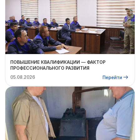
ПОВЫШЕНИЕ КВАЛИФИКАЦИИ — ФАКТОР
ПРОФЕССИОНАЛЬНОГО РАЗВИТИЯ
05.08.2026
Перейти