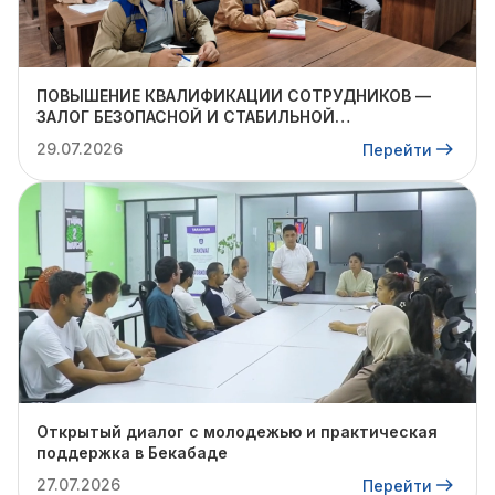
ПОВЫШЕНИЕ КВАЛИФИКАЦИИ СОТРУДНИКОВ —
ЗАЛОГ БЕЗОПАСНОЙ И СТАБИЛЬНОЙ
ДЕЯТЕЛЬНОСТИ
29.07.2026
Перейти
Открытый диалог с молодежью и практическая
поддержка в Бекабаде
27.07.2026
Перейти