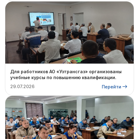
Для работников АО «Узтрансгаз» организованы
учебные курсы по повышению квалификации.
29.07.2026
Перейти