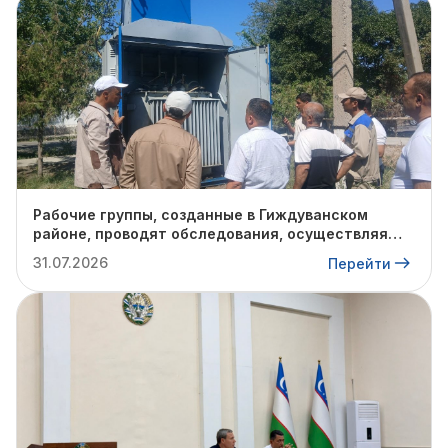
Рабочие группы, созданные в Гиждуванском
районе, проводят обследования, осуществляя
поуличные и подворовые обходы в пешом
31.07.2026
Перейти
порядке.