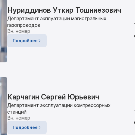
Нуриддинов Уткир Тошниезович
Департамент экплуатации магистральных
газопроводов
Вн. номер
Подробнее
Карчагин Сергей Юрьевич
Департамент эксплуатации компрессорных
станций
Вн. номер
Подробнее