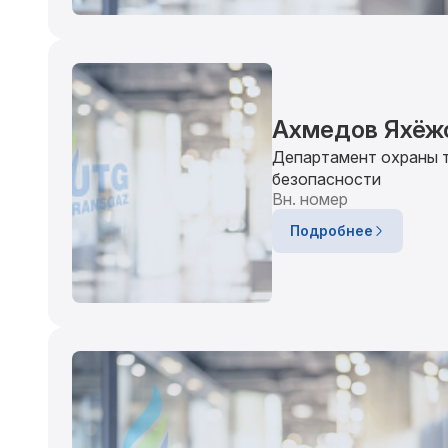
Ахмедов Яхёж
Департамент охраны 
безопасности
Вн. номер
Подробнее