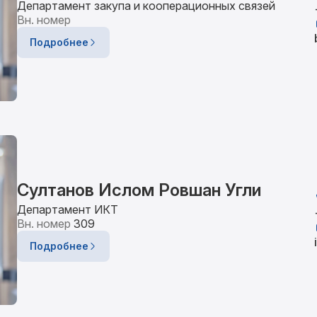
Департамент закупа и кооперационных связей
Вн. номер
Подробнее
Султанов Ислом Ровшан Угли
Департамент ИКТ
Вн. номер
309
Подробнее