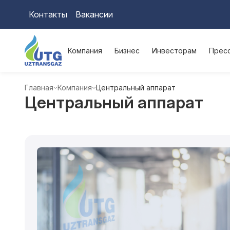
Контакты
Вакансии
Компания
Бизнес
Инвесторам
Прес
Главная
Компания
Центральный аппарат
Центральный аппарат