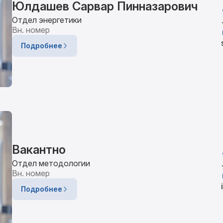
Юлдашев Сарвар Пинназарович
Отдел энергетики
Вн. номер
Подробнее
Вакантно
Отдел методологии
Вн. номер
Подробнее