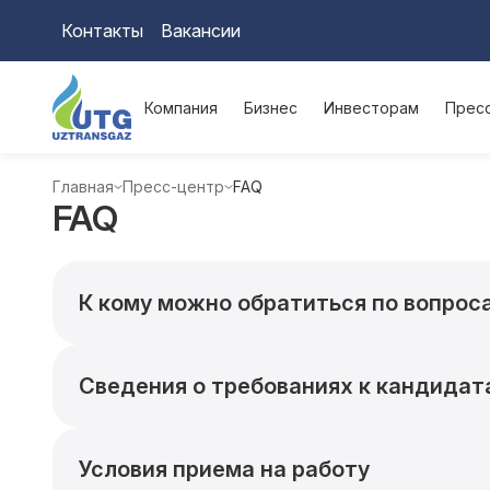
Контакты
Вакансии
Компания
Бизнес
Инвесторам
Прес
Главная
Пресс-центр
FAQ
FAQ
К кому можно обратиться по вопрос
Сведения о требованиях к кандидат
Условия приема на работу