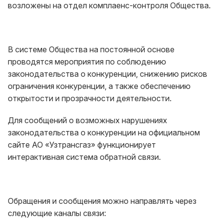
возложены на отдел комплаенс-контроля Общества.
В системе Общества на постоянной основе
проводятся мероприятия по соблюдению
законодательства о конкуренции, снижению рисков
ограничения конкуренции, а также обеспечению
открытости и прозрачности деятельности.
Для сообщений о возможных нарушениях
законодательства о конкуренции на официальном
сайте АО «Узтрансгаз» функционирует
интерактивная система обратной связи.
Обращения и сообщения можно направлять через
следующие каналы связи: