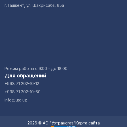
г.Ташкент, ул. Шахрисабз, 85а
Режим работы с 9:00 - до 18:00
Для обращений
+998 71 202-10-12
+998 71 202-10-60
info@utg.uz
2026 © АО "Узтрансгаз"
Карта сайта