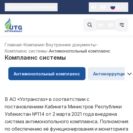
RU
Виртуальная приемная
Главная
Компания
Внутренние документы
Комплаенс системы
Антимонопольный комплаенс
Комплаенс системы
Антимонопольный комплаенс
Антикоррупционн
В АО «Узтрансгаз» в соответствии с
постановлением Кабинета Министров Республики
Узбекистан №114 от 2 марта 2021 года внедрена
система антимонопольного комплаенса. Полномочия
по обеспечению её функционирования и мониторинга