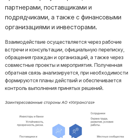
партнерами, поставщиками и
подрядчиками, а также с финансовыми
организациями и инвесторами.
Взаимодействие осуществляется через рабочие
встречи и консультации, официальную переписку,
обращения граждан и организаций, а также через
совместные проекты и мероприятия. Полученная
обратная связь анализируется, при необходимости
формируются планы действий и обеспечивается
контроль выполнения принятых решений.
Заинтересованные стороны АО «Узтрансгаз»