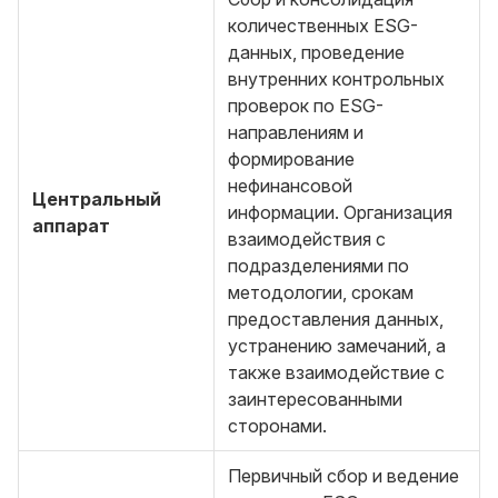
количественных ESG-
данных, проведение
внутренних контрольных
проверок по ESG-
направлениям и
формирование
нефинансовой
Центральный
информации. Организация
аппарат
взаимодействия с
подразделениями по
методологии, срокам
предоставления данных,
устранению замечаний, а
также взаимодействие с
заинтересованными
сторонами.
Первичный сбор и ведение