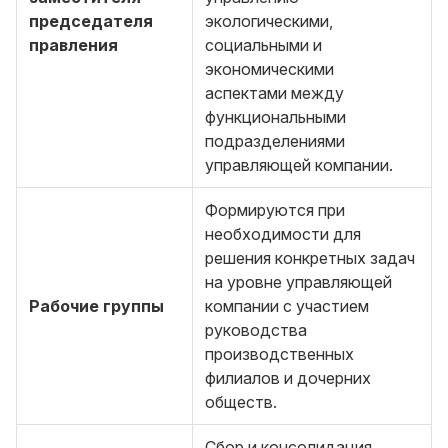
председателя
экологическими,
правления
социальными и
экономическими
аспектами между
функциональными
подразделениями
управляющей компании.
Формируются при
необходимости для
решения конкретных задач
на уровне управляющей
Рабочие группы
компании с участием
руководства
производственных
филиалов и дочерних
обществ.
Сбор и консолидация