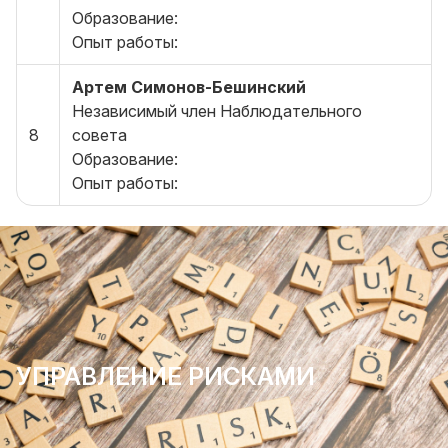
Образование:
Опыт работы:
Артем Симонов-Бешинский
Независимый член Наблюдательного
8
совета
Образование:
Опыт работы:
УПРАВЛЕНИЕ РИСКАМИ