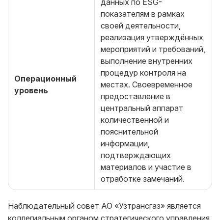
данных по ESG-
показателям в рамках
своей деятельности,
реализация утверждённых
мероприятий и требований,
выполнение внутренних
процедур контроля на
Операционный
местах. Своевременное
уровень
предоставление в
центральный аппарат
количественной и
пояснительной
информации,
подтверждающих
материалов и участие в
отработке замечаний.
Наблюдательный совет АО «Узтрансгаз» является
коллегиальным органом стратегического управления