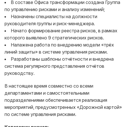
В составе Офиса трансформации создана Группа
по управлению рисками и анализу изменений;
Назначены специалисты на должности
руководителя группы и риск-менеджера.
Начато формирование реестра рисков, в рамках
которого выявлено 9 стратегических рисков.
Налажена работа по внедрению модели «трёх
линий защиты» в системе управления рисками.
Разработаны шаблоны отчётности и внедрена
система регулярного представления отчётов
руководству.
В настоящее время совместно со всеми
департаментами и самостоятельными
подразделениями обеспечивается реализация
мероприятий, предусмотренных «Дорожной картой»
по системе управления рисками.