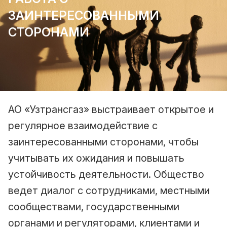
ЗАИНТЕРЕСОВАННЫМИ
СТОРОНАМИ
АО «Узтрансгаз» выстраивает открытое и
регулярное взаимодействие с
заинтересованными сторонами, чтобы
учитывать их ожидания и повышать
устойчивость деятельности. Общество
ведет диалог с сотрудниками, местными
сообществами, государственными
органами и регуляторами, клиентами и