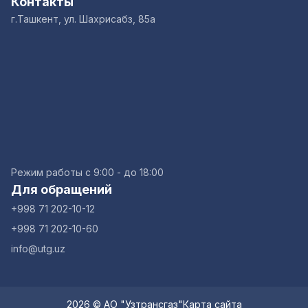
Контакты
г.Ташкент, ул. Шахрисабз, 85а
Режим работы с 9:00 - до 18:00
Для обращений
+998 71 202-10-12
+998 71 202-10-60
info@utg.uz
2026 © АО "Узтрансгаз"
Карта сайта