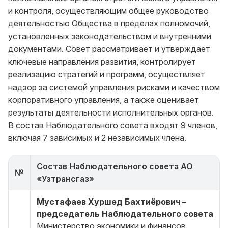
и контроля, осуществляющим общее руководство
деятельностью Общества в пределах полномочий,
установленных законодательством и внутренними
документами. Совет рассматривает и утверждает
ключевые направления развития, контролирует
реализацию стратегий и программ, осуществляет
надзор за системой управления рисками и качеством
корпоративного управления, а также оценивает
результаты деятельности исполнительных органов.
В состав Наблюдательного совета входят 9 членов,
включая 7 зависимых и 2 независимых члена.
Состав Наблюдательного совета АО
№
«Узтрансгаз»
Мустафаев Хуршед Бахтиёрович –
председатель Наблюдательного совета
Министерство экономики и финансов