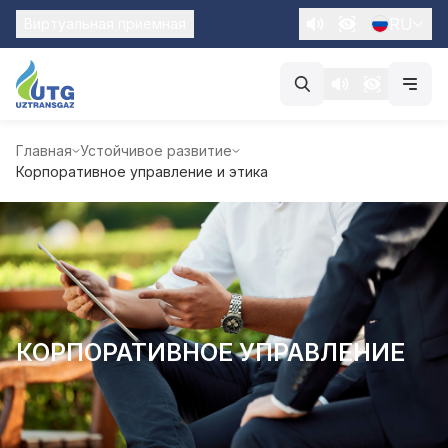
RU
Виртуальная приемная
Главная
Устойчивое развитие
Корпоративное управление и этика
КОРПОРАТИВНОЕ УПРАВЛЕНИЕ