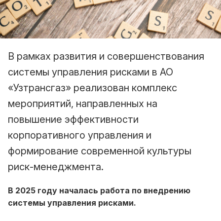
В рамках развития и совершенствования
системы управления рисками в АО
«Узтрансгаз» реализован комплекс
мероприятий, направленных на
повышение эффективности
корпоративного управления и
формирование современной культуры
риск-менеджмента.
В 2025 году началась работа по внедрению
системы управления рисками.