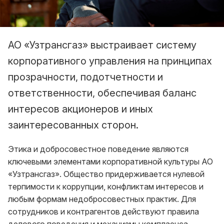
АО «Узтрансгаз» выстраивает систему
корпоративного управления на принципах
прозрачности, подотчетности и
ответственности, обеспечивая баланс
интересов акционеров и иных
заинтересованных сторон.
Этика и добросовестное поведение являются
ключевыми элементами корпоративной культуры АО
«Узтрансгаз». Общество придерживается нулевой
терпимости к коррупции, конфликтам интересов и
любым формам недобросовестных практик. Для
сотрудников и контрагентов действуют правила