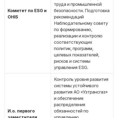
труда и промышленной
Комитет по ESG и
безопасности. Подготовка
OHIS
рекомендаций
Наблюдательному совету
по формированию,
реализации и контролю
соответствующих
политик, программ,
целевых показателей,
рисков и системы
управления ESG.
Контроль уровня развития
системы устойчивого
развития АО «Узтрансгаз»
и обеспечение
распределения
И.о. первого
обязанностей по
заместителя
управлению