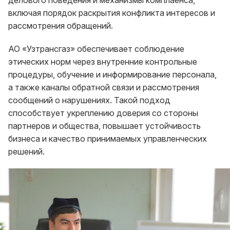
делового поведения и механизмы комплаенса,
включая порядок раскрытия конфликта интересов и
рассмотрения обращений.
АО «Узтрансгаз» обеспечивает соблюдение
этических норм через внутренние контрольные
процедуры, обучение и информирование персонала,
а также каналы обратной связи и рассмотрения
сообщений о нарушениях. Такой подход
способствует укреплению доверия со стороны
партнеров и общества, повышает устойчивость
бизнеса и качество принимаемых управленческих
решений.