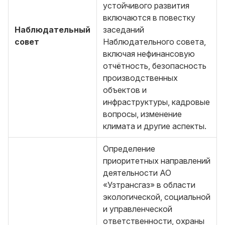
устойчивого развития
включаются в повестку
Наблюдательный
заседаний
совет
Наблюдательного совета,
включая нефинансовую
отчётность, безопасность
производственных
объектов и
инфраструктуры, кадровые
вопросы, изменение
климата и другие аспекты.
Определение
приоритетных направлений
деятельности АО
«Узтрансгаз» в области
экологической, социальной
и управленческой
ответственности, охраны