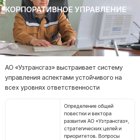
КОРПОРАТИВНОЕ УПРАВЛЕНИЕ
АО «Узтрансгаз» выстраивает систему
управления аспектами устойчивого на
всех уровнях ответственности
Определение общей
повестки и вектора
развития АО «Узтрансгаз»,
стратегических целей и
приоритетов. Вопросы