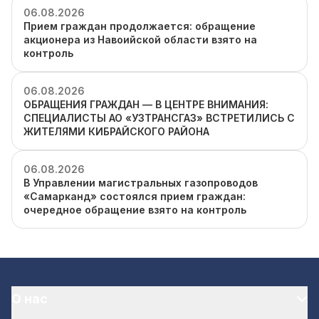
06.08.2026
Прием граждан продолжается: обращение
акционера из Навоийской области взято на
контроль
06.08.2026
ОБРАЩЕНИЯ ГРАЖДАН — В ЦЕНТРЕ ВНИМАНИЯ:
СПЕЦИАЛИСТЫ АО «УЗТРАНСГАЗ» ВСТРЕТИЛИСЬ С
ЖИТЕЛЯМИ КИБРАЙСКОГО РАЙОНА
06.08.2026
В Управлении магистральных газопроводов
«Самарканд» состоялся прием граждан:
очередное обращение взято на контроль
О нас