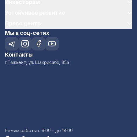
Инвесторам
Устойчивое развитие
Пресс центр
Мы в соц-сетях
Контакты
г.Ташкент, ул. Шахрисабз, 85а
Режим работы с 9:00 - до 18:00