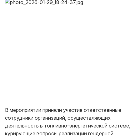
В мероприятии приняли участие ответственные
сотрудники организаций, осуществляющих
деятельность в топливно-энергетической системе,
курирующие вопросы реализации гендерной