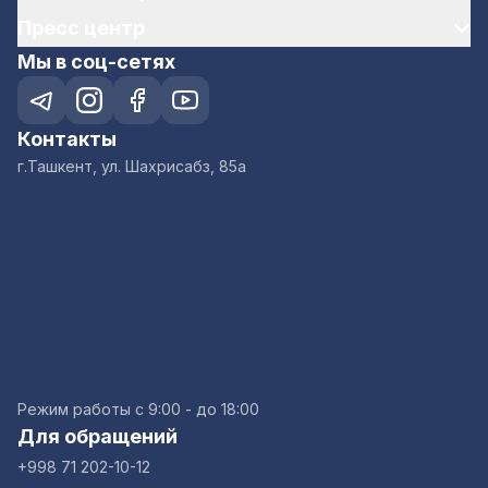
Пресс центр
Мы в соц-сетях
Контакты
г.Ташкент, ул. Шахрисабз, 85а
Режим работы с 9:00 - до 18:00
Для обращений
+998 71 202-10-12