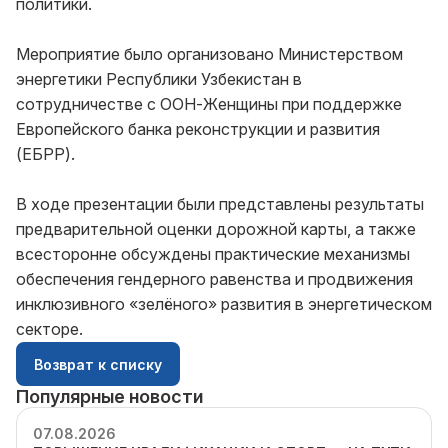
политики.
Мероприятие было организовано Министерством
энергетики Республики Узбекистан в
сотрудничестве с ООН-Женщины при поддержке
Европейского банка реконструкции и развития
(ЕБРР).
В ходе презентации были представлены результаты
предварительной оценки дорожной карты, а также
всесторонне обсуждены практические механизмы
обеспечения гендерного равенства и продвижения
инклюзивного «зелёного» развития в энергетическом
секторе.
Возврат к списку
Популярные новости
07.08.2026