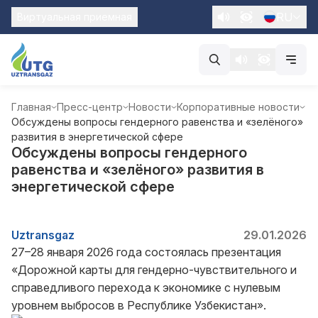
RU
Виртуальная приемная
Главная
Пресс-центр
Новости
Корпоративные новости
Обсуждены вопросы гендерного равенства и «зелёного»
развития в энергетической сфере
Обсуждены вопросы гендерного
равенства и «зелёного» развития в
энергетической сфере
Uztransgaz
29.01.2026
27–28 января 2026 года состоялась презентация
«Дорожной карты для гендерно-чувствительного и
справедливого перехода к экономике с нулевым
уровнем выбросов в Республике Узбекистан».