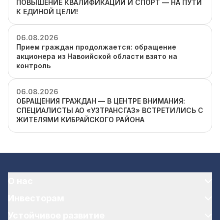
ПОВЫШЕНИЕ КВАЛИФИКАЦИИ И СПОРТ — НА ПУТИ
К ЕДИНОЙ ЦЕЛИ!
06.08.2026
Прием граждан продолжается: обращение
акционера из Навоийской области взято на
контроль
06.08.2026
ОБРАЩЕНИЯ ГРАЖДАН — В ЦЕНТРЕ ВНИМАНИЯ:
СПЕЦИАЛИСТЫ АО «УЗТРАНСГАЗ» ВСТРЕТИЛИСЬ С
ЖИТЕЛЯМИ КИБРАЙСКОГО РАЙОНА
О нас
Инвесторам
Устойчивое развитие