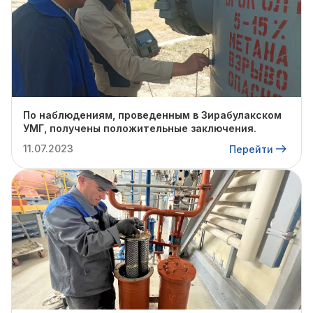
По наблюдениям, проведенным в Зирабулакском
УМГ, получены положительные заключения.
11.07.2023
Перейти