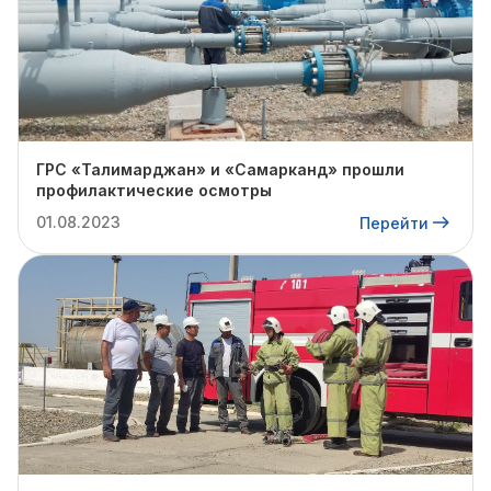
ГРС «Талимарджан» и «Самарканд» прошли
профилактические осмотры
01.08.2023
Перейти