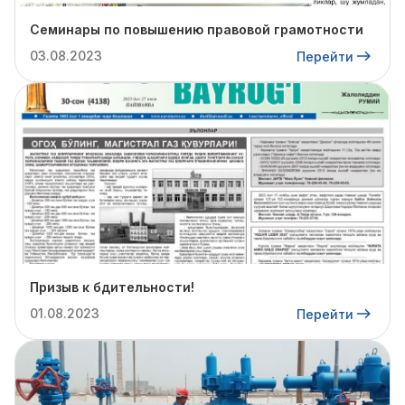
Семинары по повышению правовой грамотности
03.08.2023
Перейти
Призыв к бдительности!
01.08.2023
Перейти