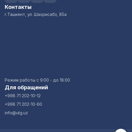
Контакты
г.Ташкент, ул. Шахрисабз, 85а
Режим работы с 9:00 - до 18:00
Для обращений
+998 71 202-10-12
+998 71 202-10-60
info@utg.uz