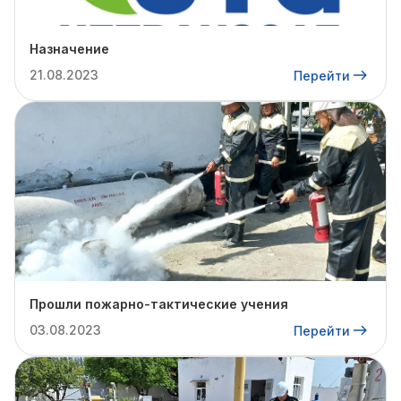
Назначение
21.08.2023
Перейти
Прошли пожарно-тактические учения
03.08.2023
Перейти