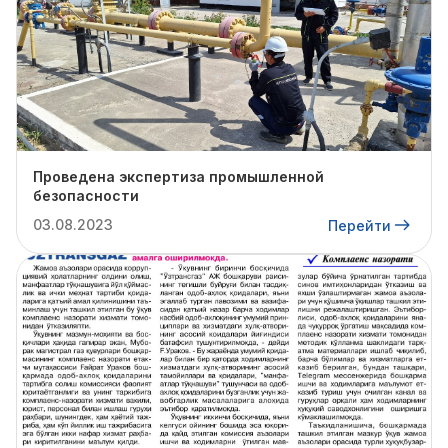
Проведена экспертиза промышленной
безопасности
03.08.2023
Перейти