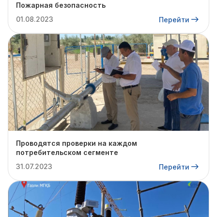
Пожарная безопасность
01.08.2023
Перейти
Проводятся проверки на каждом
потребительском сегменте
31.07.2023
Перейти