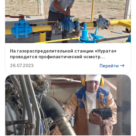
На газораспределительной станции «Нурата»
проводится профилактический осмотр
технологических устройств
26.07.2023
Перейти