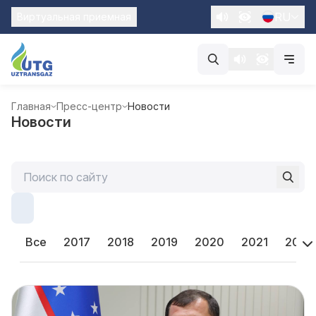
RU
Виртуальная приемная
Главная
Пресс-центр
Новости
Новости
Все
2017
2018
2019
2020
2021
2022