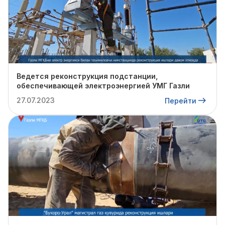
Ведется реконструкция подстанции,
обеспечивающей электроэнергией УМГ Газли
27.07.2023
Перейти