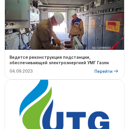
Ведется реконструкция подстанции,
обеспечивающей электроэнергией УМГ Газли
04.09.2023
Перейти