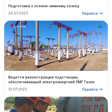
Подготовка к осенне-зимнему сезону
24.07.2023
Перейти
Ведется реконструкция подстанции,
обеспечивающей электроэнергией УМГ Газли
13.07.2023
Перейти