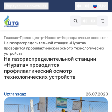
RU
Виртуальная приемная
Главная
Пресс-центр
Новости
Корпоративные новости
На газораспределительной станции «Нурата»
проводится профилактический осмотр технологических
устройств
На газораспределительной станции
«Нурата» проводится
профилактический осмотр
технологических устройств
Uztransgaz
26.07.2023