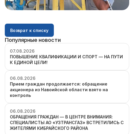
Возврат к списку
Популярные новости
07.08.2026
ПОВЫШЕНИЕ КВАЛИФИКАЦИИ И СПОРТ — НА ПУТИ
К ЕДИНОЙ ЦЕЛИ!
06.08.2026
Прием граждан продолжается: обращение
акционера из Навоийской области взято на
контроль
06.08.2026
ОБРАЩЕНИЯ ГРАЖДАН — В ЦЕНТРЕ ВНИМАНИЯ:
СПЕЦИАЛИСТЫ АО «УЗТРАНСГАЗ» ВСТРЕТИЛИСЬ С
ЖИТЕЛЯМИ КИБРАЙСКОГО РАЙОНА