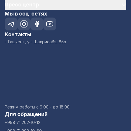
Пресс центр
Мы в соц-сетях
Контакты
г.Ташкент, ул. Шахрисабз, 85а
Режим работы с 9:00 - до 18:00
Для обращений
+998 71 202-10-12
+998 71 202-10-60