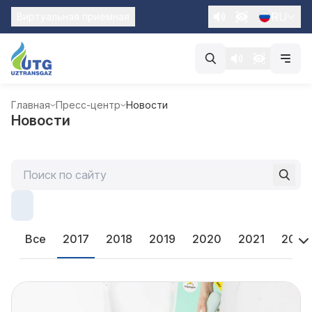
RU
Виртуальная приемная
Главная
Пресс-центр
Новости
Новости
Все
2017
2018
2019
2020
2021
2022