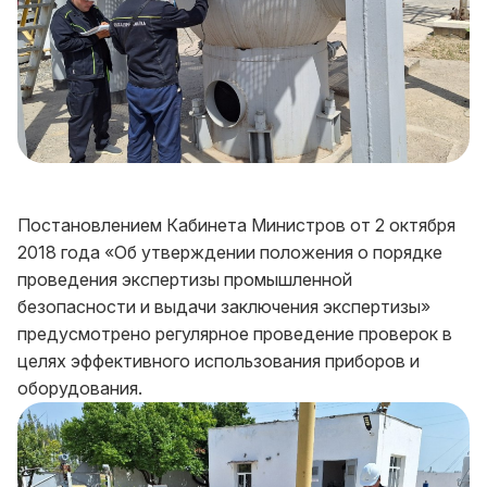
Постановлением Кабинета Министров от 2 октября
2018 года «Об утверждении положения о порядке
проведения экспертизы промышленной
безопасности и выдачи заключения экспертизы»
предусмотрено регулярное проведение проверок в
целях эффективного использования приборов и
оборудования.