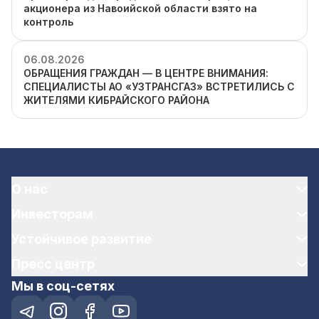
акционера из Навоийской области взято на
контроль
06.08.2026
ОБРАЩЕНИЯ ГРАЖДАН — В ЦЕНТРЕ ВНИМАНИЯ:
СПЕЦИАЛИСТЫ АО «УЗТРАНСГАЗ» ВСТРЕТИЛИСЬ С
ЖИТЕЛЯМИ КИБРАЙСКОГО РАЙОНА
О нас
Инвесторам
Устойчивое развитие
Пресс центр
Мы в соц-сетях