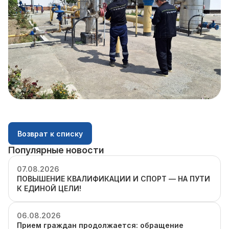
Возврат к списку
Популярные новости
07.08.2026
ПОВЫШЕНИЕ КВАЛИФИКАЦИИ И СПОРТ — НА ПУТИ
К ЕДИНОЙ ЦЕЛИ!
06.08.2026
Прием граждан продолжается: обращение