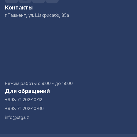
Контакты
г.Ташкент, ул. Шахрисабз, 85а
Режим работы с 9:00 - до 18:00
Для обращений
+998 71 202-10-12
+998 71 202-10-60
info@utg.uz