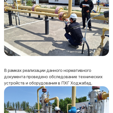
В рамках реализации данного нормативного
документа проведено обследование технических
устройств и оборудования в ПХГ Ходжабад.