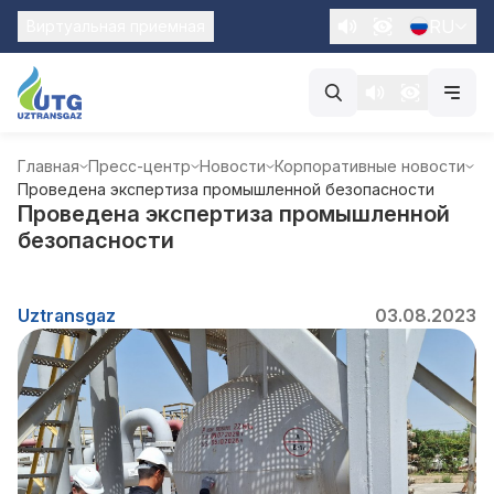
RU
Виртуальная приемная
Главная
Пресс-центр
Новости
Корпоративные новости
Проведена экспертиза промышленной безопасности
Проведена экспертиза промышленной
безопасности
Uztransgaz
03.08.2023