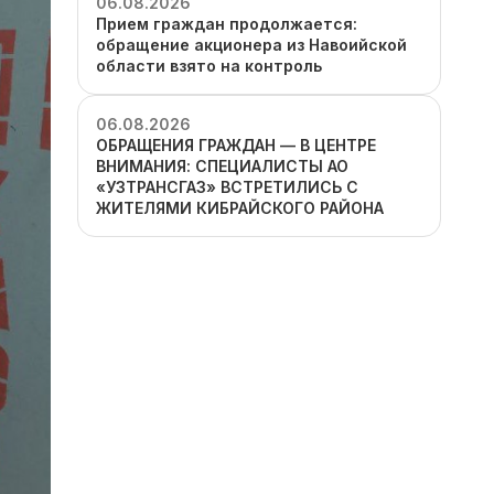
06.08.2026
Прием граждан продолжается:
обращение акционера из Навоийской
области взято на контроль
06.08.2026
ОБРАЩЕНИЯ ГРАЖДАН — В ЦЕНТРЕ
ВНИМАНИЯ: СПЕЦИАЛИСТЫ АО
«УЗТРАНСГАЗ» ВСТРЕТИЛИСЬ С
ЖИТЕЛЯМИ КИБРАЙСКОГО РАЙОНА