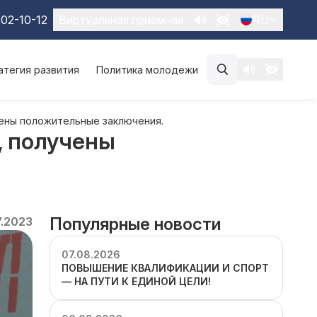
02-10-12
Виртуальная приемная
RU
атегия развития
Политика молодежи
ены положительные заключения.
, получены
Популярные новости
7.2023
07.08.2026
ПОВЫШЕНИЕ КВАЛИФИКАЦИИ И СПОРТ
— НА ПУТИ К ЕДИНОЙ ЦЕЛИ!