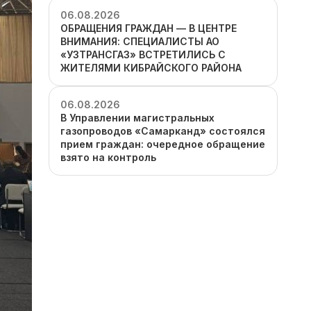
06.08.2026
ОБРАЩЕНИЯ ГРАЖДАН — В ЦЕНТРЕ
ВНИМАНИЯ: СПЕЦИАЛИСТЫ АО
«УЗТРАНСГАЗ» ВСТРЕТИЛИСЬ С
ЖИТЕЛЯМИ КИБРАЙСКОГО РАЙОНА
06.08.2026
В Управлении магистральных
газопроводов «Самарканд» состоялся
прием граждан: очередное обращение
взято на контроль