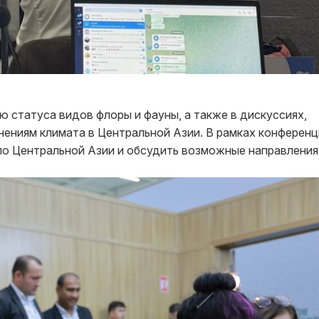
 статуса видов флоры и фауны, а также в дискуссиях,
ениям климата в Центральной Азии. В рамках конференц
по Центральной Азии и обсудить возможные направления