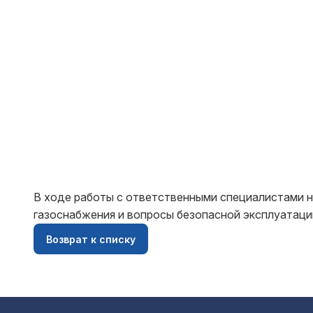
В ходе работы с ответственными специалистами н
газоснабжения и вопросы безопасной эксплуатаци
Возврат к списку