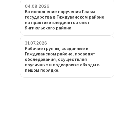
04.08.2026
Во исполнение поручения Главы
государства в Гиждуванском районе
на практике внедряется опыт
Янгиюльского района.
31.07.2026
Рабочие группы, созданные в
Гиждуванском районе, проводят
обследования, осуществляя
поуличные и подворовые обходы в
пешом порядке.