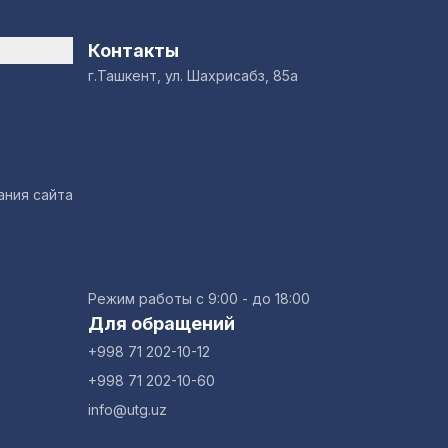
Контакты
г.Ташкент, ул. Шахрисабз, 85а
ания сайта
Режим работы с 9:00 - до 18:00
Для обращений
+998 71 202-10-12
+998 71 202-10-60
info@utg.uz