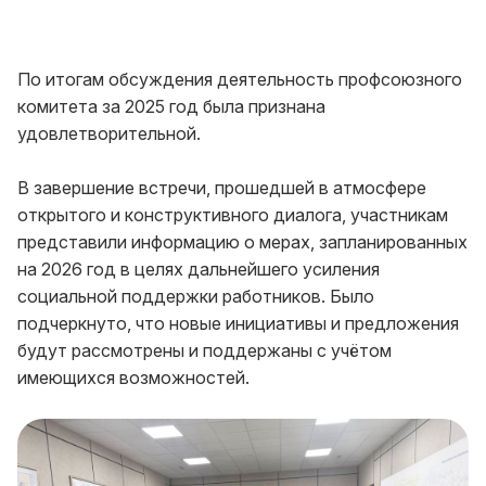
По итогам обсуждения деятельность профсоюзного
комитета за 2025 год была признана
удовлетворительной.
В завершение встречи, прошедшей в атмосфере
открытого и конструктивного диалога, участникам
представили информацию о мерах, запланированных
на 2026 год в целях дальнейшего усиления
социальной поддержки работников. Было
подчеркнуто, что новые инициативы и предложения
будут рассмотрены и поддержаны с учётом
имеющихся возможностей.