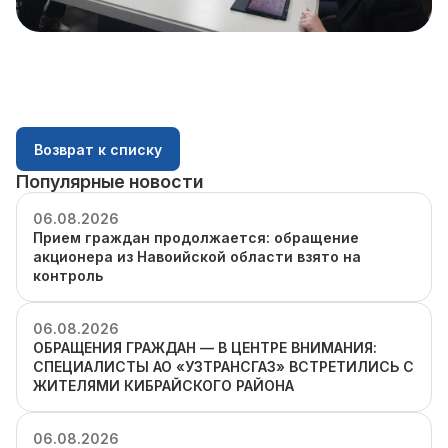
Возврат к списку
Популярные новости
06.08.2026
Прием граждан продолжается: обращение
акционера из Навоийской области взято на
контроль
06.08.2026
ОБРАЩЕНИЯ ГРАЖДАН — В ЦЕНТРЕ ВНИМАНИЯ:
СПЕЦИАЛИСТЫ АО «УЗТРАНСГАЗ» ВСТРЕТИЛИСЬ С
ЖИТЕЛЯМИ КИБРАЙСКОГО РАЙОНА
06.08.2026