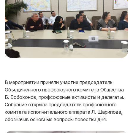
В мероприятии приняли участие председатель
Объединённого профсоюзного комитета Общества
Б. Бобохонов, профсоюзные активисты и делегаты.
Собрание открыла председатель профсоюзного
комитета исполнительного аппарата Л. Шарипова,
обозначив основные вопросы повестки дня.