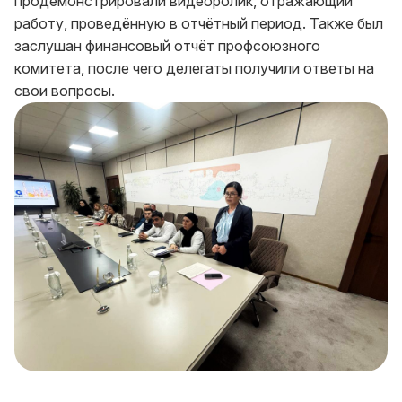
продемонстрировали видеоролик, отражающий
работу, проведённую в отчётный период. Также был
заслушан финансовый отчёт профсоюзного
комитета, после чего делегаты получили ответы на
свои вопросы.