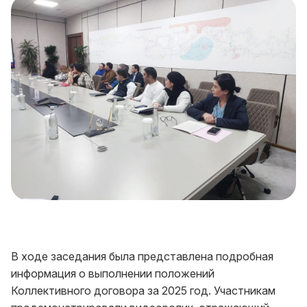
В ходе заседания была представлена подробная
информация о выполнении положений
Коллективного договора за 2025 год. Участникам