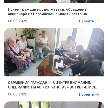
Прием граждан продолжается: обращение
акционера из Навоийской области взято на
контроль
06.08.2026
Перейти
ОБРАЩЕНИЯ ГРАЖДАН — В ЦЕНТРЕ ВНИМАНИЯ:
СПЕЦИАЛИСТЫ АО «УЗТРАНСГАЗ» ВСТРЕТИЛИСЬ С
ЖИТЕЛЯМИ КИБРАЙСКОГО РАЙОНА
06.08.2026
Перейти