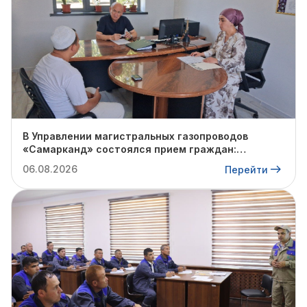
В Управлении магистральных газопроводов
«Самарканд» состоялся прием граждан:
очередное обращение взято на контроль
06.08.2026
Перейти