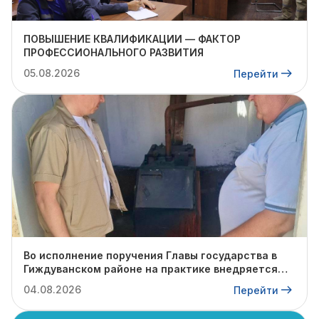
ПОВЫШЕНИЕ КВАЛИФИКАЦИИ — ФАКТОР
ПРОФЕССИОНАЛЬНОГО РАЗВИТИЯ
05.08.2026
Перейти
Во исполнение поручения Главы государства в
Гиждуванском районе на практике внедряется
опыт Янгиюльского района.
04.08.2026
Перейти