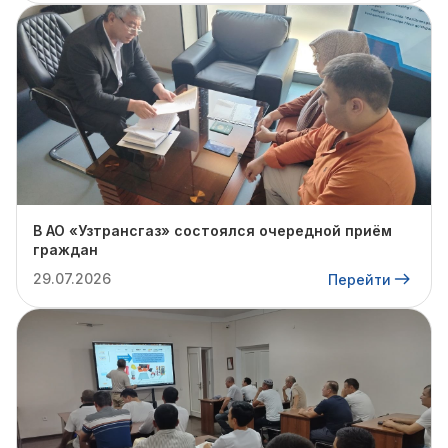
В АО «Узтрансгаз» состоялся очередной приём
граждан
29.07.2026
Перейти