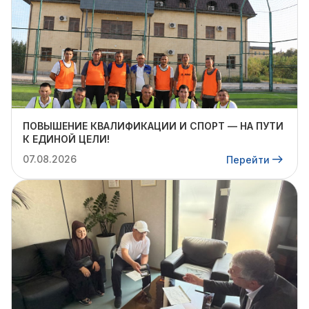
ПОВЫШЕНИЕ КВАЛИФИКАЦИИ И СПОРТ — НА ПУТИ
К ЕДИНОЙ ЦЕЛИ!
07.08.2026
Перейти