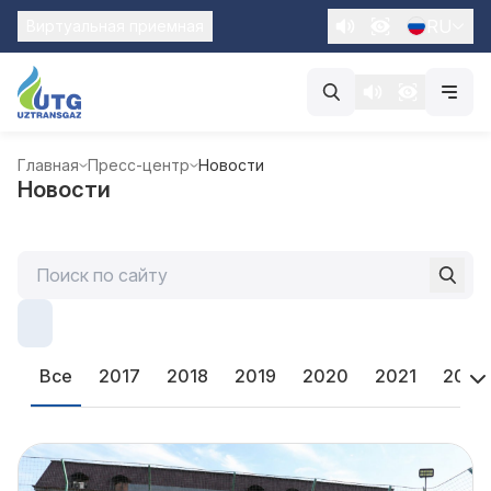
RU
Виртуальная приемная
Главная
Пресс-центр
Новости
Новости
Все
2017
2018
2019
2020
2021
2022