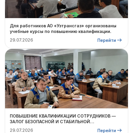
Для работников АО «Узтрансгаз» организованы
учебные курсы по повышению квалификации.
29.07.2026
Перейти
ПОВЫШЕНИЕ КВАЛИФИКАЦИИ СОТРУДНИКОВ —
ЗАЛОГ БЕЗОПАСНОЙ И СТАБИЛЬНОЙ
ДЕЯТЕЛЬНОСТИ
29.07.2026
Перейти