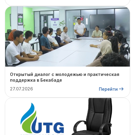
Открытый диалог с молодежью и практическая
поддержка в Бекабаде
27.07.2026
Перейти