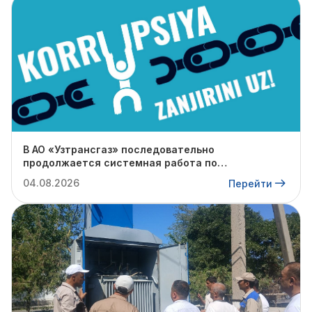
В АО «Узтрансгаз» последовательно
продолжается системная работа по
противодействию коррупции.
04.08.2026
Перейти