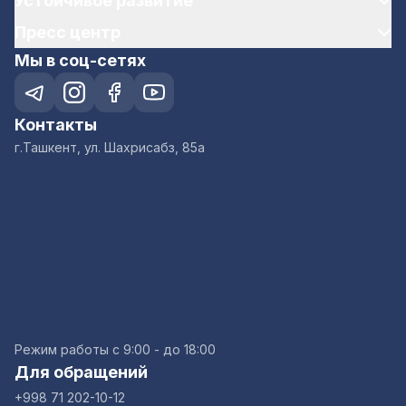
Устойчивое развитие
Пресс центр
Мы в соц-сетях
Контакты
г.Ташкент, ул. Шахрисабз, 85а
Режим работы с 9:00 - до 18:00
Для обращений
+998 71 202-10-12