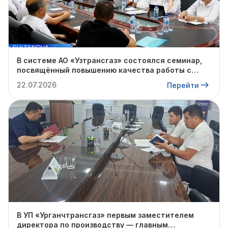
В системе АО «Узтрансгаз» состоялся семинар,
посвящённый повышению качества работы с
обращениями граждан
22.07.2026
Перейти
В УП «Урганчтрансгаз» первым заместителем
директора по производству — главным