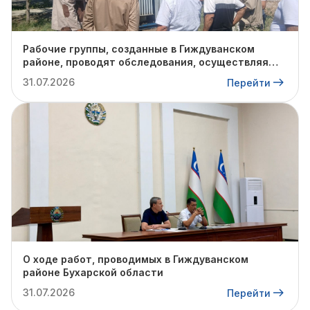
Рабочие группы, созданные в Гиждуванском
районе, проводят обследования, осуществляя
поуличные и подворовые обходы в пешом
31.07.2026
Перейти
порядке.
О ходе работ, проводимых в Гиждуванском
районе Бухарской области
31.07.2026
Перейти