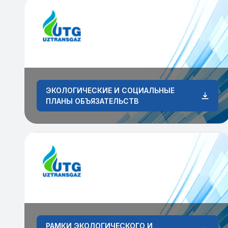
ЭКОЛОГИЧЕСКИЕ И СОЦИАЛЬНЫЕ
ПЛАНЫ ОБЪЯЗАТЕЛЬСТВ
РАМКИ ЭКОЛОГИЧЕСКОГО И