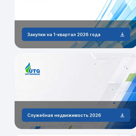
Закупки на 1-квартал 2026 года
Служебная недвижимость 2026