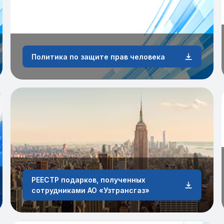
Политика по защите прав человека
РЕЕСТР подарков, полученных
сотрудниками АО «Узтрансгаз»