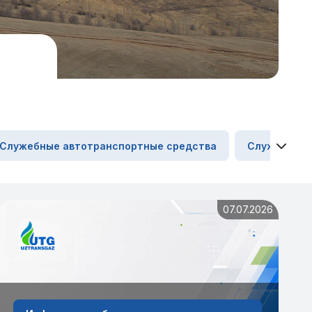
Служебные автотранспортные средства
Служебные 
07.07.2026