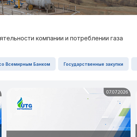
ятельности компании и потреблении газа
со Всемирным Банком
Государственные закупки
07.07.2026