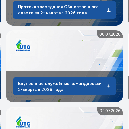
Протокол заседания Общественного
совета за 2- квартал 2026 года
06.07.2026
Внутренние служебные командировки
2-квартал 2026 года
02.07.2026