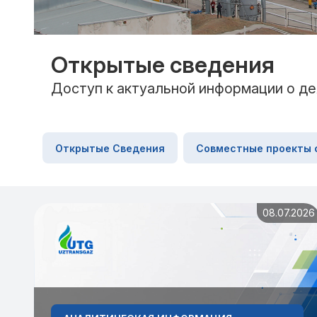
Открытые сведения
Доступ к актуальной информации о де
Открытые Сведения
Совместные проекты 
08.07.2026