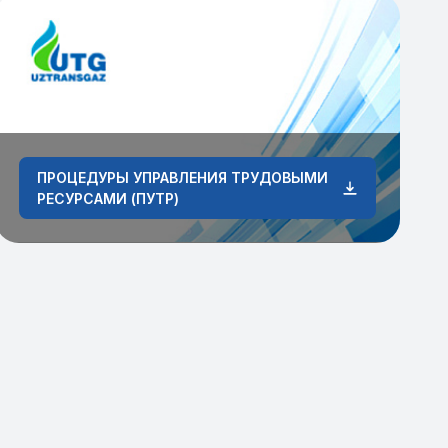
ПРОЦЕДУРЫ УПРАВЛЕНИЯ ТРУДОВЫМИ
РЕСУРСАМИ (ПУТР)