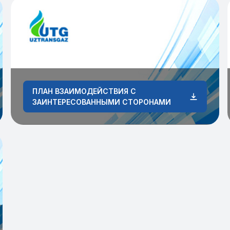
ПЛАН ВЗАИМОДЕЙСТВИЯ С
ЗАИНТЕРЕСОВАННЫМИ СТОРОНАМИ