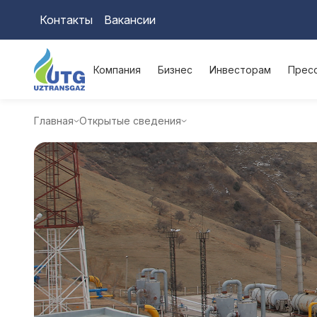
Контакты
Вакансии
Компания
Бизнес
Инвесторам
Прес
Главная
Открытые сведения