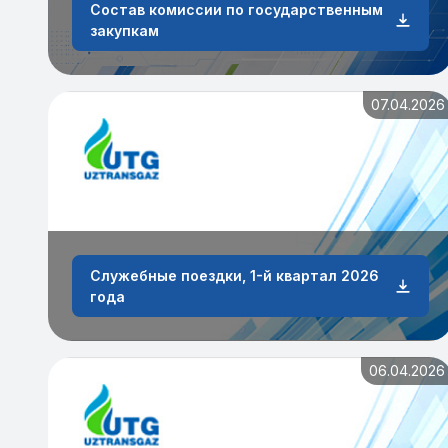
Состав комиссии по государственным
закупкам
07.04.2026
Служебные поездки, 1-й квартал 2026
года
06.04.2026