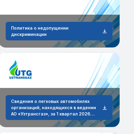
Политика о недопущении
дискриминации
Сведения о легковых автомобилях
организаций, находящихся в ведении
АО «Узтрансгаз», за 1 квартал 2026
года.