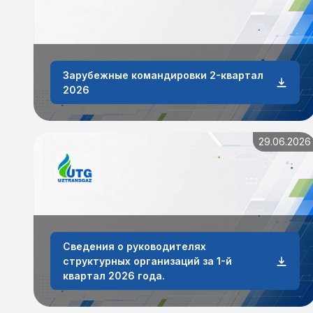
Зарубежные командировки 2-квартал
2026
29.06.2026
Сведения о руководителях
структурных организаций за 1-й
квартал 2026 года.