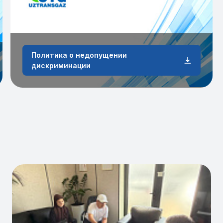
Политика о недопущении
дискриминации