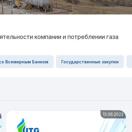
ятельности компании и потреблении газа
со Всемирным Банком
Государственные закупки
13.06.2023