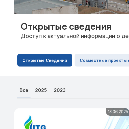
Открытые сведения
Доступ к актуальной информации о де
Открытые Сведения
Совместные проекты 
Все
2025
2023
13.06.2025