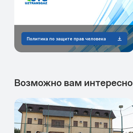
Политика по защите прав человека
Возможно вам интересно