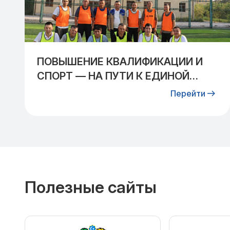
ПОВЫШЕНИЕ КВАЛИФИКАЦИИ И
СПОРТ — НА ПУТИ К ЕДИНОЙ
ЦЕЛИ!
Перейти
Полезные сайты