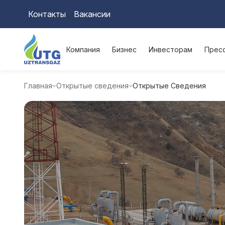
Контакты
Вакансии
Компания
Бизнес
Инвесторам
Прес
Главная
Открытые сведения
Открытые Сведения