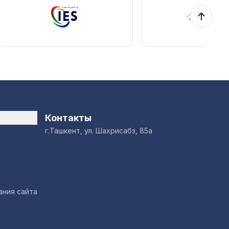
Контакты
г.Ташкент, ул. Шахрисабз, 85а
ания сайта