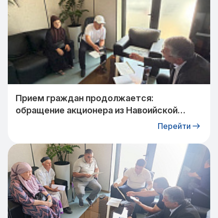
Прием граждан продолжается:
обращение акционера из Навоийской
области взято на контроль
Перейти