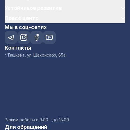
Устойчивое развитие
Пресс центр
Мы в соц-сетях
Контакты
г.Ташкент, ул. Шахрисабз, 85а
Режим работы с 9:00 - до 18:00
Для обращений