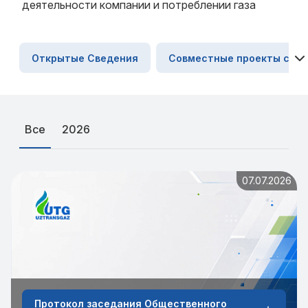
деятельности компании и потреблении газа
Открытые Сведения
Совместные проекты со В
Все
2026
07.07.2026
Протокол заседания Общественного