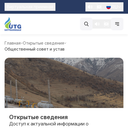
RU
Виртуальная приемная
Главная
Открытые сведения
Общественный совет и устав
Открытые сведения
Доступ к актуальной информации о