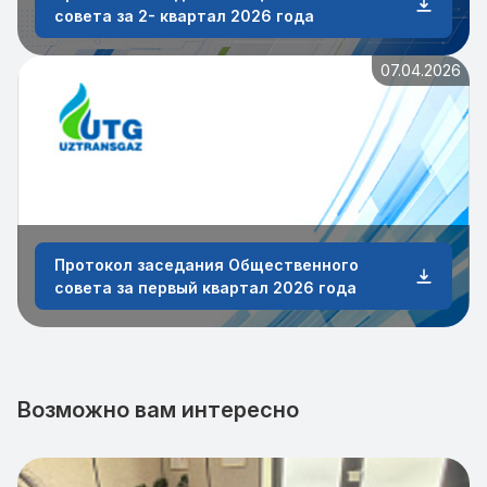
совета за 2- квартал 2026 года
07.04.2026
Протокол заседания Общественного
совета за первый квартал 2026 года
Возможно вам интересно