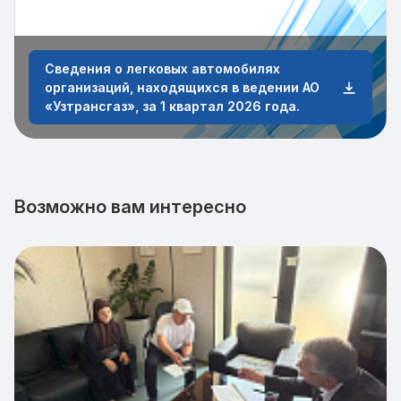
Сведения о легковых автомобилях
организаций, находящихся в ведении АО
«Узтрансгаз», за 1 квартал 2026 года.
Возможно вам интересно