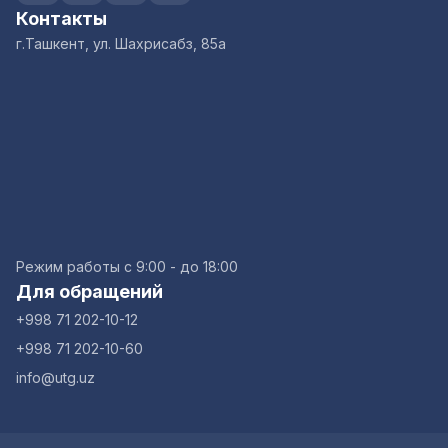
Контакты
г.Ташкент, ул. Шахрисабз, 85а
Режим работы с 9:00 - до 18:00
Для обращений
+998 71 202-10-12
+998 71 202-10-60
info@utg.uz