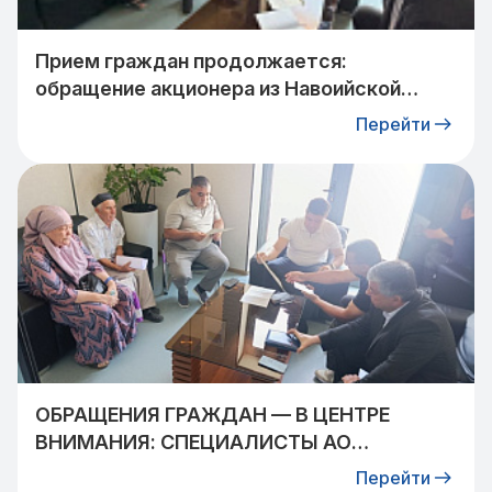
Прием граждан продолжается:
обращение акционера из Навоийской
области взято на контроль
Перейти
ОБРАЩЕНИЯ ГРАЖДАН — В ЦЕНТРЕ
ВНИМАНИЯ: СПЕЦИАЛИСТЫ АО
«УЗТРАНСГАЗ» ВСТРЕТИЛИСЬ С
Перейти