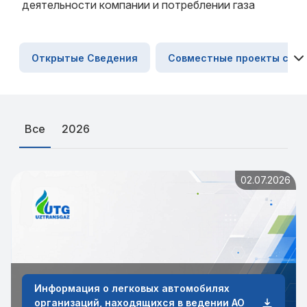
деятельности компании и потреблении газа
Открытые Сведения
Совместные проекты со В
Все
2026
02.07.2026
Информация о легковых автомобилях
организаций, находящихся в ведении АО