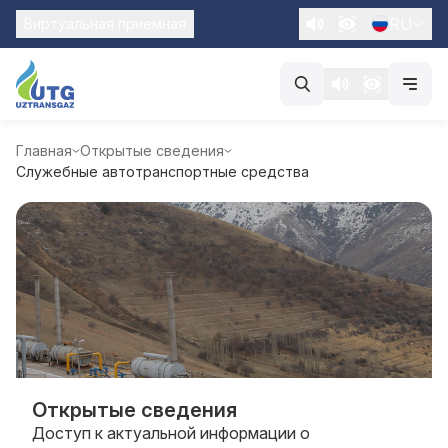
RU
Виртуальная приемная
Главная
Открытые сведения
Служебные автотранспортные средства
Открытые сведения
Доступ к актуальной информации о