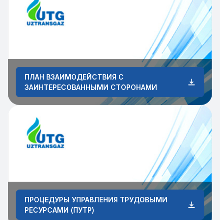
ПЛАН ВЗАИМОДЕЙСТВИЯ С
ЗАИНТЕРЕСОВАННЫМИ СТОРОНАМИ
ПРОЦЕДУРЫ УПРАВЛЕНИЯ ТРУДОВЫМИ
РЕСУРСАМИ (ПУТР)