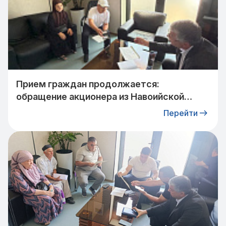
Прием граждан продолжается:
обращение акционера из Навоийской
области взято на контроль
Перейти