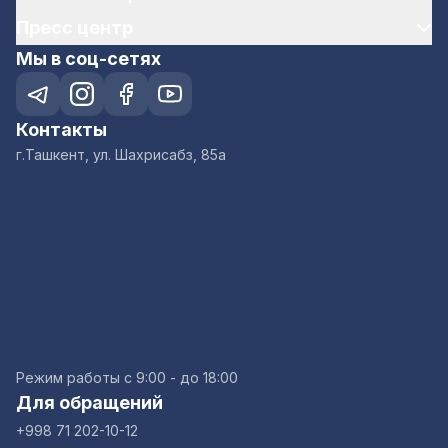
Пресс центр
Мы в соц-сетях
Контакты
г.Ташкент, ул. Шахрисабз, 85а
Режим работы с 9:00 - до 18:00
Для обращений
+998 71 202-10-12