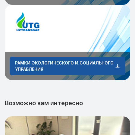
РАМКИ ЭКОЛОГИЧЕСКОГО И СОЦИАЛЬНОГО
УПРАВЛЕНИЯ
Возможно вам интересно