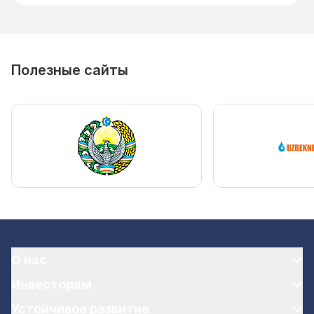
Полезные сайты
О нас
Инвесторам
Устойчивое развитие