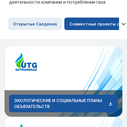
деятельности компании и потреблении газа
Открытые Сведения
Совместные проекты со В
ЭКОЛОГИЧЕСКИЕ И СОЦИАЛЬНЫЕ ПЛАНЫ
ОБЪЯЗАТЕЛЬСТВ