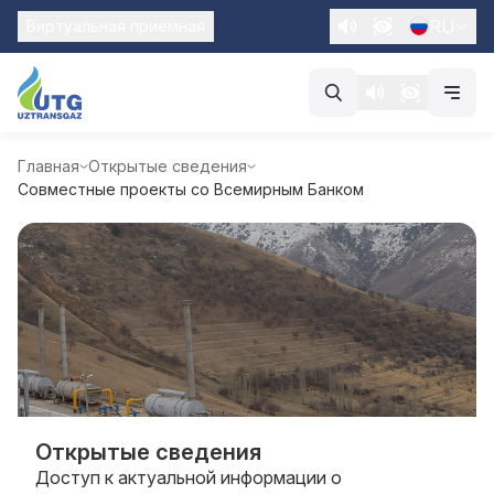
RU
Виртуальная приемная
Главная
Открытые сведения
Совместные проекты со Всемирным Банком
Открытые сведения
Доступ к актуальной информации о