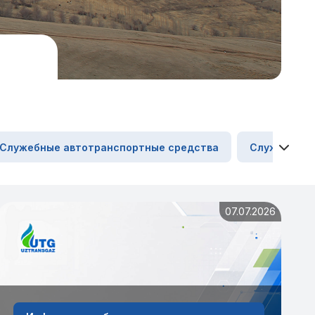
Служебные автотранспортные средства
Служебные 
07.07.2026