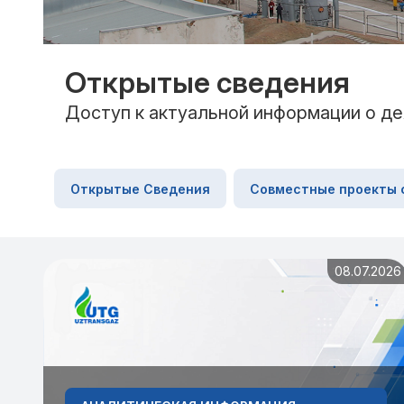
Открытые сведения
Доступ к актуальной информации о де
Открытые Сведения
Совместные проекты 
08.07.2026