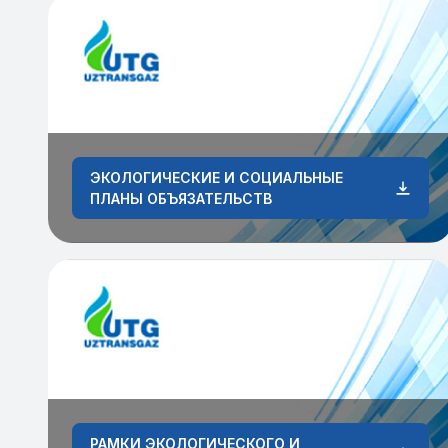
ЭКОЛОГИЧЕСКИЕ И СОЦИАЛЬНЫЕ
ПЛАНЫ ОБЪЯЗАТЕЛЬСТВ
РАМКИ ЭКОЛОГИЧЕСКОГО И