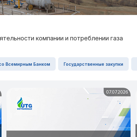
ятельности компании и потреблении газа
со Всемирным Банком
Государственные закупки
07.07.2026