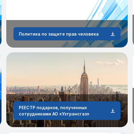
Политика по защите прав человека
РЕЕСТР подарков, полученных
сотрудниками АО «Узтрансгаз»