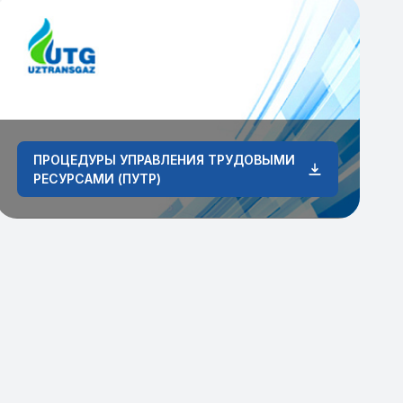
ПРОЦЕДУРЫ УПРАВЛЕНИЯ ТРУДОВЫМИ
РЕСУРСАМИ (ПУТР)