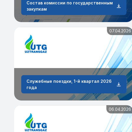
Состав комиссии по государственным
закупкам
07.04.2026
Служебные поездки, 1-й квартал 2026
года
06.04.2026