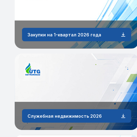
Закупки на 1-квартал 2026 года
Служебная недвижимость 2026