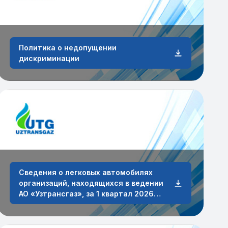
Политика о недопущении
дискриминации
Сведения о легковых автомобилях
организаций, находящихся в ведении
АО «Узтрансгаз», за 1 квартал 2026
года.