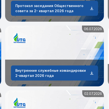
Протокол заседания Общественного
совета за 2- квартал 2026 года
06.07.2026
Внутренние служебные командировки
2-квартал 2026 года
02.07.2026