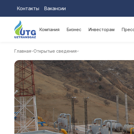
Контакты
Вакансии
Компания
Бизнес
Инвесторам
Прес
Главная
Открытые сведения