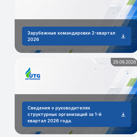
Зарубежные командировки 2-квартал
2026
29.06.2026
Сведения о руководителях
структурных организаций за 1-й
квартал 2026 года.