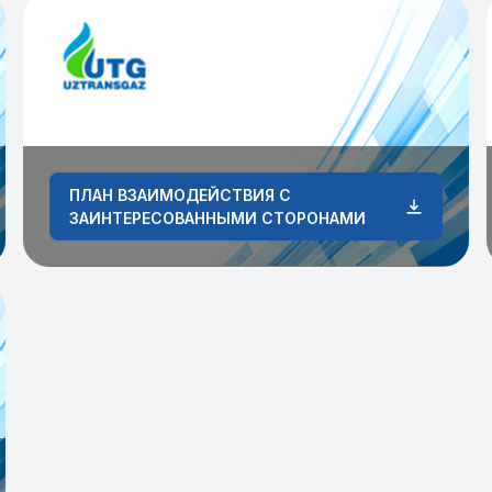
ПЛАН ВЗАИМОДЕЙСТВИЯ С
ЗАИНТЕРЕСОВАННЫМИ СТОРОНАМИ