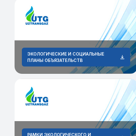
ЭКОЛОГИЧЕСКИЕ И СОЦИАЛЬНЫЕ
ПЛАНЫ ОБЪЯЗАТЕЛЬСТВ
РАМКИ ЭКОЛОГИЧЕСКОГО И