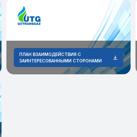
ПЛАН ВЗАИМОДЕЙСТВИЯ С
ЗАИНТЕРЕСОВАННЫМИ СТОРОНАМИ