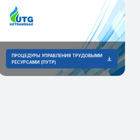
ПРОЦЕДУРЫ УПРАВЛЕНИЯ ТРУДОВЫМИ
РЕСУРСАМИ (ПУТР)