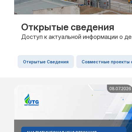
Открытые сведения
Доступ к актуальной информации о де
Открытые Сведения
Совместные проекты 
08.07.2026