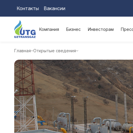
Контакты
Вакансии
Компания
Бизнес
Инвесторам
Прес
Главная
Открытые сведения