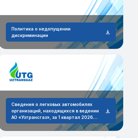
Политика о недопущении
дискриминации
Сведения о легковых автомобилях
организаций, находящихся в ведении
АО «Узтрансгаз», за 1 квартал 2026
года.