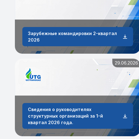
Зарубежные командировки 2-квартал
2026
29.06.2026
Сведения о руководителях
структурных организаций за 1-й
квартал 2026 года.