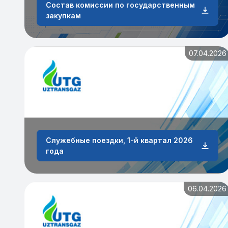
Состав комиссии по государственным
закупкам
07.04.2026
Служебные поездки, 1-й квартал 2026
года
06.04.2026