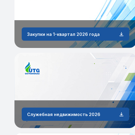
Закупки на 1-квартал 2026 года
Служебная недвижимость 2026