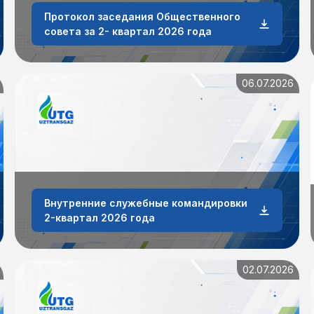
Протокол заседания Общественного
совета за 2- квартал 2026 года
06.07.2026
Внутренние служебные командировки
2-квартал 2026 года
02.07.2026