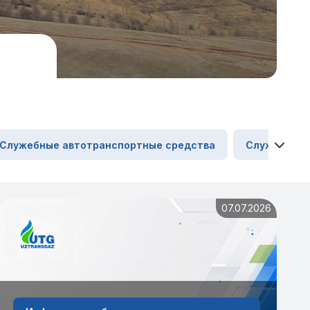
Служебные автотранспортные средства
Служебные 
07.07.2026