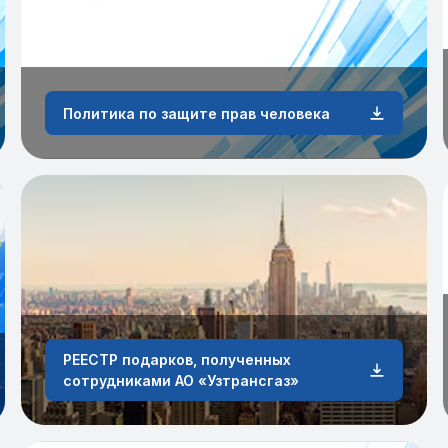
Политика по защите прав человека
РЕЕСТР подарков, полученных
сотрудниками АО «Узтрансгаз»