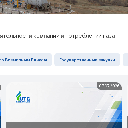
ятельности компании и потреблении газа
со Всемирным Банком
Государственные закупки
07.07.2026