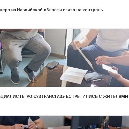
ера из Навоийской области взято на контроль
ПЕЦИАЛИСТЫ АО «УЗТРАНСГАЗ» ВСТРЕТИЛИСЬ С ЖИТЕЛЯМИ