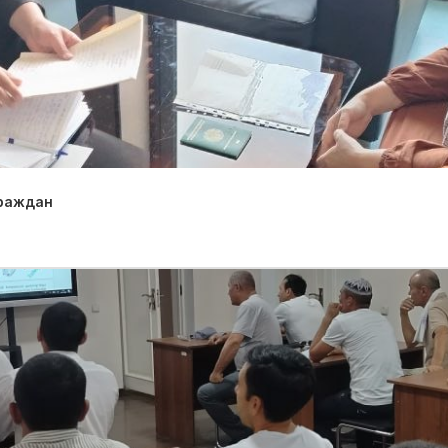
граждан