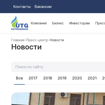
Контакты
Вакансии
Компания
Бизнес
Инвесторам
Прес
Главная
Пресс-центр
Новости
Новости
Все
2017
2018
2019
2020
2021
2