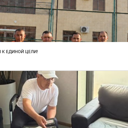
 К ЕДИНОЙ ЦЕЛИ!