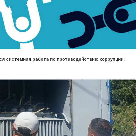
ся системная работа по противодействию коррупции.