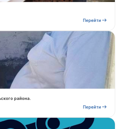
Перейти
ского района.
Перейти