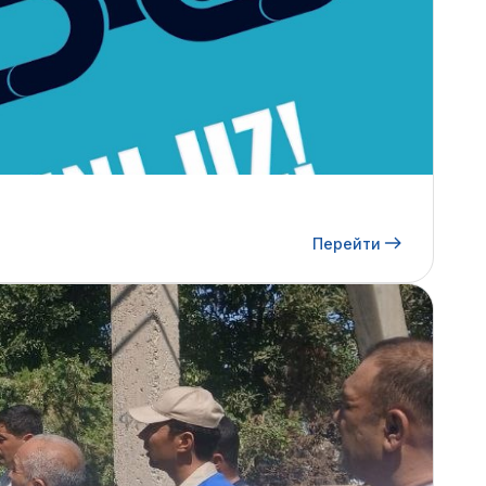
Перейти