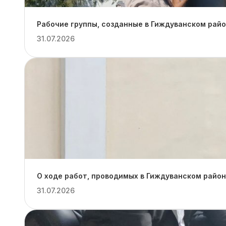
Рабочие группы, созданные в Гиждуванском рай
31.07.2026
О ходе работ, проводимых в Гиждуванском район
31.07.2026