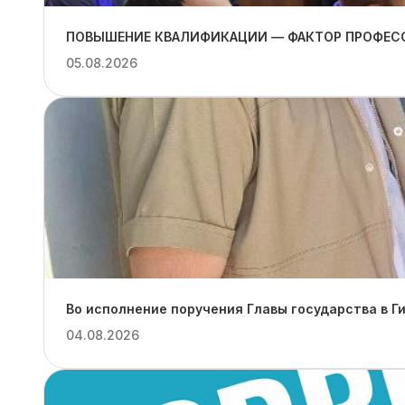
ПОВЫШЕНИЕ КВАЛИФИКАЦИИ — ФАКТОР ПРОФЕС
05.08.2026
Во исполнение поручения Главы государства в Г
04.08.2026