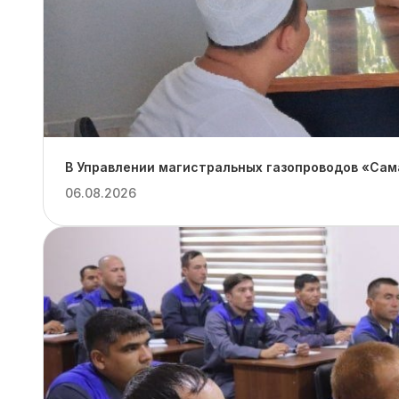
В Управлении магистральных газопроводов «Сам
06.08.2026