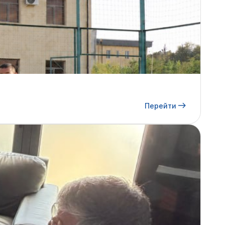
Перейти