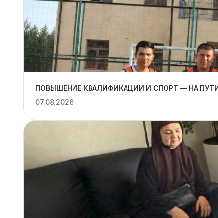
ПОВЫШЕНИЕ КВАЛИФИКАЦИИ И СПОРТ — НА ПУТИ
07.08.2026