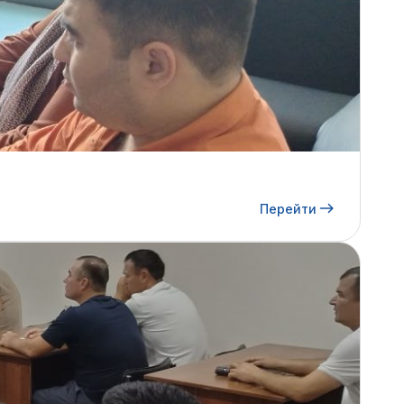
Перейти