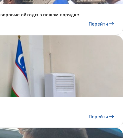
дворовые обходы в пешом порядке.
Перейти
Перейти