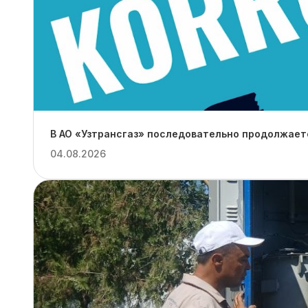
В АО «Узтрансгаз» последовательно продолжает
04.08.2026