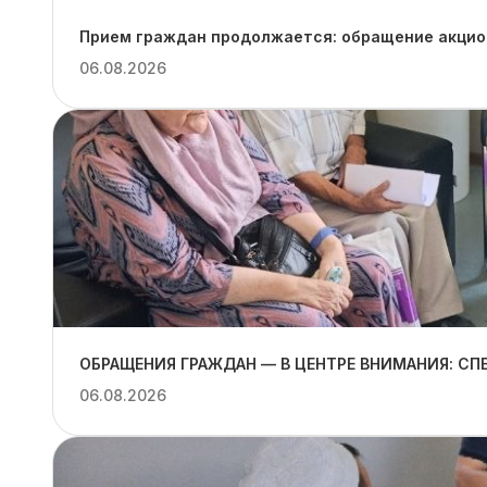
Прием граждан продолжается: обращение акцион
06.08.2026
ОБРАЩЕНИЯ ГРАЖДАН — В ЦЕНТРЕ ВНИМАНИЯ: С
06.08.2026