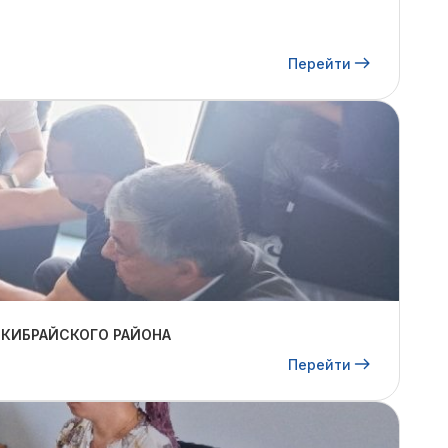
Перейти
 КИБРАЙСКОГО РАЙОНА
Перейти