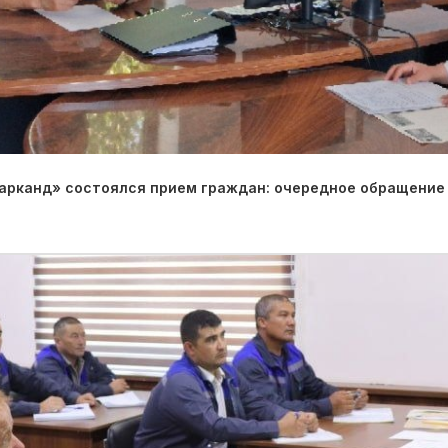
арканд» состоялся прием граждан: очередное обращение 