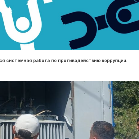
ся системная работа по противодействию коррупции.