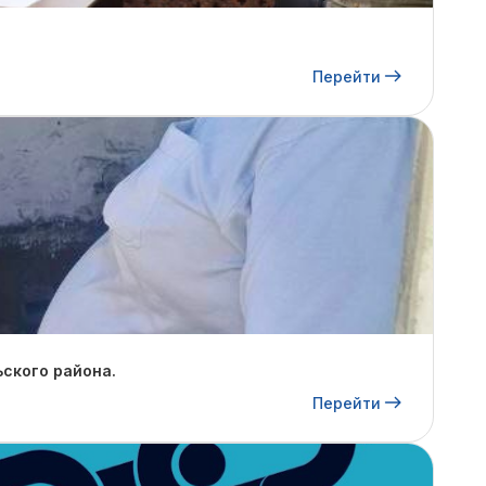
Перейти
ского района.
Перейти