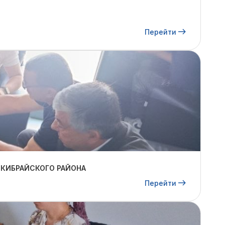
Перейти
 КИБРАЙСКОГО РАЙОНА
Перейти