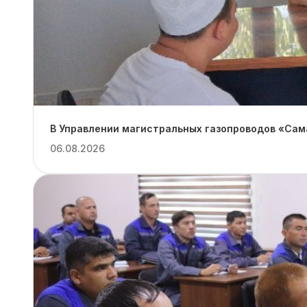
В Управлении магистральных газопроводов «Сам
06.08.2026