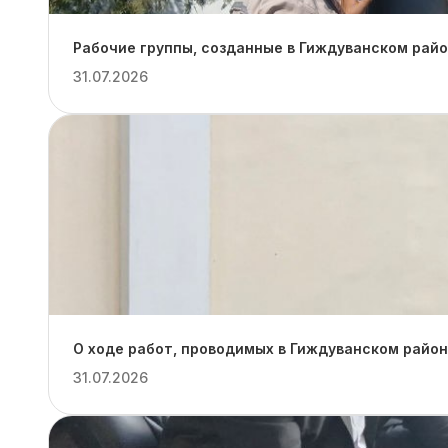
Рабочие группы, созданные в Гиждуванском рай
31.07.2026
О ходе работ, проводимых в Гиждуванском район
31.07.2026