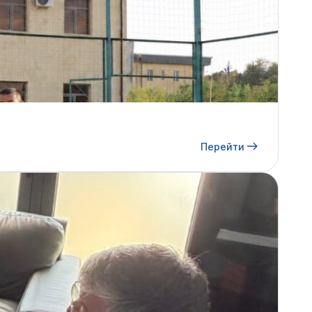
Перейти