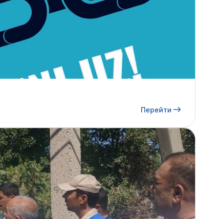
Перейти