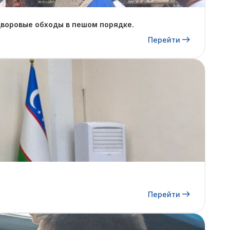
дворовые обходы в пешом порядке.
Перейти
Перейти