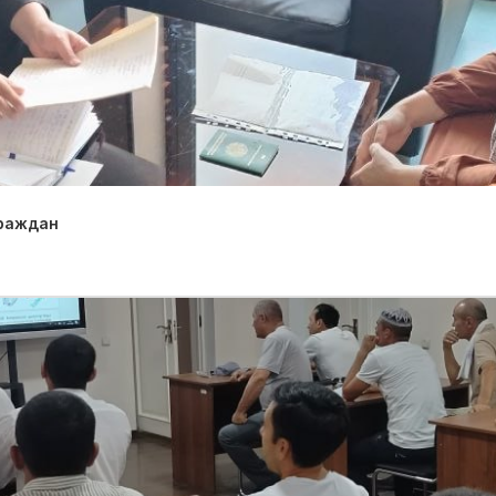
граждан