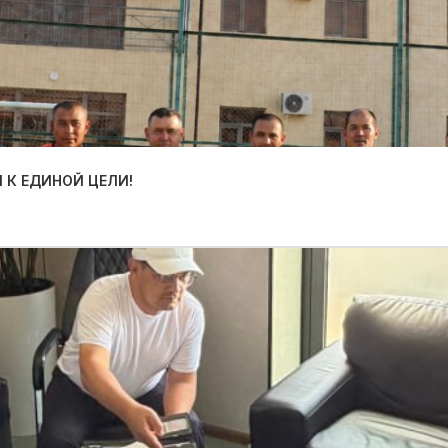
 К ЕДИНОЙ ЦЕЛИ!