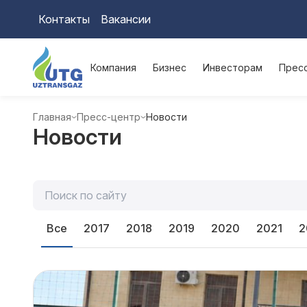
Контакты
Вакансии
Компания
Бизнес
Инвесторам
Прес
Главная
Пресс-центр
Новости
Новости
Все
2017
2018
2019
2020
2021
2