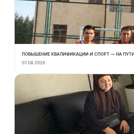
ПОВЫШЕНИЕ КВАЛИФИКАЦИИ И СПОРТ — НА ПУТИ
07.08.2026