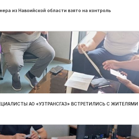
ера из Навоийской области взято на контроль
ПЕЦИАЛИСТЫ АО «УЗТРАНСГАЗ» ВСТРЕТИЛИСЬ С ЖИТЕЛЯМИ