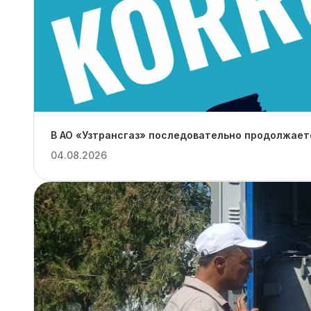
В АО «Узтрансгаз» последовательно продолжает
04.08.2026