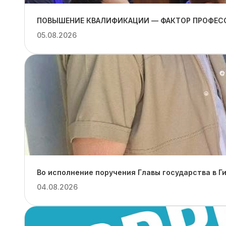
ПОВЫШЕНИЕ КВАЛИФИКАЦИИ — ФАКТОР ПРОФЕС
05.08.2026
Во исполнение поручения Главы государства в Г
04.08.2026