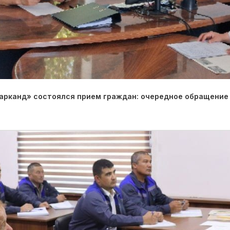
арканд» состоялся прием граждан: очередное обращение 