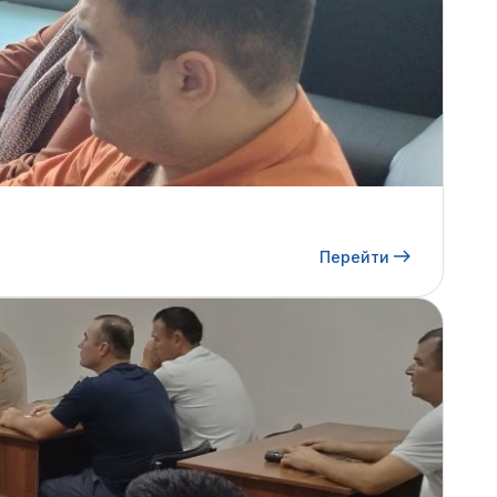
Перейти