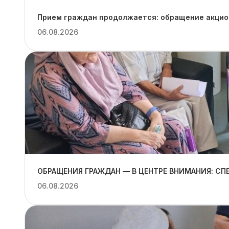
Прием граждан продолжается: обращение акцион
06.08.2026
ОБРАЩЕНИЯ ГРАЖДАН — В ЦЕНТРЕ ВНИМАНИЯ: С
06.08.2026