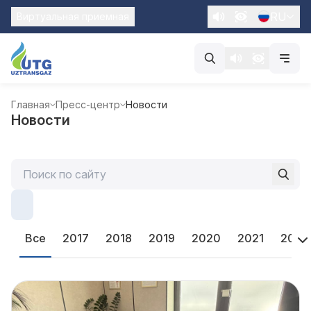
RU
Виртуальная приемная
Главная
Пресс-центр
Новости
Новости
Все
2017
2018
2019
2020
2021
2022