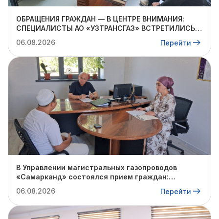
ОБРАЩЕНИЯ ГРАЖДАН — В ЦЕНТРЕ ВНИМАНИЯ:
СПЕЦИАЛИСТЫ АО «УЗТРАНСГАЗ» ВСТРЕТИЛИСЬ С
ЖИТЕЛЯМИ КИБРАЙСКОГО РАЙОНА
06.08.2026
Перейти
В Управлении магистральных газопроводов
«Самарканд» состоялся прием граждан:
очередное обращение взято на контроль
06.08.2026
Перейти