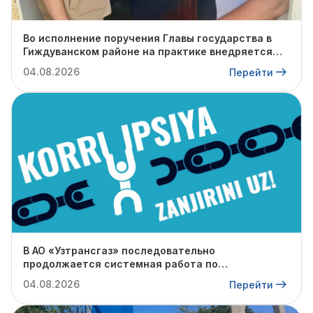
Во исполнение поручения Главы государства в
Гиждуванском районе на практике внедряется
опыт Янгиюльского района.
04.08.2026
Перейти
В АО «Узтрансгаз» последовательно
продолжается системная работа по
противодействию коррупции.
04.08.2026
Перейти