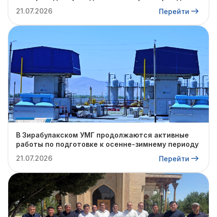
21.07.2026
Перейти
В Зирабулакском УМГ продолжаются активные
работы по подготовке к осенне-зимнему периоду
21.07.2026
Перейти