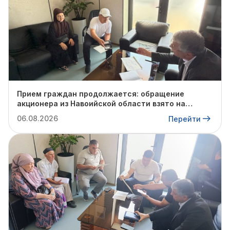
Прием граждан продолжается: обращение
акционера из Навоийской области взято на
контроль
06.08.2026
Перейти