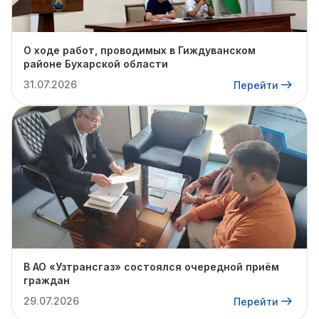
О ходе работ, проводимых в Гиждуванском
районе Бухарской области
31.07.2026
Перейти
В АО «Узтрансгаз» состоялся очередной приём
граждан
29.07.2026
Перейти