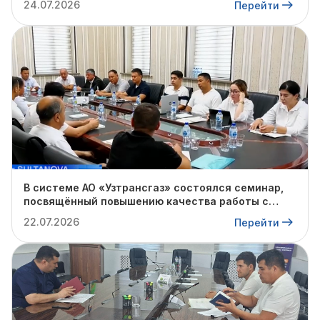
24.07.2026
Перейти
В системе АО «Узтрансгаз» состоялся семинар,
посвящённый повышению качества работы с
обращениями граждан
22.07.2026
Перейти