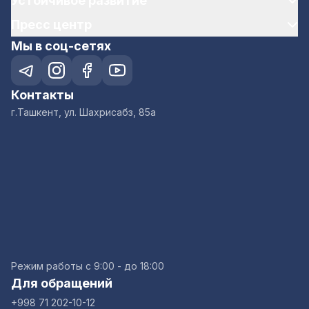
Устойчивое развитие
Пресс центр
Мы в соц-сетях
Контакты
г.Ташкент, ул. Шахрисабз, 85а
Режим работы с 9:00 - до 18:00
Для обращений
+998 71 202-10-12