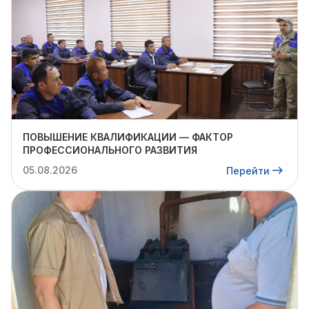
ПОВЫШЕНИЕ КВАЛИФИКАЦИИ — ФАКТОР
ПРОФЕССИОНАЛЬНОГО РАЗВИТИЯ
05.08.2026
Перейти