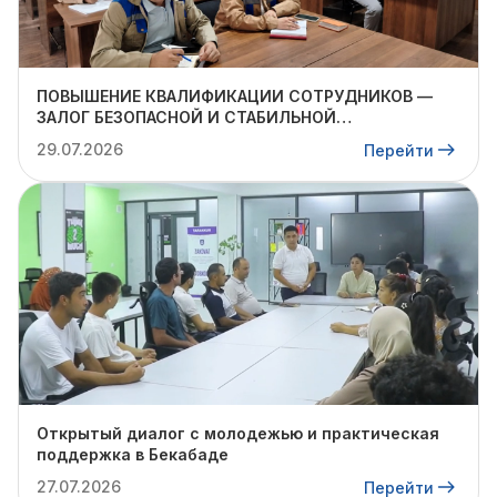
ПОВЫШЕНИЕ КВАЛИФИКАЦИИ СОТРУДНИКОВ —
ЗАЛОГ БЕЗОПАСНОЙ И СТАБИЛЬНОЙ
ДЕЯТЕЛЬНОСТИ
29.07.2026
Перейти
Открытый диалог с молодежью и практическая
поддержка в Бекабаде
27.07.2026
Перейти