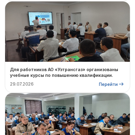
Для работников АО «Узтрансгаз» организованы
учебные курсы по повышению квалификации.
29.07.2026
Перейти