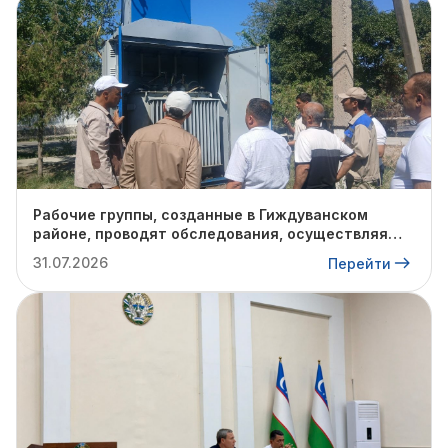
Рабочие группы, созданные в Гиждуванском
районе, проводят обследования, осуществляя
поуличные и подворовые обходы в пешом
31.07.2026
Перейти
порядке.