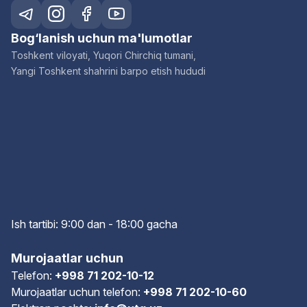
Bog‘lanish uchun ma'lumotlar
Toshkent viloyati, Yuqori Chirchiq tumani,
Yangi Toshkent shahrini barpo etish hududi
Ish tartibi: 9:00 dan - 18:00 gach
a
Murojaatlar uchun
Telefon:
+998 71 202-10-12
Murojaatlar uchun telefon:
+998 71 202-10-60