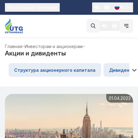
RU
Виртуальная приемная
Главная
Инвесторам и акционерам
Акции и дивиденты
Структура акционерного капитала
Дивиденды
01.04.2023