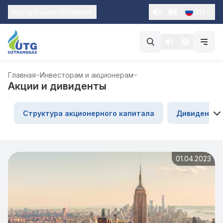
RU
Виртуальная приемная
Главная
Инвесторам и акционерам
Акции и дивиденты
Структура акционерного капитала
Дивиденды
01.04.2023