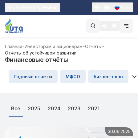
RU
Виртуальная приемная
Главная
Инвесторам и акционерам
Отчеты
Отчеты об устойчивом развитии
Финансовые отчёты
Годовые отчеты
МФСО
Бизнес-план
Все
2025
2024
2023
2021
30.06.2025