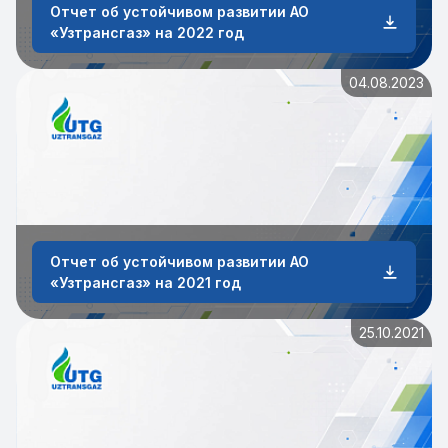
Отчет об устойчивом развитии АО
«Узтрансгаз» на 2022 год
04.08.2023
Отчет об устойчивом развитии АО
«Узтрансгаз» на 2021 год
25.10.2021