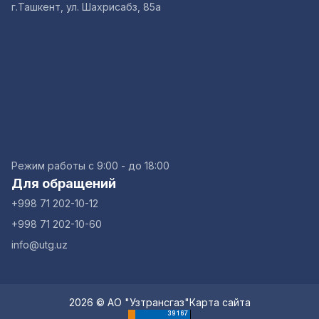
г.Ташкент, ул. Шахрисабз, 85а
Режим работы с 9:00 - до 18:00
Для обращений
+998 71 202-10-12
+998 71 202-10-60
info@utg.uz
2026 © АО "Узтрансгаз"
Карта сайта