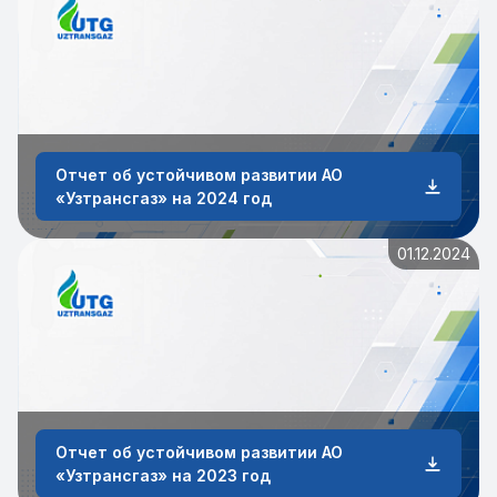
Отчет об устойчивом развитии АО
«Узтрансгаз» на 2024 год
01.12.2024
Отчет об устойчивом развитии АО
«Узтрансгаз» на 2023 год