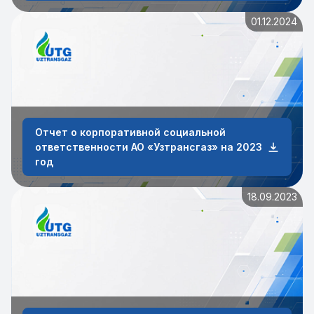
01.12.2024
Отчет о корпоративной социальной
ответственности АО «Узтрансгаз» на 2023
год
18.09.2023