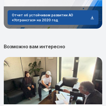
Отчет об устойчивом развитии АО
«Узтрансгаз» на 2020 год
Возможно вам интересно