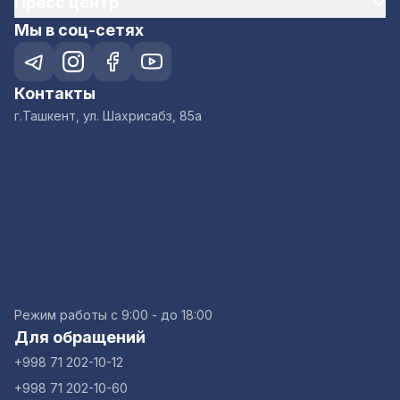
Пресс центр
Мы в соц-сетях
Контакты
г.Ташкент, ул. Шахрисабз, 85а
Режим работы с 9:00 - до 18:00
Для обращений
+998 71 202-10-12
+998 71 202-10-60