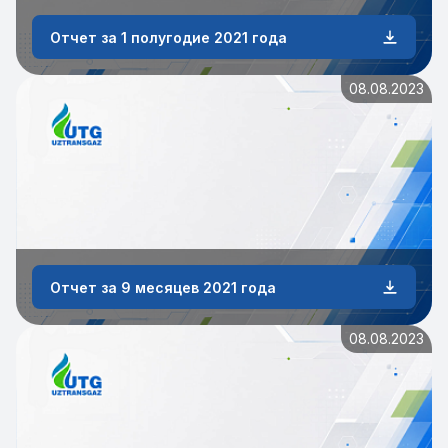
Отчет за 1 полугодие 2021 года
08.08.2023
Отчет за 9 месяцев 2021 года
08.08.2023