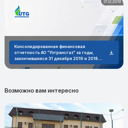
31.12.2019
Консолидированная финансовая
отчетность АО "Узтрансгаз" за годы,
закончившиеся 31 декабря 2019 и 2018
годов
Возможно вам интересно