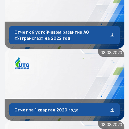
Отчет об устойчивом развитии АО
«Узтрансгаз» на 2022 год
08.08.2023
Отчет за 1 квартал 2020 года
08.08.2023