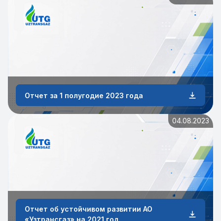
Отчет за 1 полугодие 2023 года
04.08.2023
Отчет об устойчивом развитии АО
«Узтрансгаз» на 2021 год