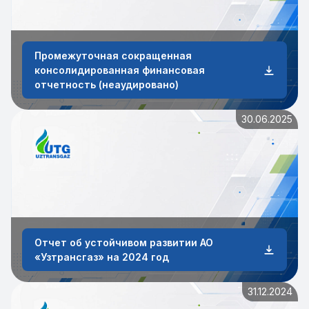
Промежуточная сокращенная
консолидированная финансовая
отчетность (неаудировано)
30.06.2025
Отчет об устойчивом развитии АО
«Узтрансгаз» на 2024 год
31.12.2024