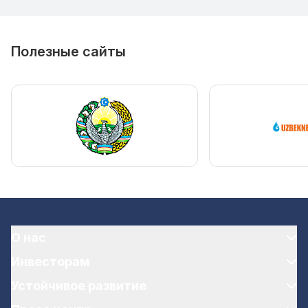
Полезные сайты
О нас
Инвесторам
Устойчивое развитие