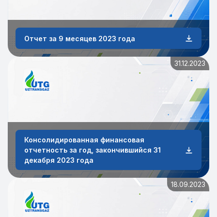
Отчет за 9 месяцев 2023 года
31.12.2023
Консолидированная финансовая
отчетность за год, закончившийся 31
декабря 2023 года
18.09.2023