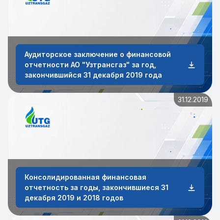
Аудиторское заключение о финансовой
отчетности АО "Узтрансгаз" за год,
закончившийся 31 декабря 2019 года
31.12.2019
Консолидированная финансовая
отчетность за годы, закончившиеся 31
декабря 2019 и 2018 годов