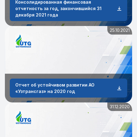
Консолидированная финансовая
отчетность за год, закончившийся 31
декабря 2021 года
25.10.2021
Отчет об устойчивом развитии АО
«Узтрансгаз» на 2020 год
31.12.2020