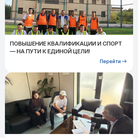
ПОВЫШЕНИЕ КВАЛИФИКАЦИИ И СПОРТ
— НА ПУТИ К ЕДИНОЙ ЦЕЛИ!
Перейти