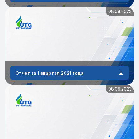
08.08.2023
Отчет за 1 квартал 2021 года
08.08.2023