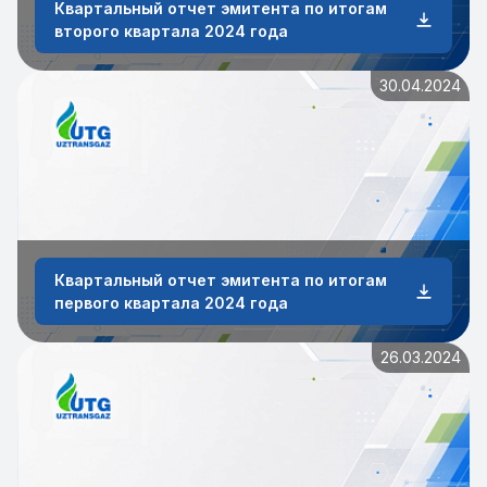
Квартальный отчет эмитента по итогам
второго квартала 2024 года
30.04.2024
Квартальный отчет эмитента по итогам
первого квартала 2024 года
26.03.2024