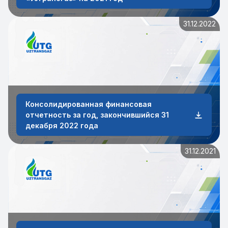
31.12.2022
Консолидированная финансовая
отчетность за год, закончившийся 31
декабря 2022 года
31.12.2021