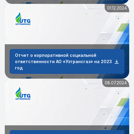
01.12.2024
Отчет о корпоративной социальной
ответственности АО «Узтрансгаз» на 2023
год
08.07.2024