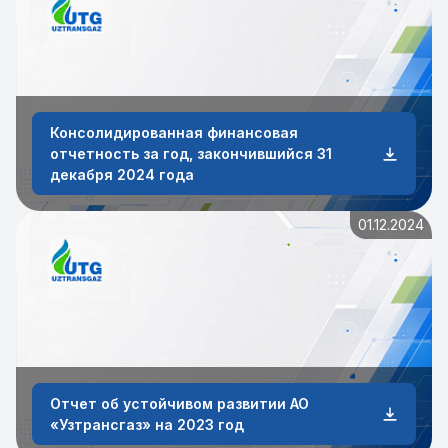
Консолидированная финансовая
отчетность за год, закончившийся 31
декабря 2024 года
01.12.2024
Отчет об устойчивом развитии АО
«Узтрансгаз» на 2023 год