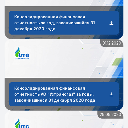
Консолидированная финансовая
отчетность за год, закончившийся 31
декабря 2020 года
31.12.2020
Консолидированная финансовая
отчетность АО "Узтрансгаз" за годы,
закончившиеся 31 декабря 2020 года
29.09.2020