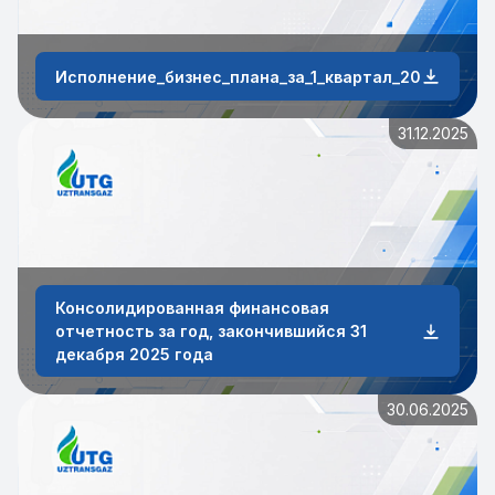
Исполнение_бизнес_плана_за_1_квартал_2026_года
31.12.2025
Консолидированная финансовая
отчетность за год, закончившийся 31
декабря 2025 года
30.06.2025