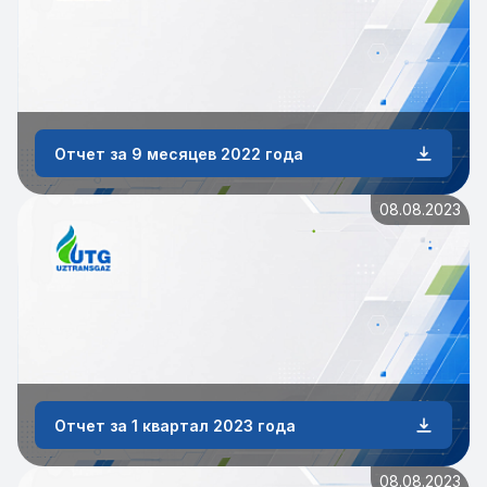
Отчет за 9 месяцев 2022 года
08.08.2023
Отчет за 1 квартал 2023 года
08.08.2023