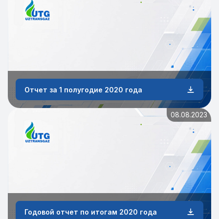
Отчет за 1 полугодие 2020 года
08.08.2023
Годовой отчет по итогам 2020 года