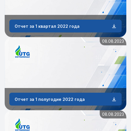
Отчет за 1 квартал 2022 года
08.08.2023
Отчет за 1 полугодие 2022 года
08.08.2023