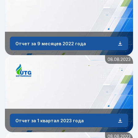
Отчет за 9 месяцев 2022 года
08.08.2023
Отчет за 1 квартал 2023 года
08.08.2023