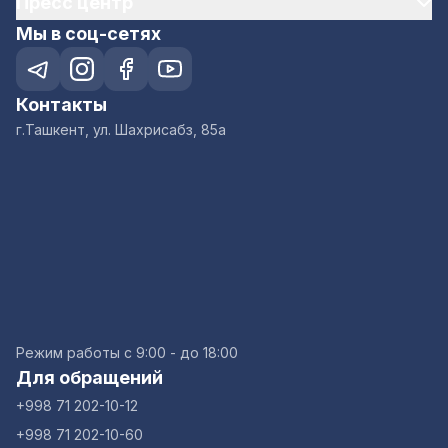
Пресс центр
Мы в соц-сетях
Контакты
г.Ташкент, ул. Шахрисабз, 85а
Режим работы с 9:00 - до 18:00
Для обращений
+998 71 202-10-12
+998 71 202-10-60