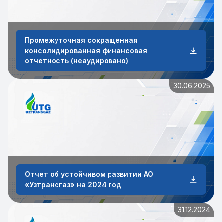
Промежуточная сокращенная
консолидированная финансовая
отчетность (неаудировано)
30.06.2025
Отчет об устойчивом развитии АО
«Узтрансгаз» на 2024 год
31.12.2024