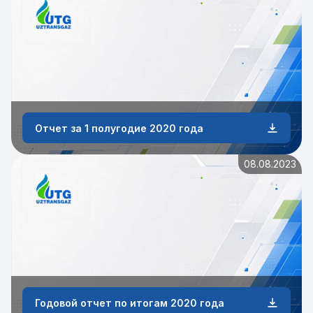
Отчет за 1 полугодие 2020 года
08.08.2023
Годовой отчет по итогам 2020 года