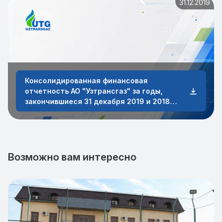
31.12.2019
Консолидированная финансовая
отчетность АО "Узтрансгаз" за годы,
закончившиеся 31 декабря 2019 и 2018
годов
Возможно вам интересно