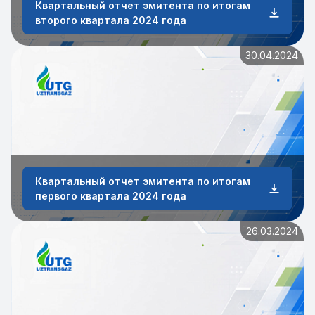
Квартальный отчет эмитента по итогам
второго квартала 2024 года
30.04.2024
Квартальный отчет эмитента по итогам
первого квартала 2024 года
26.03.2024