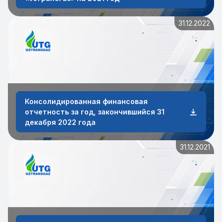
31.12.2022
Консолидированная финансовая
отчетность за год, закончившийся 31
декабря 2022 года
31.12.2021