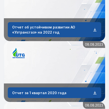
Отчет об устойчивом развитии АО
«Узтрансгаз» на 2022 год
08.08.2023
Отчет за 1 квартал 2020 года
08.08.2023