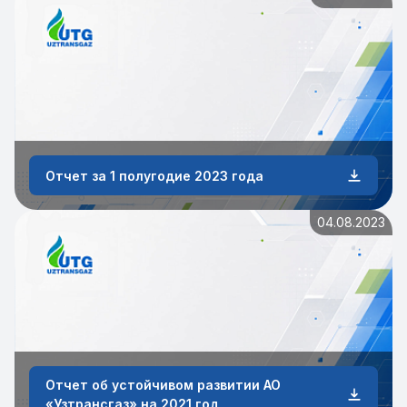
Отчет за 1 полугодие 2023 года
04.08.2023
Отчет об устойчивом развитии АО
«Узтрансгаз» на 2021 год