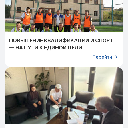
ПОВЫШЕНИЕ КВАЛИФИКАЦИИ И СПОРТ
— НА ПУТИ К ЕДИНОЙ ЦЕЛИ!
Перейти