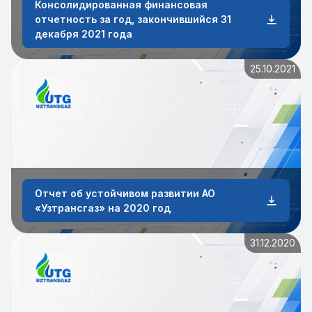
Консолидированная финансовая
отчетность за год, закончившийся 31
декабря 2021 года
25.10.2021
Отчет об устойчивом развитии АО
«Узтрансгаз» на 2020 год
31.12.2020