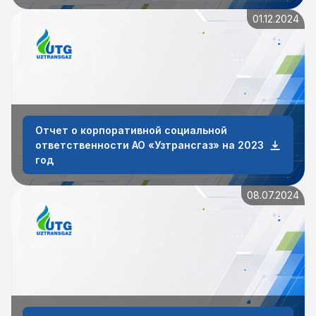
01.12.2024
Отчет о корпоративной социальной
ответственности АО «Узтрансгаз» на 2023
год
08.07.2024