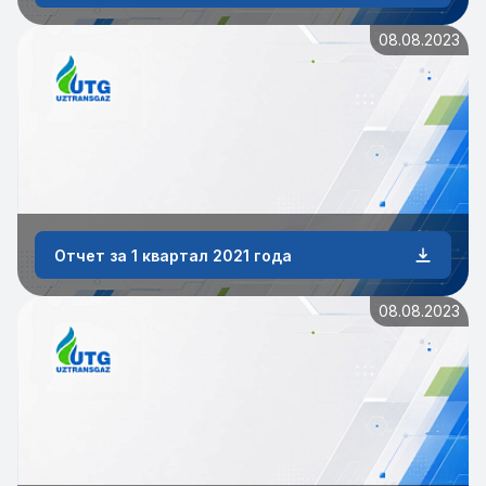
08.08.2023
Отчет за 1 квартал 2021 года
08.08.2023