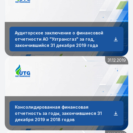
Аудиторское заключение о финансовой
отчетности АО "Узтрансгаз" за год,
закончившийся 31 декабря 2019 года
31.12.2019
Консолидированная финансовая
отчетность за годы, закончившиеся 31
декабря 2019 и 2018 годов