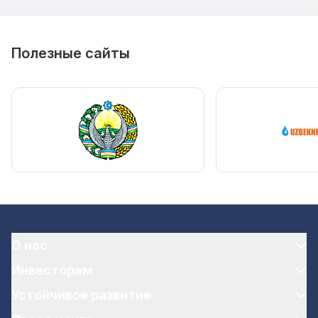
Полезные сайты
О нас
Инвесторам
Устойчивое развитие