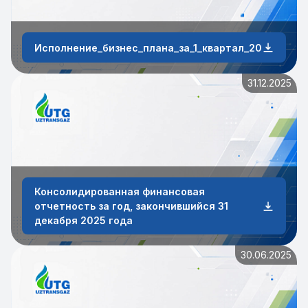
Исполнение_бизнес_плана_за_1_квартал_2026_года
31.12.2025
Консолидированная финансовая
отчетность за год, закончившийся 31
декабря 2025 года
30.06.2025