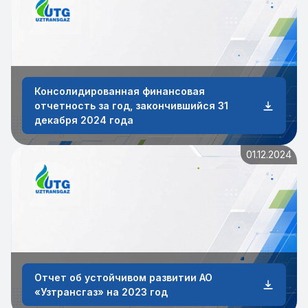
Консолидированная финансовая
отчетность за год, закончившийся 31
декабря 2024 года
01.12.2024
Отчет об устойчивом развитии АО
«Узтрансгаз» на 2023 год