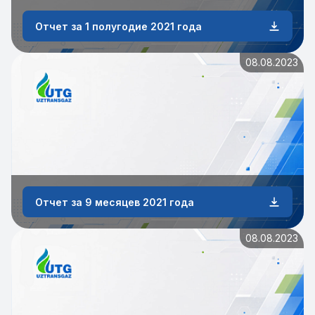
Отчет за 1 полугодие 2021 года
08.08.2023
Отчет за 9 месяцев 2021 года
08.08.2023