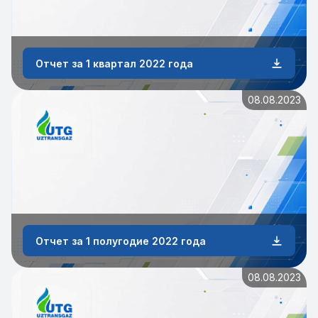
Отчет за 1 квартал 2022 года
08.08.2023
Отчет за 1 полугодие 2022 года
08.08.2023