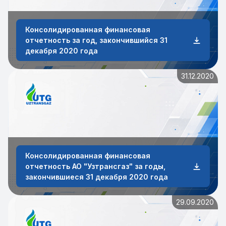
Консолидированная финансовая
отчетность за год, закончившийся 31
декабря 2020 года
31.12.2020
Консолидированная финансовая
отчетность АО "Узтрансгаз" за годы,
закончившиеся 31 декабря 2020 года
29.09.2020