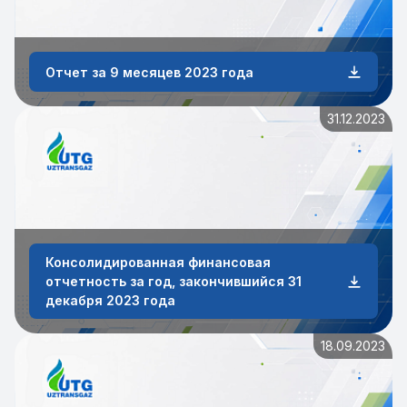
Отчет за 9 месяцев 2023 года
31.12.2023
Консолидированная финансовая
отчетность за год, закончившийся 31
декабря 2023 года
18.09.2023