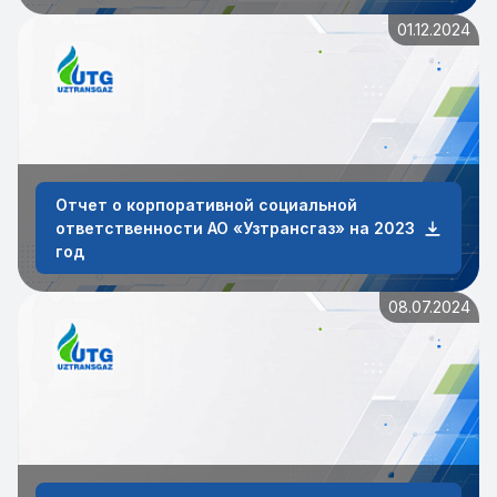
01.12.2024
Отчет о корпоративной социальной
ответственности АО «Узтрансгаз» на 2023
год
08.07.2024