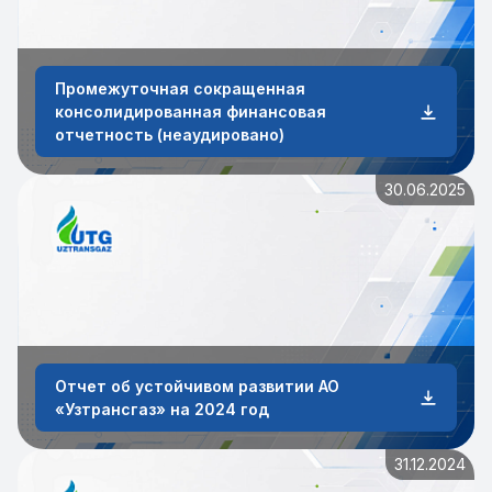
Промежуточная сокращенная
консолидированная финансовая
отчетность (неаудировано)
30.06.2025
Отчет об устойчивом развитии АО
«Узтрансгаз» на 2024 год
31.12.2024