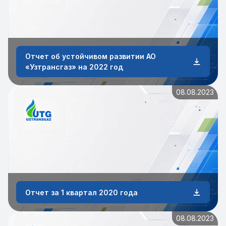
Отчет об устойчивом развитии АО
«Узтрансгаз» на 2022 год
08.08.2023
Отчет за 1 квартал 2020 года
08.08.2023