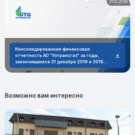
31.12.2019
Консолидированная финансовая
отчетность АО "Узтрансгаз" за годы,
закончившиеся 31 декабря 2019 и 2018
годов
Возможно вам интересно