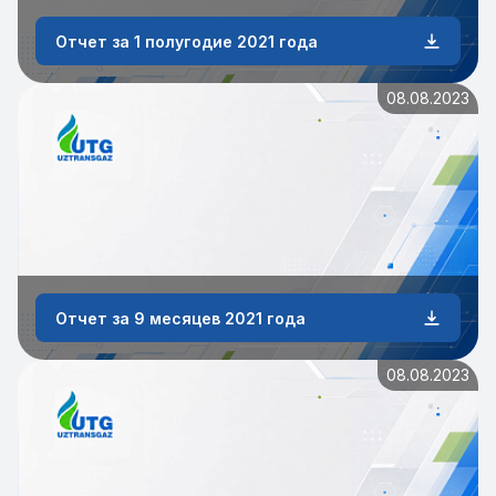
Отчет за 1 полугодие 2021 года
08.08.2023
Отчет за 9 месяцев 2021 года
08.08.2023