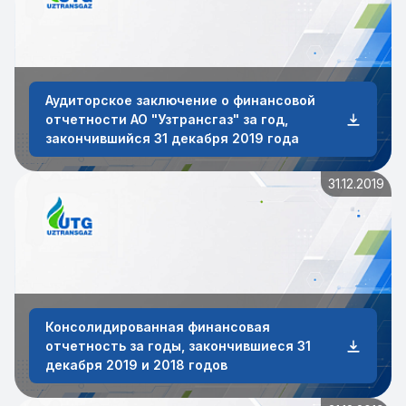
Аудиторское заключение о финансовой
отчетности АО "Узтрансгаз" за год,
закончившийся 31 декабря 2019 года
31.12.2019
Консолидированная финансовая
отчетность за годы, закончившиеся 31
декабря 2019 и 2018 годов