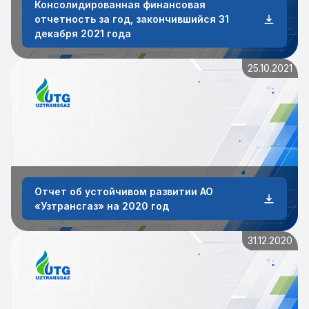
Консолидированная финансовая
отчетность за год, закончившийся 31
декабря 2021 года
25.10.2021
Отчет об устойчивом развитии АО
«Узтрансгаз» на 2020 год
31.12.2020