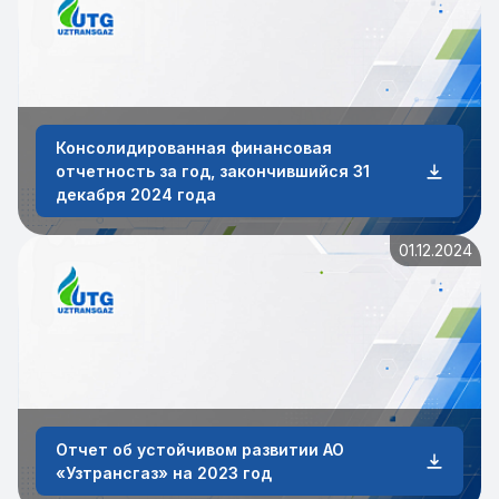
Консолидированная финансовая
отчетность за год, закончившийся 31
декабря 2024 года
01.12.2024
Отчет об устойчивом развитии АО
«Узтрансгаз» на 2023 год