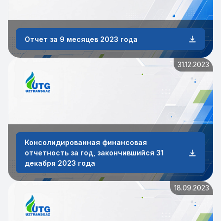
Отчет за 9 месяцев 2023 года
31.12.2023
Консолидированная финансовая
отчетность за год, закончившийся 31
декабря 2023 года
18.09.2023