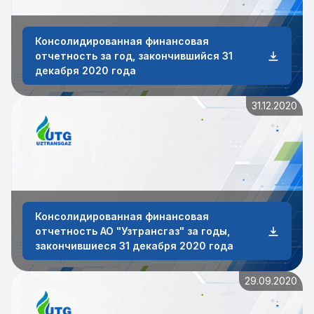
Консолидированная финансовая
отчетность за год, закончившийся 31
декабря 2020 года
31.12.2020
Консолидированная финансовая
отчетность АО "Узтрансгаз" за годы,
закончившиеся 31 декабря 2020 года
29.09.2020