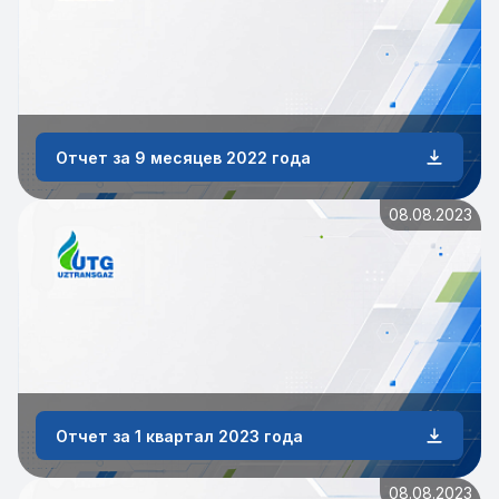
Отчет за 9 месяцев 2022 года
08.08.2023
Отчет за 1 квартал 2023 года
08.08.2023