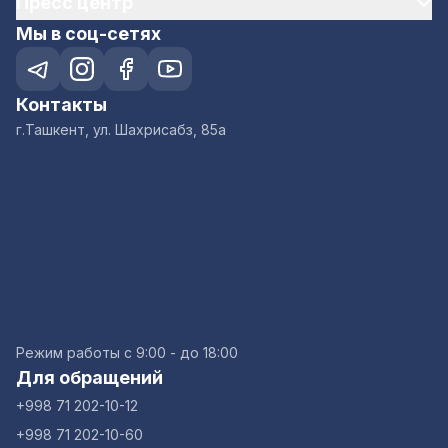
Пресс центр
Мы в соц-сетях
Контакты
г.Ташкент, ул. Шахрисабз, 85а
Режим работы с 9:00 - до 18:00
Для обращений
+998 71 202-10-12
+998 71 202-10-60