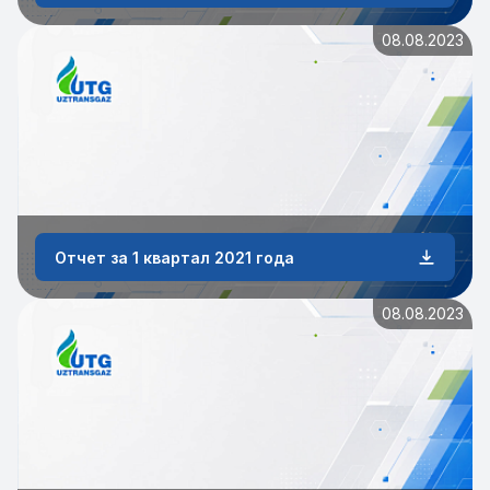
08.08.2023
Отчет за 1 квартал 2021 года
08.08.2023