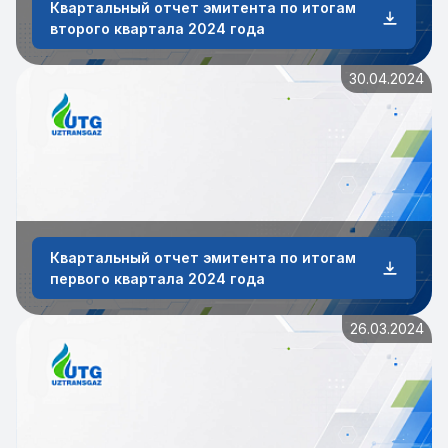
Квартальный отчет эмитента по итогам
второго квартала 2024 года
30.04.2024
Квартальный отчет эмитента по итогам
первого квартала 2024 года
26.03.2024