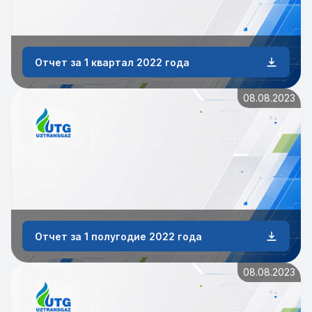
Отчет за 1 квартал 2022 года
08.08.2023
Отчет за 1 полугодие 2022 года
08.08.2023