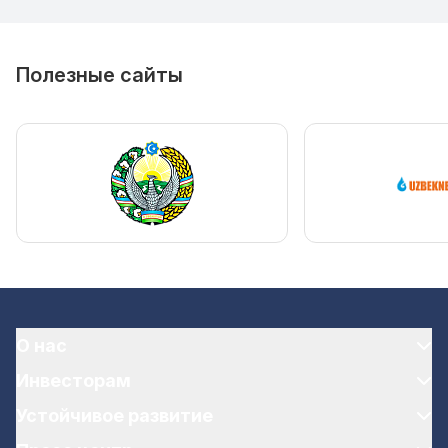
Полезные сайты
О нас
Инвесторам
Устойчивое развитие