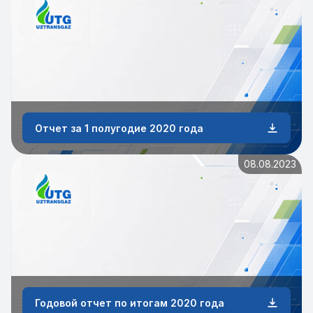
Отчет за 1 полугодие 2020 года
08.08.2023
Годовой отчет по итогам 2020 года