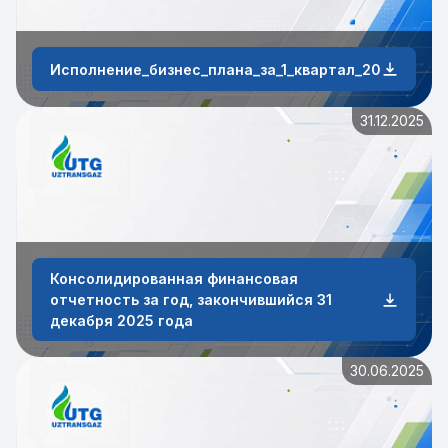
Исполнение_бизнес_плана_за_1_квартал_2026_года
31.12.2025
Консолидированная финансовая
отчетность за год, закончившийся 31
декабря 2025 года
30.06.2025