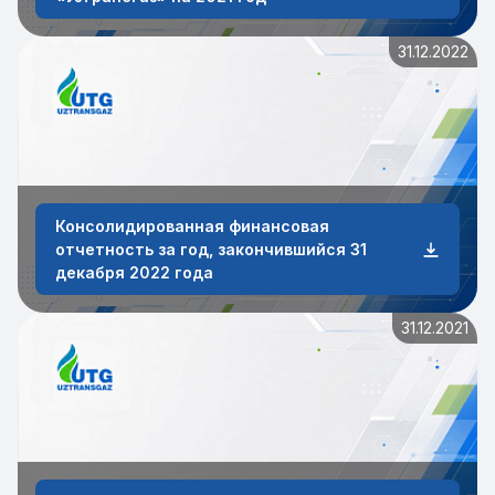
31.12.2022
Консолидированная финансовая
отчетность за год, закончившийся 31
декабря 2022 года
31.12.2021