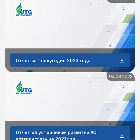
Отчет за 1 полугодие 2023 года
04.08.2023
Отчет об устойчивом развитии АО
«Узтрансгаз» на 2021 год