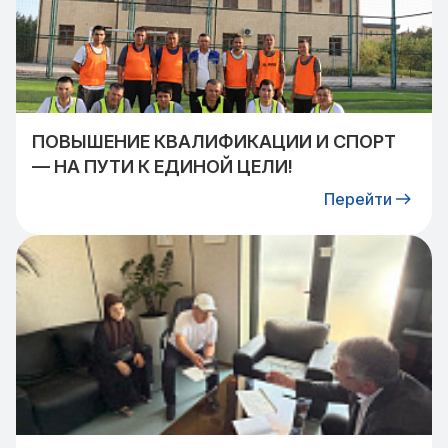
ПОВЫШЕНИЕ КВАЛИФИКАЦИИ И СПОРТ
— НА ПУТИ К ЕДИНОЙ ЦЕЛИ!
Перейти