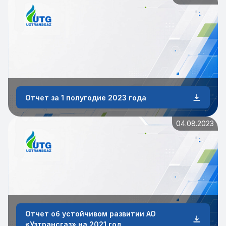
Отчет за 1 полугодие 2023 года
04.08.2023
Отчет об устойчивом развитии АО
«Узтрансгаз» на 2021 год