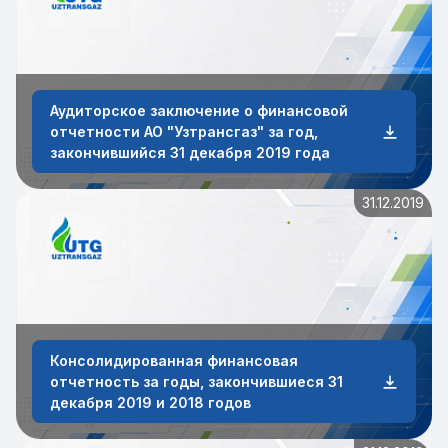
Аудиторское заключение о финансовой
отчетности АО "Узтрансгаз" за год,
закончившийся 31 декабря 2019 года
31.12.2019
Консолидированная финансовая
отчетность за годы, закончившиеся 31
декабря 2019 и 2018 годов