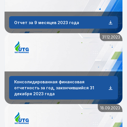
Отчет за 9 месяцев 2023 года
31.12.2023
Консолидированная финансовая
отчетность за год, закончившийся 31
декабря 2023 года
18.09.2023