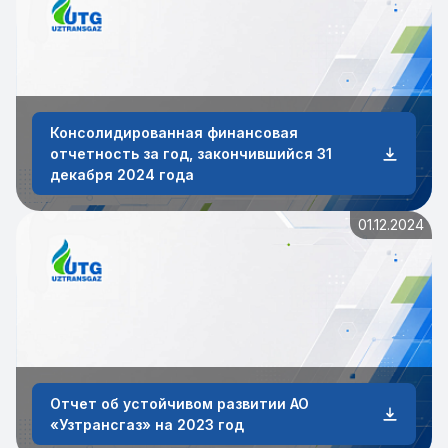
Консолидированная финансовая
отчетность за год, закончившийся 31
декабря 2024 года
01.12.2024
Отчет об устойчивом развитии АО
«Узтрансгаз» на 2023 год