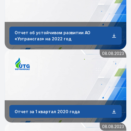
Отчет об устойчивом развитии АО
«Узтрансгаз» на 2022 год
08.08.2023
Отчет за 1 квартал 2020 года
08.08.2023