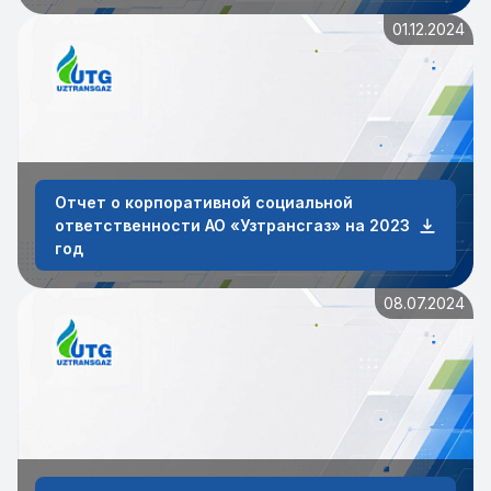
01.12.2024
Отчет о корпоративной социальной
ответственности АО «Узтрансгаз» на 2023
год
08.07.2024