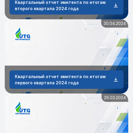
Квартальный отчет эмитента по итогам
второго квартала 2024 года
30.04.2024
Квартальный отчет эмитента по итогам
первого квартала 2024 года
26.03.2024