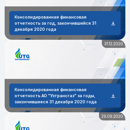
Консолидированная финансовая
отчетность за год, закончившийся 31
декабря 2020 года
31.12.2020
Консолидированная финансовая
отчетность АО "Узтрансгаз" за годы,
закончившиеся 31 декабря 2020 года
29.09.2020