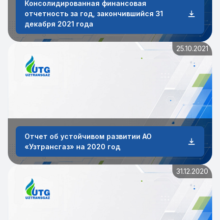
Консолидированная финансовая
отчетность за год, закончившийся 31
декабря 2021 года
25.10.2021
Отчет об устойчивом развитии АО
«Узтрансгаз» на 2020 год
31.12.2020