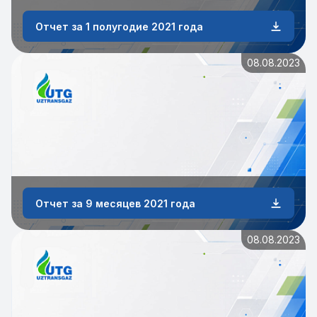
Отчет за 1 полугодие 2021 года
08.08.2023
Отчет за 9 месяцев 2021 года
08.08.2023