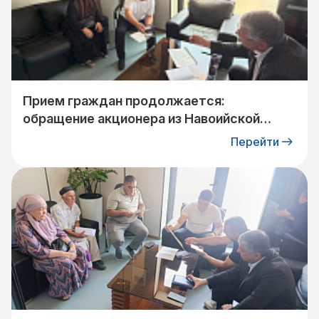
Прием граждан продолжается:
обращение акционера из Навоийской
области взято на контроль
Перейти