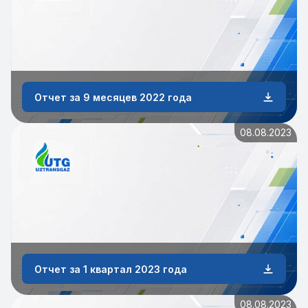
Отчет за 9 месяцев 2022 года
08.08.2023
Отчет за 1 квартал 2023 года
08.08.2023