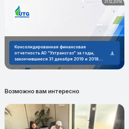
31.12.2019
Консолидированная финансовая
отчетность АО "Узтрансгаз" за годы,
закончившиеся 31 декабря 2019 и 2018
годов
Возможно вам интересно