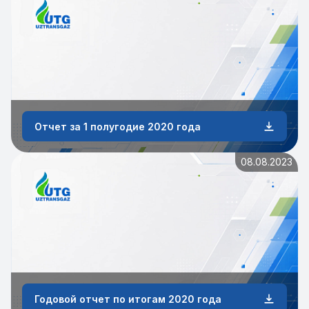
Отчет за 1 полугодие 2020 года
08.08.2023
Годовой отчет по итогам 2020 года