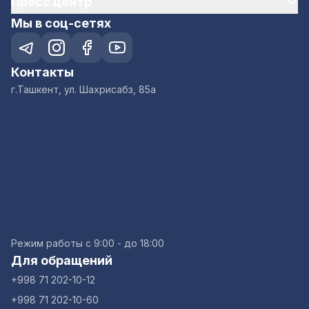
Пресс центр
Мы в соц-сетях
Контакты
г.Ташкент, ул. Шахрисабз, 85а
Режим работы с 9:00 - до 18:00
Для обращений
+998 71 202-10-12
+998 71 202-10-60