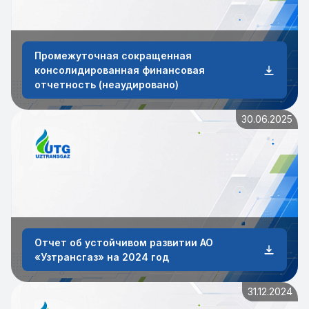
Промежуточная сокращенная
консолидированная финансовая
отчетность (неаудировано)
30.06.2025
Отчет об устойчивом развитии АО
«Узтрансгаз» на 2024 год
31.12.2024