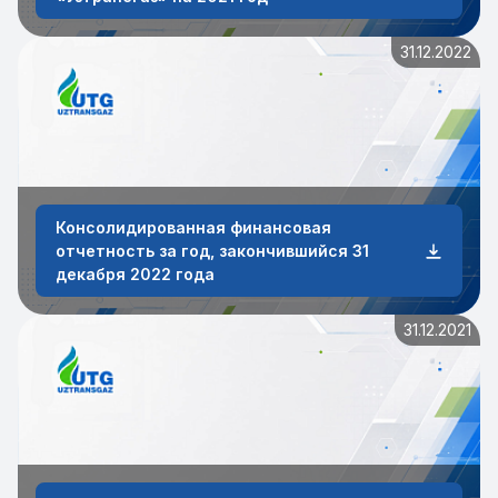
31.12.2022
Консолидированная финансовая
отчетность за год, закончившийся 31
декабря 2022 года
31.12.2021