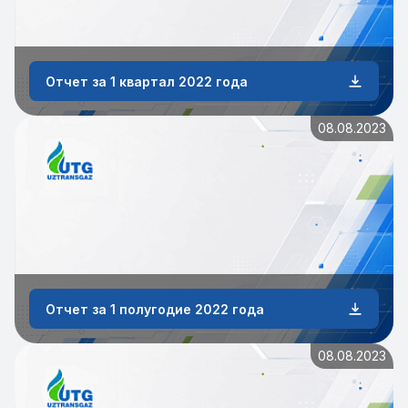
Отчет за 1 квартал 2022 года
08.08.2023
Отчет за 1 полугодие 2022 года
08.08.2023