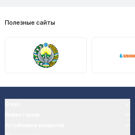
Полезные сайты
О нас
Инвесторам
Устойчивое развитие