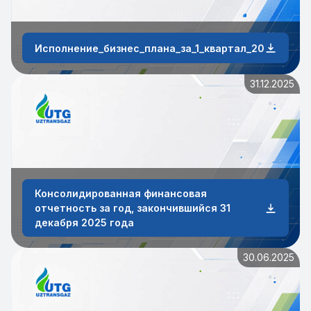
Исполнение_бизнес_плана_за_1_квартал_2026_года
31.12.2025
Консолидированная финансовая
отчетность за год, закончившийся 31
декабря 2025 года
30.06.2025