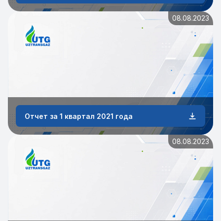
08.08.2023
Отчет за 1 квартал 2021 года
08.08.2023