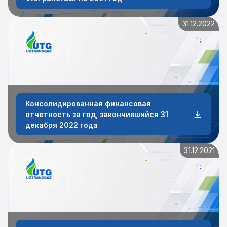
31.12.2022
Консолидированная финансовая
отчетность за год, закончившийся 31
декабря 2022 года
31.12.2021