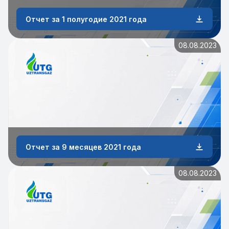
Отчет за 1 полугодие 2021 года
08.08.2023
Отчет за 9 месяцев 2021 года
08.08.2023