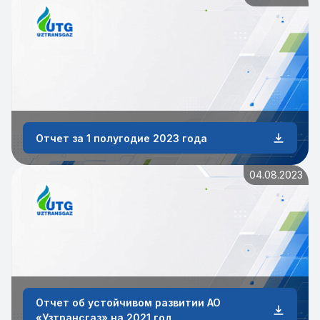
Отчет за 1 полугодие 2023 года
04.08.2023
Отчет об устойчивом развитии АО
«Узтрансгаз» на 2021 год