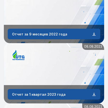
Отчет за 9 месяцев 2022 года
08.08.2023
Отчет за 1 квартал 2023 года
08.08.2023