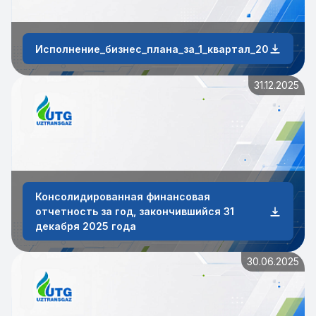
Исполнение_бизнес_плана_за_1_квартал_2026_года
31.12.2025
Консолидированная финансовая
отчетность за год, закончившийся 31
декабря 2025 года
30.06.2025