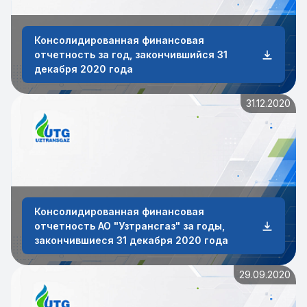
Консолидированная финансовая
отчетность за год, закончившийся 31
декабря 2020 года
31.12.2020
Консолидированная финансовая
отчетность АО "Узтрансгаз" за годы,
закончившиеся 31 декабря 2020 года
29.09.2020