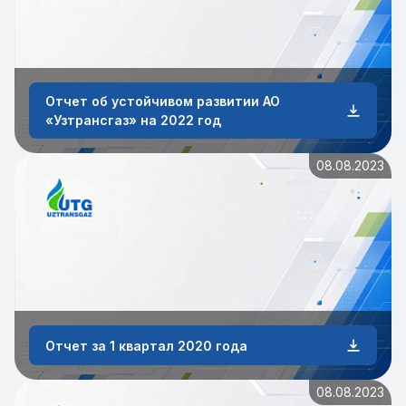
Отчет об устойчивом развитии АО
«Узтрансгаз» на 2022 год
08.08.2023
Отчет за 1 квартал 2020 года
08.08.2023