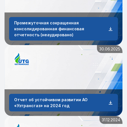
Промежуточная сокращенная
консолидированная финансовая
отчетность (неаудировано)
30.06.2025
Отчет об устойчивом развитии АО
«Узтрансгаз» на 2024 год
31.12.2024