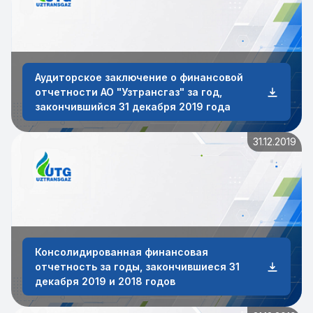
Аудиторское заключение о финансовой
отчетности АО "Узтрансгаз" за год,
закончившийся 31 декабря 2019 года
31.12.2019
Консолидированная финансовая
отчетность за годы, закончившиеся 31
декабря 2019 и 2018 годов