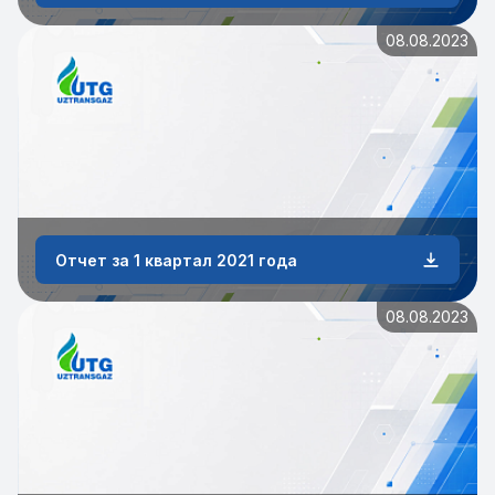
08.08.2023
Отчет за 1 квартал 2021 года
08.08.2023