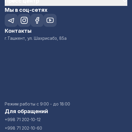
Пресс центр
Мы в соц-сетях
Контакты
г.Ташкент, ул. Шахрисабз, 85а
Режим работы с 9:00 - до 18:00
Для обращений
+998 71 202-10-12
+998 71 202-10-60