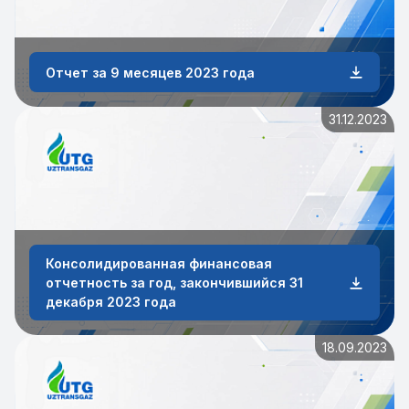
Отчет за 9 месяцев 2023 года
31.12.2023
Консолидированная финансовая
отчетность за год, закончившийся 31
декабря 2023 года
18.09.2023