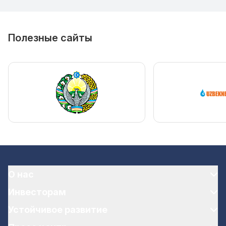
Полезные сайты
О нас
Инвесторам
Устойчивое развитие