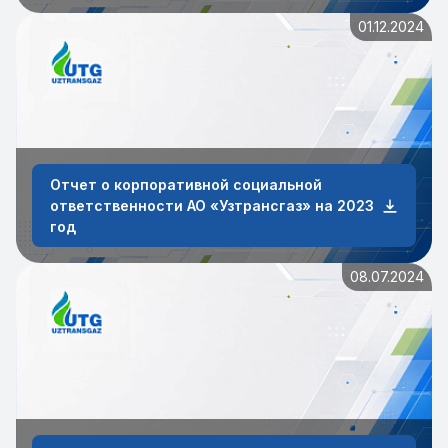
01.12.2024
Отчет о корпоративной социальной
ответственности АО «Узтрансгаз» на 2023
год
08.07.2024