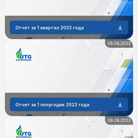
Отчет за 1 квартал 2022 года
08.08.2023
Отчет за 1 полугодие 2022 года
08.08.2023