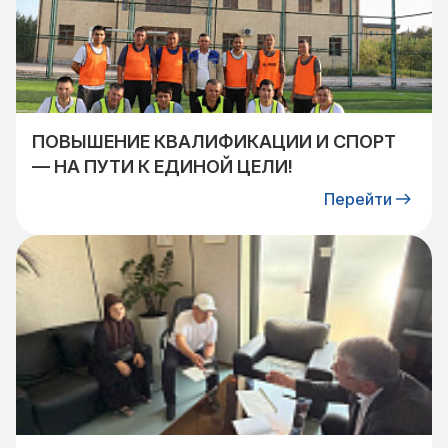
ПОВЫШЕНИЕ КВАЛИФИКАЦИИ И СПОРТ
— НА ПУТИ К ЕДИНОЙ ЦЕЛИ!
Перейти