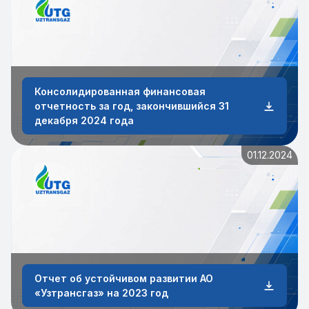
Консолидированная финансовая
отчетность за год, закончившийся 31
декабря 2024 года
01.12.2024
Отчет об устойчивом развитии АО
«Узтрансгаз» на 2023 год