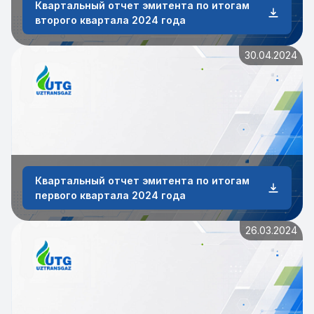
Квартальный отчет эмитента по итогам
второго квартала 2024 года
30.04.2024
Квартальный отчет эмитента по итогам
первого квартала 2024 года
26.03.2024