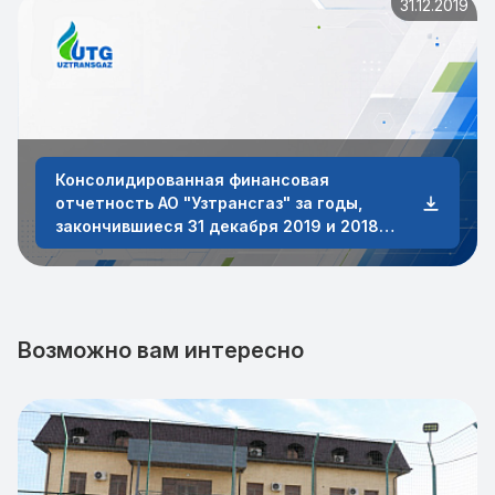
31.12.2019
Консолидированная финансовая
отчетность АО "Узтрансгаз" за годы,
закончившиеся 31 декабря 2019 и 2018
годов
Возможно вам интересно