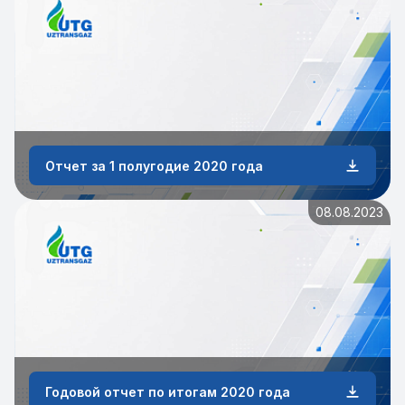
Отчет за 1 полугодие 2020 года
08.08.2023
Годовой отчет по итогам 2020 года