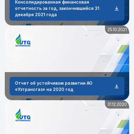
Консолидированная финансовая
отчетность за год, закончившийся 31
декабря 2021 года
25.10.2021
Отчет об устойчивом развитии АО
«Узтрансгаз» на 2020 год
31.12.2020