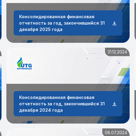
Консолидированная финансовая
отчетность за год, закончившийся 31
года
декабря 2025 года
31.12.2024
Консолидированная финансовая
отчетность за год, закончившийся 31
декабря 2024 года
08.07.2024