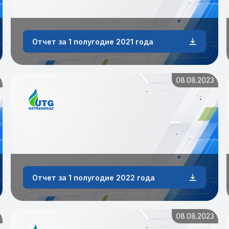
Отчет за 1 полугодие 2021 года
08.08.2023
Отчет за 1 полугодие 2022 года
08.08.2023