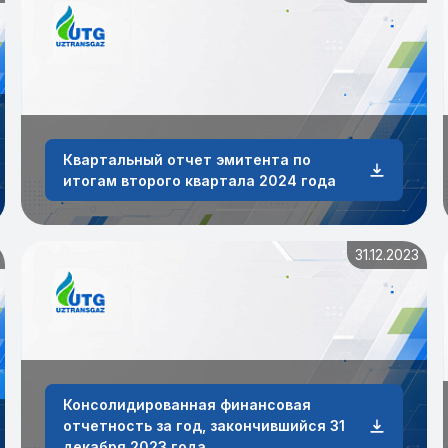
Квартальный отчет эмитента по
итогам второго квартала 2024 года
31.12.2023
Консолидированная финансовая
отчетность за год, закончившийся 31
декабря 2023 года