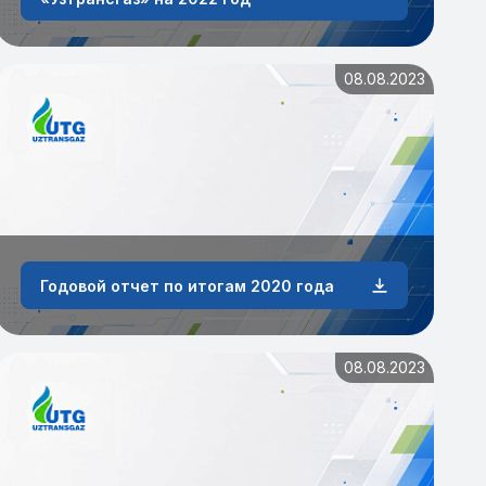
08.08.2023
Годовой отчет по итогам 2020 года
08.08.2023