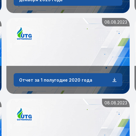
08.08.2023
Отчет за 1 полугодие 2020 года
08.08.2023