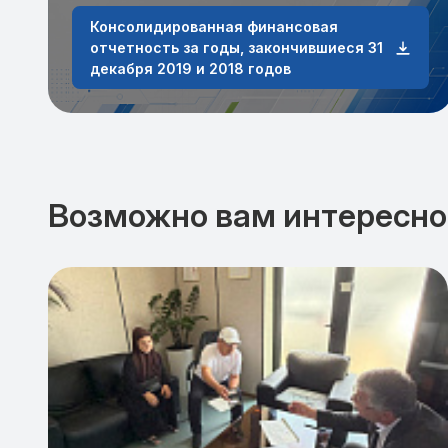
Консолидированная финансовая
отчетность за годы, закончившиеся 31
декабря 2019 и 2018 годов
Возможно вам интересно