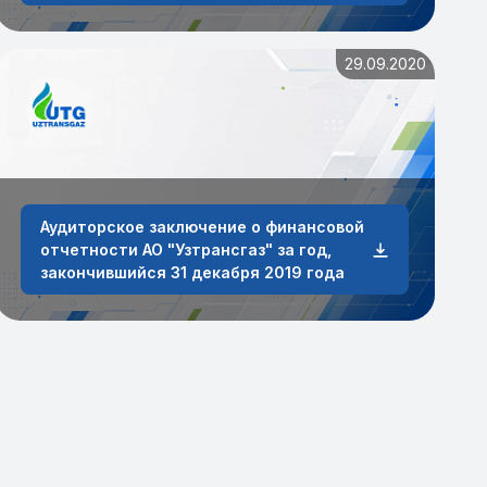
29.09.2020
Аудиторское заключение о финансовой
отчетности АО "Узтрансгаз" за год,
закончившийся 31 декабря 2019 года