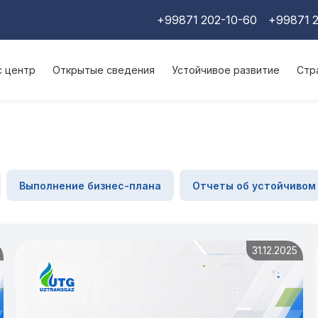
+99871 202-10-60
+99871 2
с центр
Открытые сведения
Устойчивое развитие
Стр
Выполнение бизнес-плана
Отчеты об устойчивом
31.12.2025