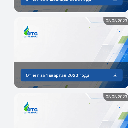
08.08.2023
Отчет за 1 квартал 2020 года
08.08.2023