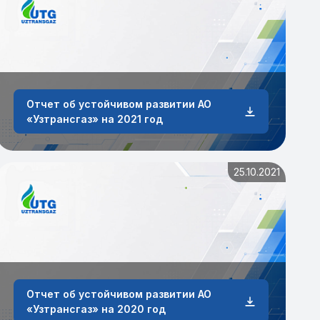
Отчет об устойчивом развитии АО
«Узтрансгаз» на 2021 год
25.10.2021
Отчет об устойчивом развитии АО
«Узтрансгаз» на 2020 год