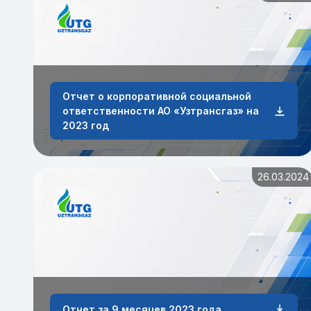
Отчет о корпоративной социальной
ответственности АО «Узтрансгаз» на
2023 год
26.03.2024
Отчет за 9 месяцев 2023 года