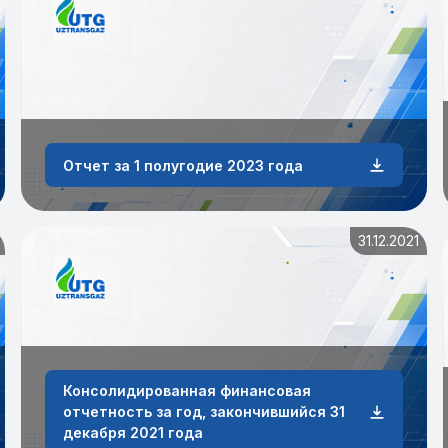
Отчет за 1 полугодие 2023 года
31.12.2021
Консолидированная финансовая
отчетность за год, закончившийся 31
декабря 2021 года