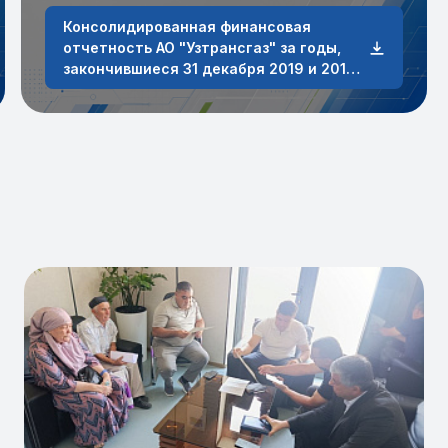
Консолидированная финансовая
отчетность АО "Узтрансгаз" за годы,
закончившиеся 31 декабря 2019 и 2018
годов