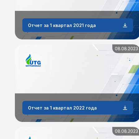
Отчет за 1 квартал 2021 года
08.08.2023
Отчет за 1 квартал 2022 года
08.08.2023