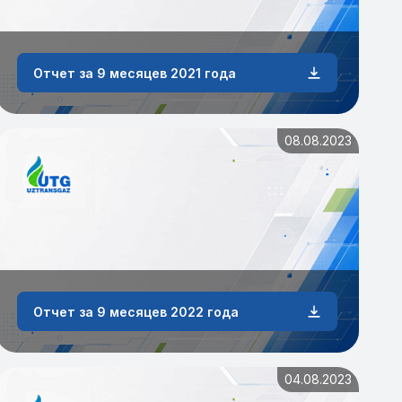
Отчет за 9 месяцев 2021 года
08.08.2023
Отчет за 9 месяцев 2022 года
04.08.2023