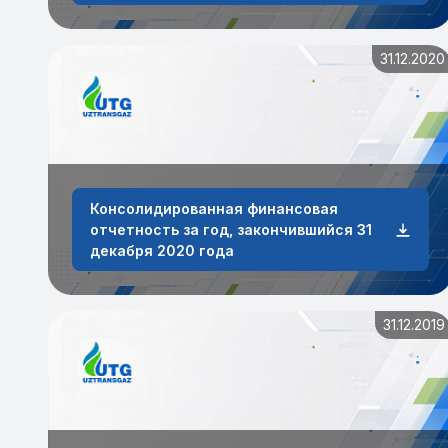
31.12.2020
Консолидированная финансовая
отчетность за год, закончившийся 31
декабря 2020 года
31.12.2019