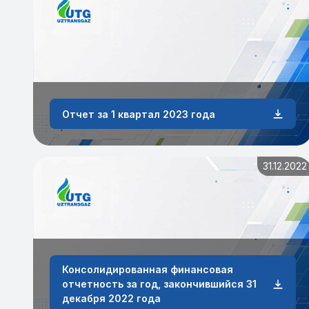
Отчет за 1 квартал 2023 года
31.12.2022
Консолидированная финансовая
отчетность за год, закончившийся 31
декабря 2022 года