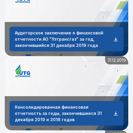
Аудиторское заключение о финансовой
отчетности АО "Узтрансгаз" за год,
закончившийся 31 декабря 2019 года
31.12.2019
Консолидированная финансовая
отчетность за годы, закончившиеся 31
декабря 2019 и 2018 годов