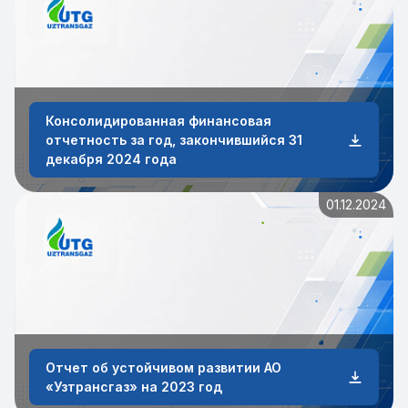
Консолидированная финансовая
отчетность за год, закончившийся 31
декабря 2024 года
01.12.2024
Отчет об устойчивом развитии АО
«Узтрансгаз» на 2023 год