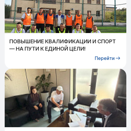
ПОВЫШЕНИЕ КВАЛИФИКАЦИИ И СПОРТ
— НА ПУТИ К ЕДИНОЙ ЦЕЛИ!
Перейти