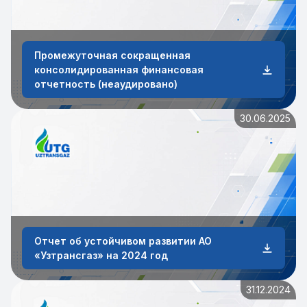
Промежуточная сокращенная
консолидированная финансовая
отчетность (неаудировано)
30.06.2025
Отчет об устойчивом развитии АО
«Узтрансгаз» на 2024 год
31.12.2024