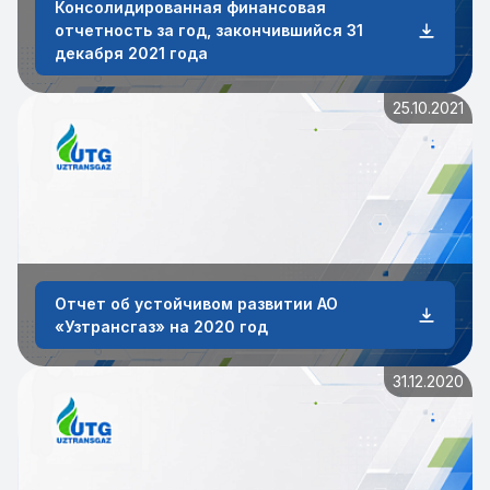
Консолидированная финансовая
отчетность за год, закончившийся 31
декабря 2021 года
25.10.2021
Отчет об устойчивом развитии АО
«Узтрансгаз» на 2020 год
31.12.2020