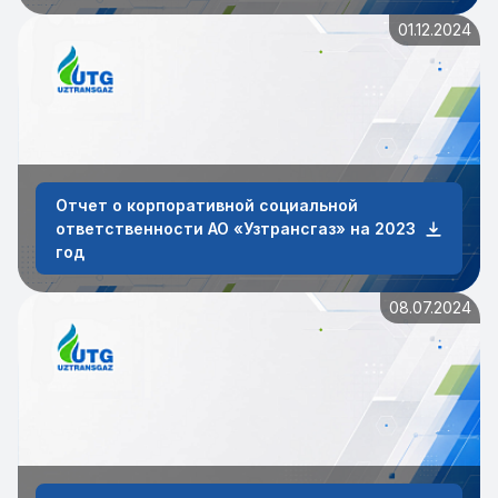
01.12.2024
Отчет о корпоративной социальной
ответственности АО «Узтрансгаз» на 2023
год
08.07.2024