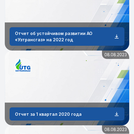
Отчет об устойчивом развитии АО
«Узтрансгаз» на 2022 год
08.08.2023
Отчет за 1 квартал 2020 года
08.08.2023