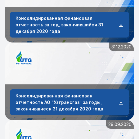
Консолидированная финансовая
отчетность за год, закончившийся 31
декабря 2020 года
31.12.2020
Консолидированная финансовая
отчетность АО "Узтрансгаз" за годы,
закончившиеся 31 декабря 2020 года
29.09.2020