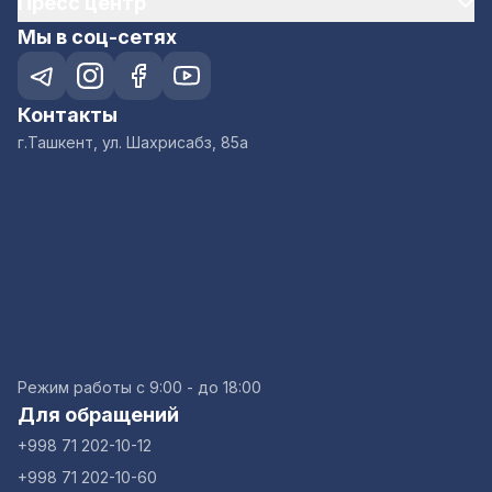
Пресс центр
Мы в соц-сетях
Контакты
г.Ташкент, ул. Шахрисабз, 85а
Режим работы с 9:00 - до 18:00
Для обращений
+998 71 202-10-12
+998 71 202-10-60