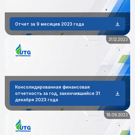
Отчет за 9 месяцев 2023 года
31.12.2023
Консолидированная финансовая
отчетность за год, закончившийся 31
декабря 2023 года
18.09.2023