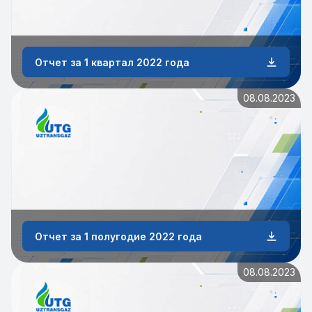
Отчет за 1 квартал 2022 года
08.08.2023
Отчет за 1 полугодие 2022 года
08.08.2023