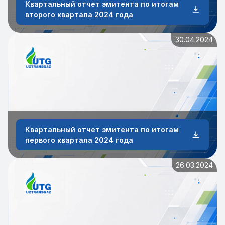
Квартальный отчет эмитента по итогам
второго квартала 2024 года
30.04.2024
Квартальный отчет эмитента по итогам
первого квартала 2024 года
26.03.2024