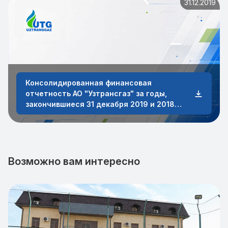
31.12.2019
Консолидированная финансовая
отчетность АО "Узтрансгаз" за годы,
закончившиеся 31 декабря 2019 и 2018
годов
Возможно вам интересно