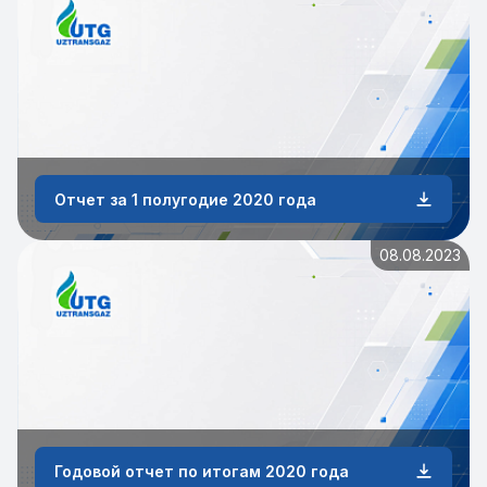
Отчет за 1 полугодие 2020 года
08.08.2023
Годовой отчет по итогам 2020 года