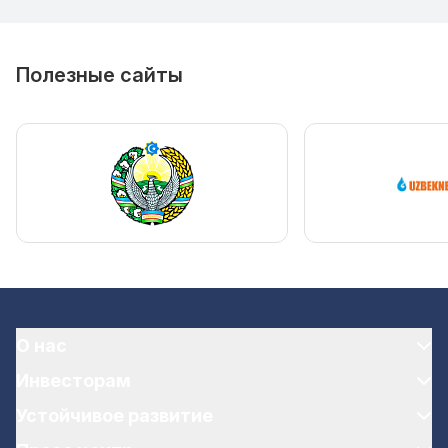
Полезные сайты
О нас
Инвесторам
Устойчивое развитие