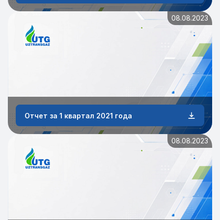
08.08.2023
Отчет за 1 квартал 2021 года
08.08.2023