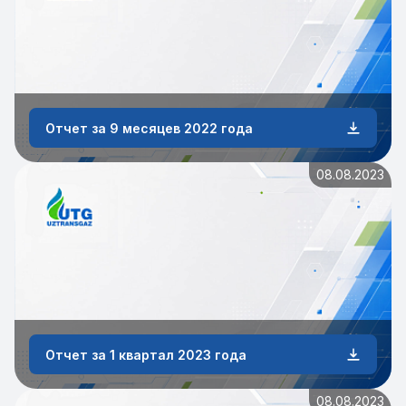
Отчет за 9 месяцев 2022 года
08.08.2023
Отчет за 1 квартал 2023 года
08.08.2023