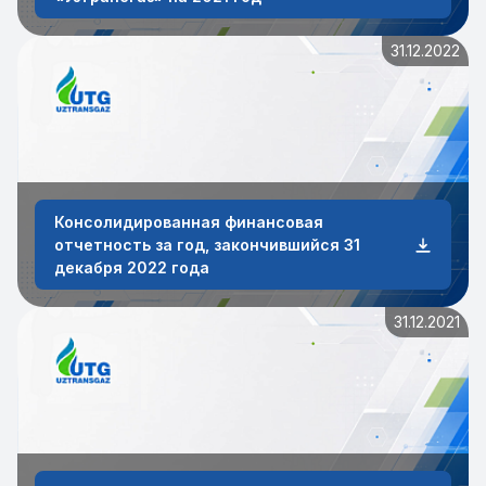
31.12.2022
Консолидированная финансовая
отчетность за год, закончившийся 31
декабря 2022 года
31.12.2021