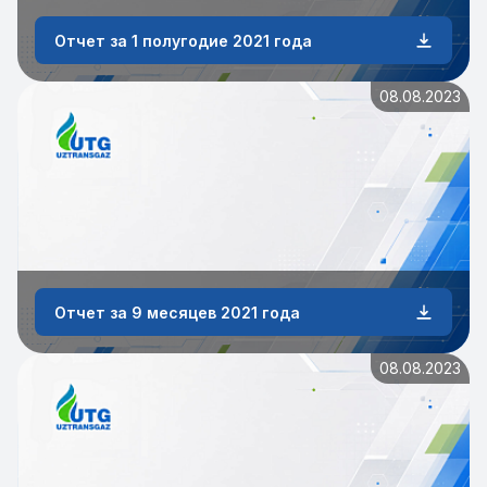
Отчет за 1 полугодие 2021 года
08.08.2023
Отчет за 9 месяцев 2021 года
08.08.2023