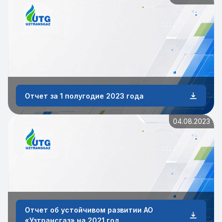
Отчет за 1 полугодие 2023 года
04.08.2023
Отчет об устойчивом развитии АО
«Узтрансгаз» на 2021 год