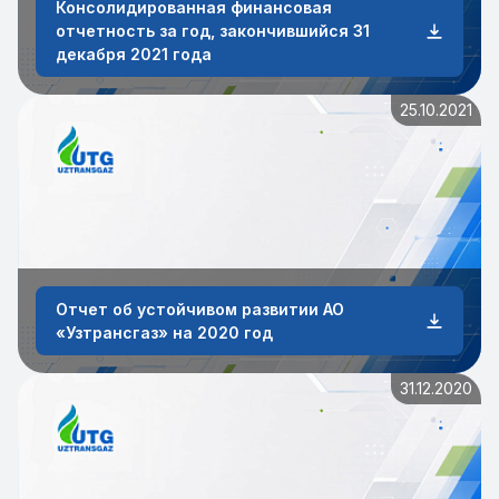
Консолидированная финансовая
отчетность за год, закончившийся 31
декабря 2021 года
25.10.2021
Отчет об устойчивом развитии АО
«Узтрансгаз» на 2020 год
31.12.2020