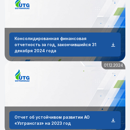
Консолидированная финансовая
отчетность за год, закончившийся 31
декабря 2024 года
01.12.2024
Отчет об устойчивом развитии АО
«Узтрансгаз» на 2023 год