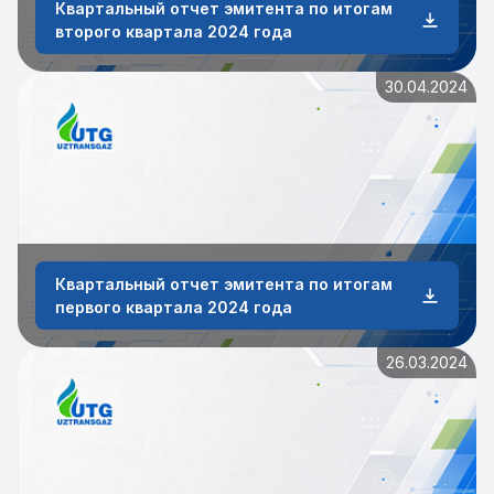
Квартальный отчет эмитента по итогам
второго квартала 2024 года
30.04.2024
Квартальный отчет эмитента по итогам
первого квартала 2024 года
26.03.2024