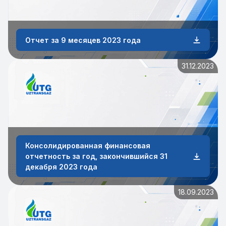
Отчет за 9 месяцев 2023 года
31.12.2023
Консолидированная финансовая
отчетность за год, закончившийся 31
декабря 2023 года
18.09.2023