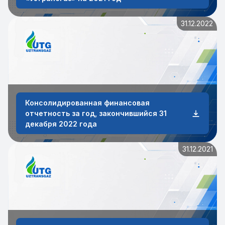
31.12.2022
Консолидированная финансовая
отчетность за год, закончившийся 31
декабря 2022 года
31.12.2021