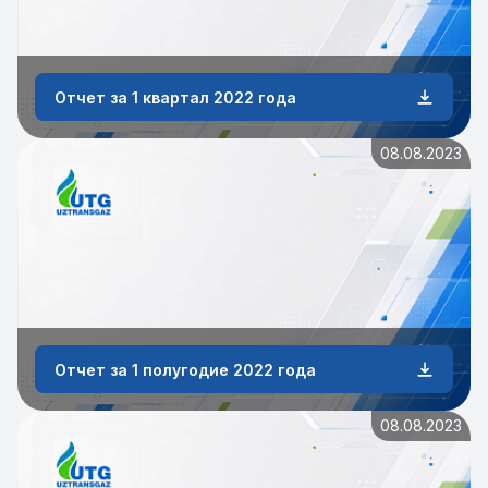
Отчет за 1 квартал 2022 года
08.08.2023
Отчет за 1 полугодие 2022 года
08.08.2023