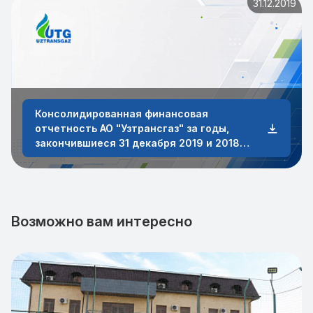
31.12.2019
Консолидированная финансовая
отчетность АО "Узтрансгаз" за годы,
закончившиеся 31 декабря 2019 и 2018
годов
Возможно вам интересно