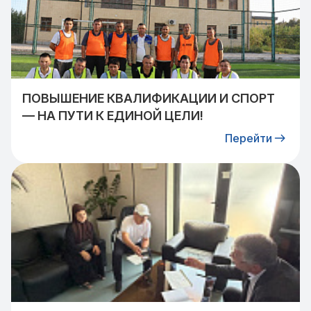
ПОВЫШЕНИЕ КВАЛИФИКАЦИИ И СПОРТ
— НА ПУТИ К ЕДИНОЙ ЦЕЛИ!
Перейти