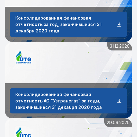
Консолидированная финансовая
отчетность за год, закончившийся 31
декабря 2020 года
31.12.2020
Консолидированная финансовая
отчетность АО "Узтрансгаз" за годы,
закончившиеся 31 декабря 2020 года
29.09.2020