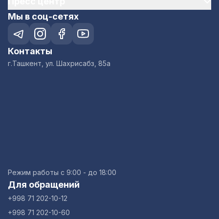
Пресс центр
Мы в соц-сетях
Контакты
г.Ташкент, ул. Шахрисабз, 85а
Режим работы с 9:00 - до 18:00
Для обращений
+998 71 202-10-12
+998 71 202-10-60