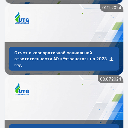
01.12.2024
Отчет о корпоративной социальной
ответственности АО «Узтрансгаз» на 2023
год
08.07.2024