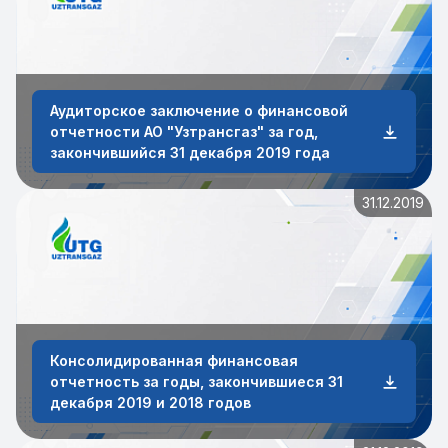
Аудиторское заключение о финансовой
отчетности АО "Узтрансгаз" за год,
закончившийся 31 декабря 2019 года
31.12.2019
Консолидированная финансовая
отчетность за годы, закончившиеся 31
декабря 2019 и 2018 годов