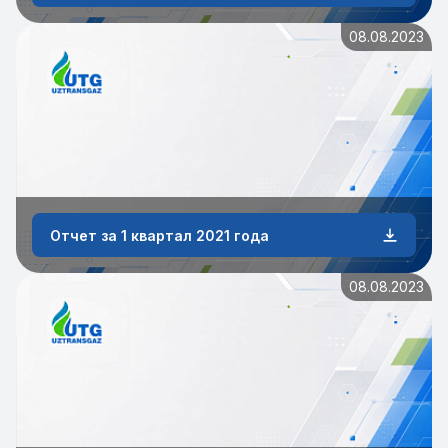
08.08.2023
Отчет за 1 квартал 2021 года
08.08.2023