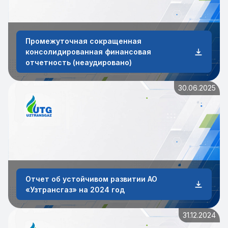
Промежуточная сокращенная
консолидированная финансовая
отчетность (неаудировано)
30.06.2025
Отчет об устойчивом развитии АО
«Узтрансгаз» на 2024 год
31.12.2024