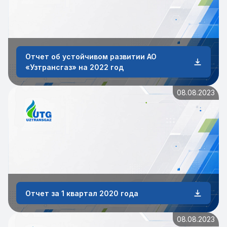
Отчет об устойчивом развитии АО
«Узтрансгаз» на 2022 год
08.08.2023
Отчет за 1 квартал 2020 года
08.08.2023