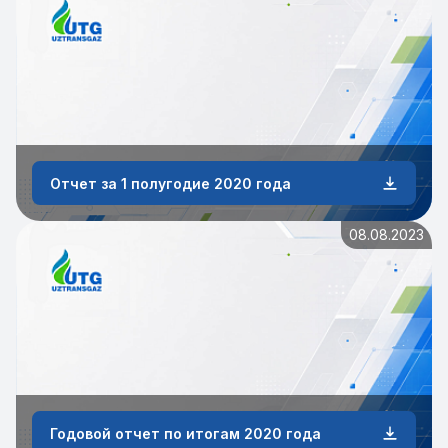
Отчет за 1 полугодие 2020 года
08.08.2023
Годовой отчет по итогам 2020 года