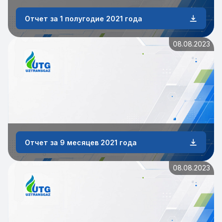
Отчет за 1 полугодие 2021 года
08.08.2023
Отчет за 9 месяцев 2021 года
08.08.2023