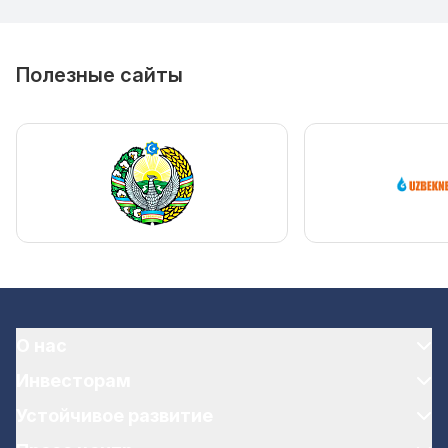
Полезные сайты
О нас
Инвесторам
Устойчивое развитие