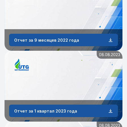
Отчет за 9 месяцев 2022 года
08.08.2023
Отчет за 1 квартал 2023 года
08.08.2023