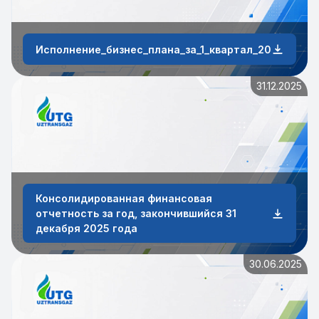
Исполнение_бизнес_плана_за_1_квартал_2026_года
31.12.2025
Консолидированная финансовая
отчетность за год, закончившийся 31
декабря 2025 года
30.06.2025