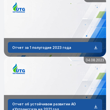
Отчет за 1 полугодие 2023 года
04.08.2023
Отчет об устойчивом развитии АО
«Узтрансгаз» на 2021 год