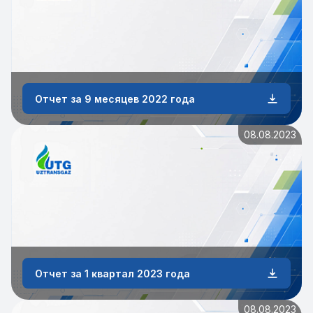
Отчет за 9 месяцев 2022 года
08.08.2023
Отчет за 1 квартал 2023 года
08.08.2023