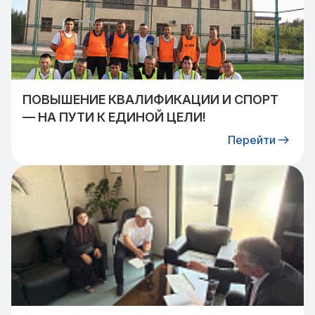
ПОВЫШЕНИЕ КВАЛИФИКАЦИИ И СПОРТ
— НА ПУТИ К ЕДИНОЙ ЦЕЛИ!
Перейти