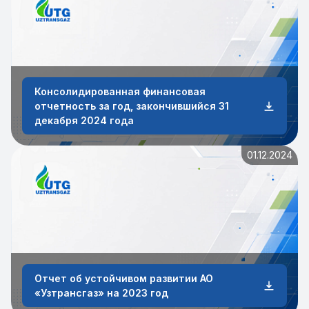
Консолидированная финансовая
отчетность за год, закончившийся 31
декабря 2024 года
01.12.2024
Отчет об устойчивом развитии АО
«Узтрансгаз» на 2023 год