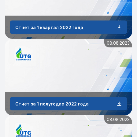
Отчет за 1 квартал 2022 года
08.08.2023
Отчет за 1 полугодие 2022 года
08.08.2023