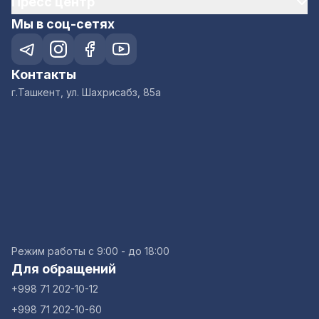
Пресс центр
Мы в соц-сетях
Контакты
г.Ташкент, ул. Шахрисабз, 85а
Режим работы с 9:00 - до 18:00
Для обращений
+998 71 202-10-12
+998 71 202-10-60