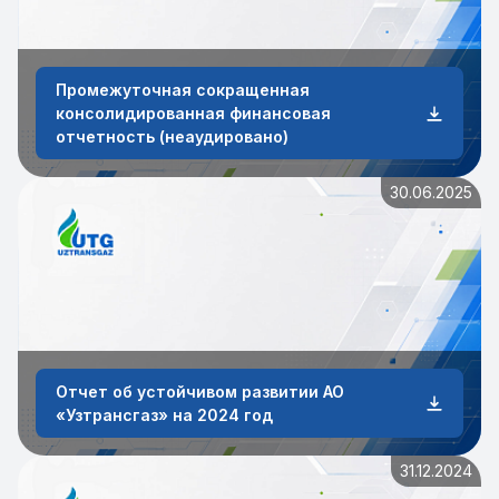
Промежуточная сокращенная
консолидированная финансовая
отчетность (неаудировано)
30.06.2025
Отчет об устойчивом развитии АО
«Узтрансгаз» на 2024 год
31.12.2024