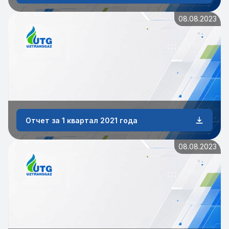
08.08.2023
Отчет за 1 квартал 2021 года
08.08.2023