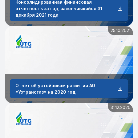
Консолидированная финансовая
отчетность за год, закончившийся 31
декабря 2021 года
25.10.2021
Отчет об устойчивом развитии АО
«Узтрансгаз» на 2020 год
31.12.2020