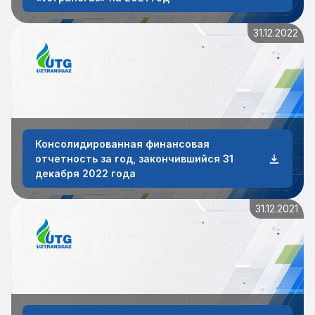
31.12.2022
Консолидированная финансовая
отчетность за год, закончившийся 31
декабря 2022 года
31.12.2021