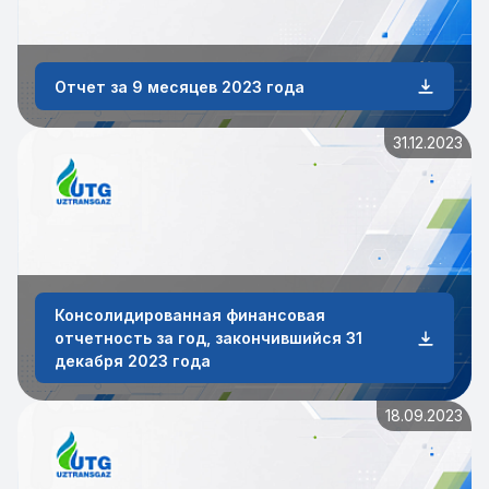
Отчет за 9 месяцев 2023 года
31.12.2023
Консолидированная финансовая
отчетность за год, закончившийся 31
декабря 2023 года
18.09.2023