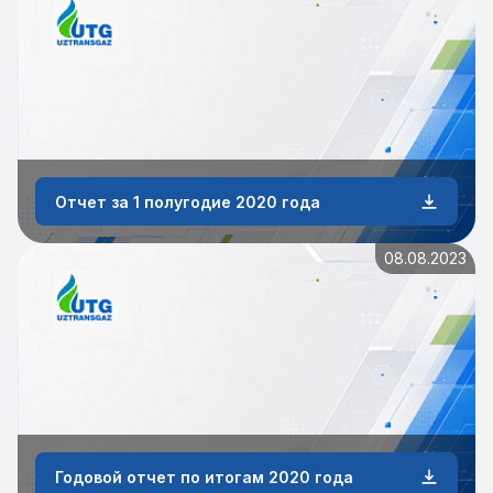
Отчет за 1 полугодие 2020 года
08.08.2023
Годовой отчет по итогам 2020 года