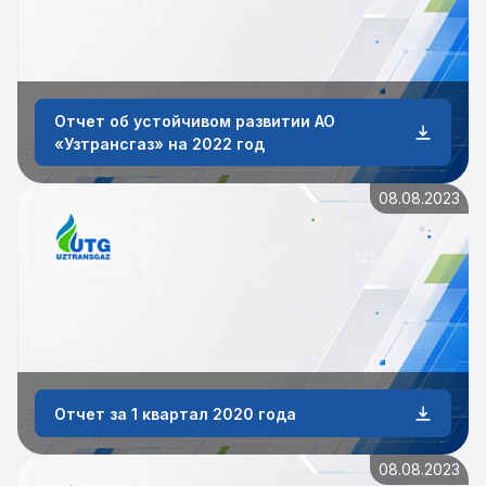
Отчет об устойчивом развитии АО
«Узтрансгаз» на 2022 год
08.08.2023
Отчет за 1 квартал 2020 года
08.08.2023