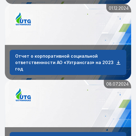
01.12.2024
Отчет о корпоративной социальной
ответственности АО «Узтрансгаз» на 2023
год
08.07.2024