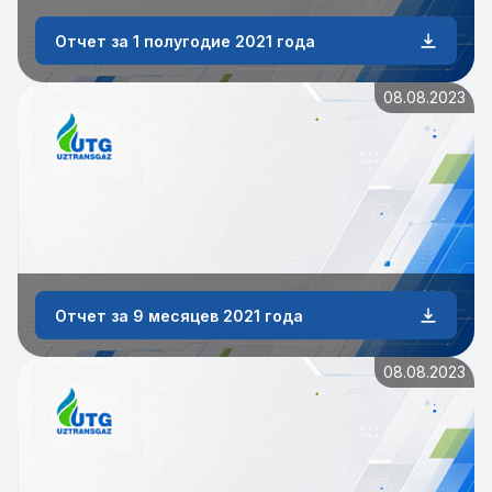
Отчет за 1 полугодие 2021 года
08.08.2023
Отчет за 9 месяцев 2021 года
08.08.2023