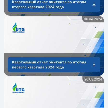
Квартальный отчет эмитента по итогам
второго квартала 2024 года
30.04.2024
Квартальный отчет эмитента по итогам
первого квартала 2024 года
26.03.2024