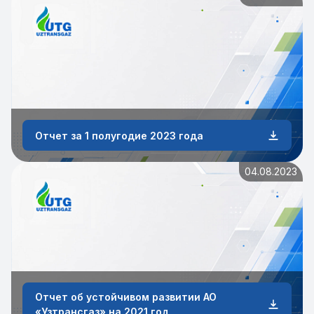
Отчет за 1 полугодие 2023 года
04.08.2023
Отчет об устойчивом развитии АО
«Узтрансгаз» на 2021 год