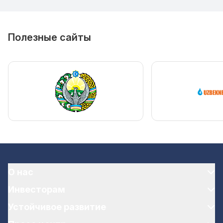
Полезные сайты
О нас
Инвесторам
Устойчивое развитие