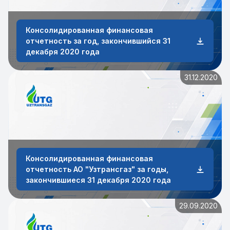
Консолидированная финансовая
отчетность за год, закончившийся 31
декабря 2020 года
31.12.2020
Консолидированная финансовая
отчетность АО "Узтрансгаз" за годы,
закончившиеся 31 декабря 2020 года
29.09.2020