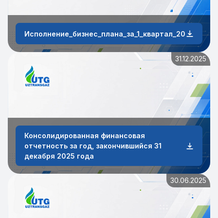
Исполнение_бизнес_плана_за_1_квартал_2026_года
31.12.2025
Консолидированная финансовая
отчетность за год, закончившийся 31
декабря 2025 года
30.06.2025