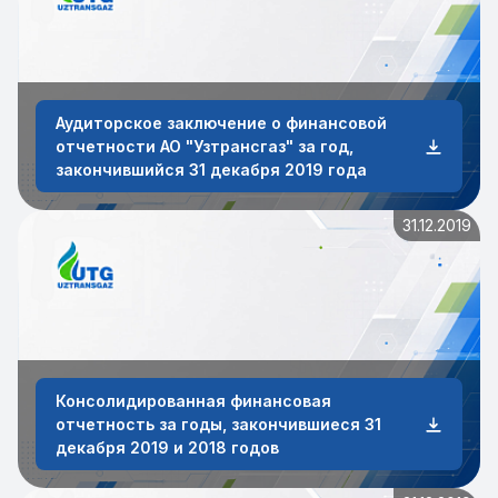
Аудиторское заключение о финансовой
отчетности АО "Узтрансгаз" за год,
закончившийся 31 декабря 2019 года
31.12.2019
Консолидированная финансовая
отчетность за годы, закончившиеся 31
декабря 2019 и 2018 годов