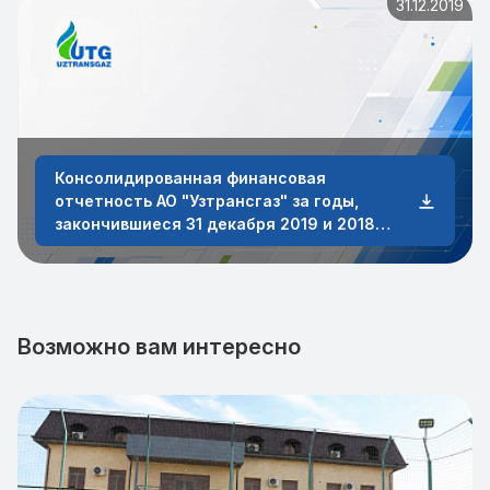
31.12.2019
Консолидированная финансовая
отчетность АО "Узтрансгаз" за годы,
закончившиеся 31 декабря 2019 и 2018
годов
Возможно вам интересно