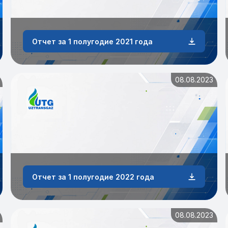
Отчет за 1 полугодие 2021 года
08.08.2023
Отчет за 1 полугодие 2022 года
08.08.2023