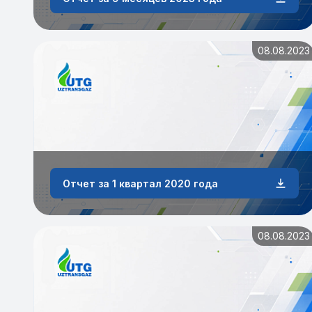
08.08.2023
Отчет за 1 квартал 2020 года
08.08.2023