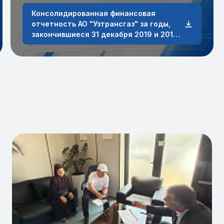
Консолидированная финансовая
отчетность АО "Узтрансгаз" за годы,
закончившиеся 31 декабря 2019 и 2018
годов