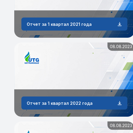
Отчет за 1 квартал 2021 года
08.08.2023
Отчет за 1 квартал 2022 года
08.08.2023