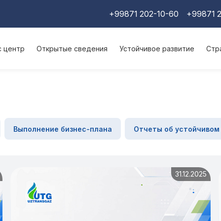
+99871 202-10-60
+99871 2
с центр
Открытые сведения
Устойчивое развитие
Стр
Выполнение бизнес-плана
Отчеты об устойчивом
31.12.2025