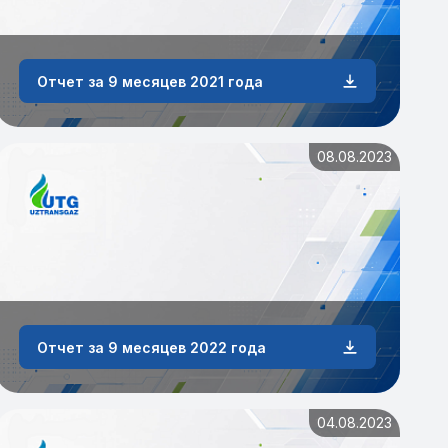
Отчет за 9 месяцев 2021 года
08.08.2023
Отчет за 9 месяцев 2022 года
04.08.2023