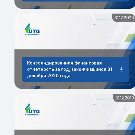
31.12.2020
Консолидированная финансовая
отчетность за год, закончившийся 31
декабря 2020 года
31.12.2019