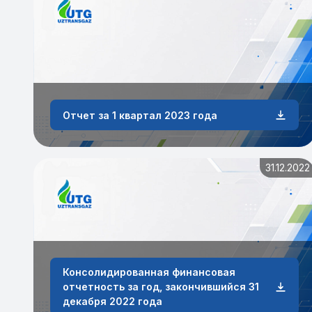
Отчет за 1 квартал 2023 года
31.12.2022
Консолидированная финансовая
отчетность за год, закончившийся 31
декабря 2022 года