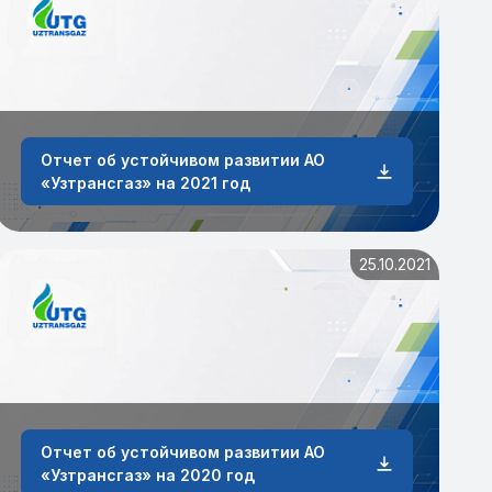
Отчет об устойчивом развитии АО
«Узтрансгаз» на 2021 год
25.10.2021
Отчет об устойчивом развитии АО
«Узтрансгаз» на 2020 год