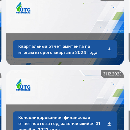
Квартальный отчет эмитента по
итогам второго квартала 2024 года
31.12.2023
Консолидированная финансовая
отчетность за год, закончившийся 31
декабря 2023 года