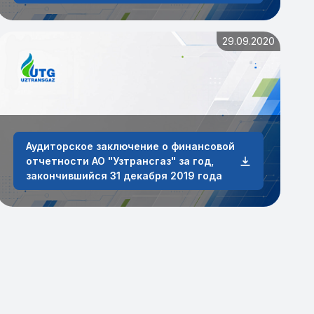
29.09.2020
Аудиторское заключение о финансовой
отчетности АО "Узтрансгаз" за год,
закончившийся 31 декабря 2019 года