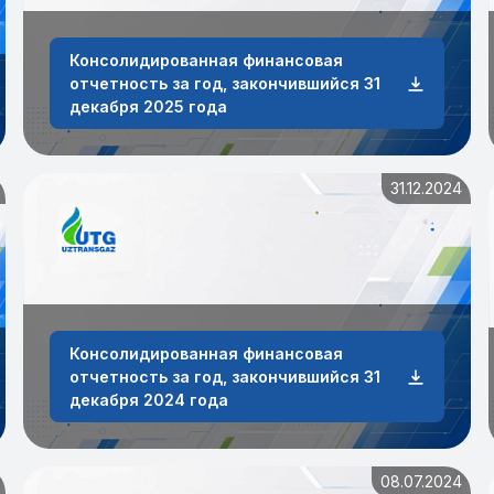
Консолидированная финансовая
отчетность за год, закончившийся 31
года
декабря 2025 года
31.12.2024
Консолидированная финансовая
отчетность за год, закончившийся 31
декабря 2024 года
08.07.2024