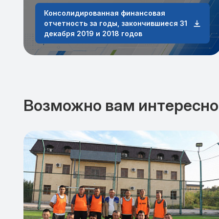
Консолидированная финансовая
отчетность за годы, закончившиеся 31
декабря 2019 и 2018 годов
Возможно вам интересно