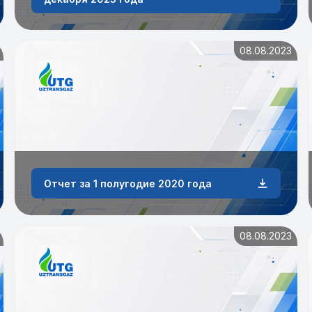
08.08.2023
Отчет за 1 полугодие 2020 года
08.08.2023