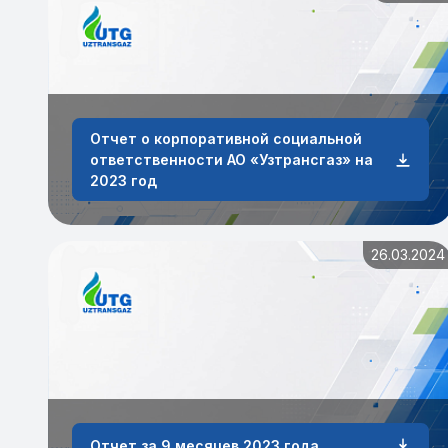
Отчет о корпоративной социальной
ответственности АО «Узтрансгаз» на
2023 год
26.03.2024
Отчет за 9 месяцев 2023 года