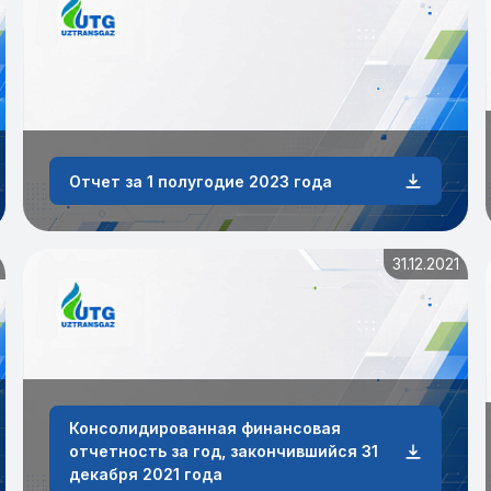
Отчет за 1 полугодие 2023 года
31.12.2021
Консолидированная финансовая
отчетность за год, закончившийся 31
декабря 2021 года