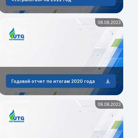
08.08.2023
Годовой отчет по итогам 2020 года
08.08.2023