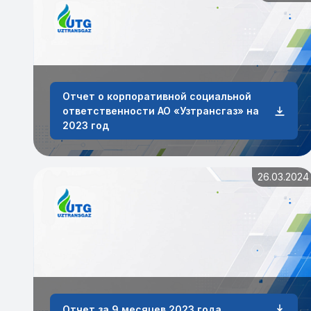
Отчет о корпоративной социальной
ответственности АО «Узтрансгаз» на
2023 год
26.03.2024
Отчет за 9 месяцев 2023 года