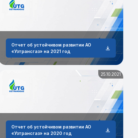
Отчет об устойчивом развитии АО
«Узтрансгаз» на 2021 год
25.10.2021
Отчет об устойчивом развитии АО
«Узтрансгаз» на 2020 год