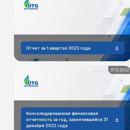
Отчет за 1 квартал 2023 года
31.12.2022
Консолидированная финансовая
отчетность за год, закончившийся 31
декабря 2022 года