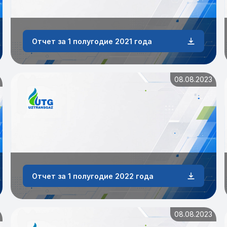
Отчет за 1 полугодие 2021 года
08.08.2023
Отчет за 1 полугодие 2022 года
08.08.2023