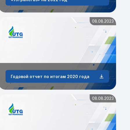
08.08.2023
Годовой отчет по итогам 2020 года
08.08.2023