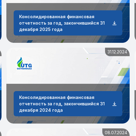
Консолидированная финансовая
отчетность за год, закончившийся 31
года
декабря 2025 года
31.12.2024
Консолидированная финансовая
отчетность за год, закончившийся 31
декабря 2024 года
08.07.2024