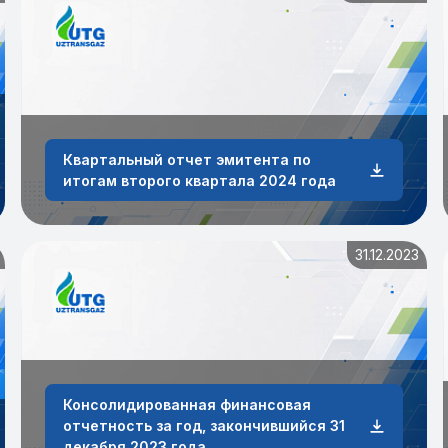
Квартальный отчет эмитента по
итогам второго квартала 2024 года
31.12.2023
Консолидированная финансовая
отчетность за год, закончившийся 31
декабря 2023 года