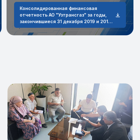
Консолидированная финансовая
отчетность АО "Узтрансгаз" за годы,
закончившиеся 31 декабря 2019 и 2018
годов