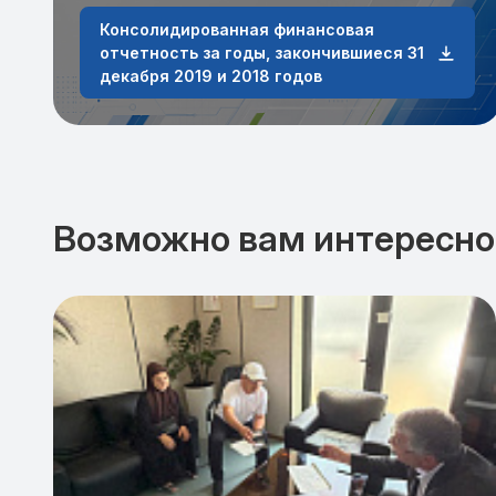
Консолидированная финансовая
отчетность за годы, закончившиеся 31
декабря 2019 и 2018 годов
Возможно вам интересно