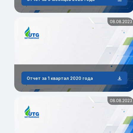
08.08.2023
Отчет за 1 квартал 2020 года
08.08.2023