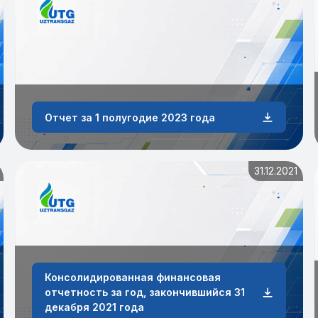
Отчет за 1 полугодие 2023 года
31.12.2021
Консолидированная финансовая
отчетность за год, закончившийся 31
декабря 2021 года