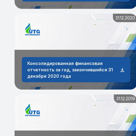
31.12.2020
Консолидированная финансовая
отчетность за год, закончившийся 31
декабря 2020 года
31.12.2019