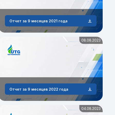
Отчет за 9 месяцев 2021 года
08.08.2023
Отчет за 9 месяцев 2022 года
04.08.2023