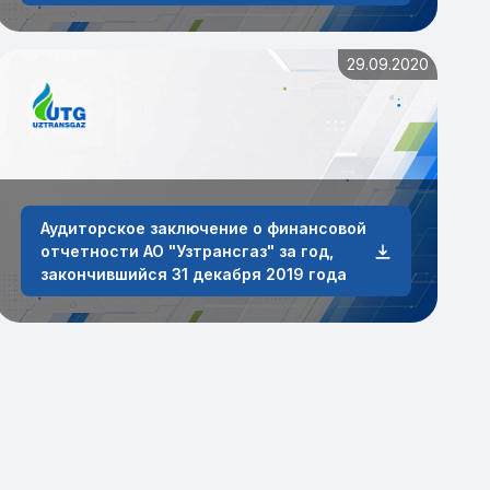
29.09.2020
Аудиторское заключение о финансовой
отчетности АО "Узтрансгаз" за год,
закончившийся 31 декабря 2019 года