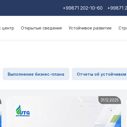
+99871 202-10-60
+99871 2
с центр
Открытые сведения
Устойчивое развитие
Стр
Выполнение бизнес-плана
Отчеты об устойчивом
31.12.2025