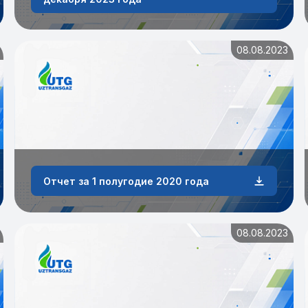
08.08.2023
Отчет за 1 полугодие 2020 года
08.08.2023