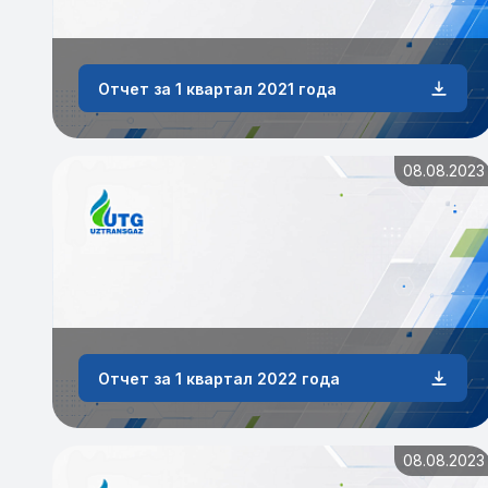
Отчет за 1 квартал 2021 года
08.08.2023
Отчет за 1 квартал 2022 года
08.08.2023