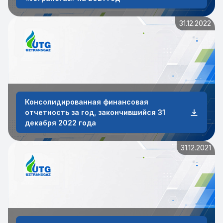
31.12.2022
Консолидированная финансовая
отчетность за год, закончившийся 31
декабря 2022 года
31.12.2021