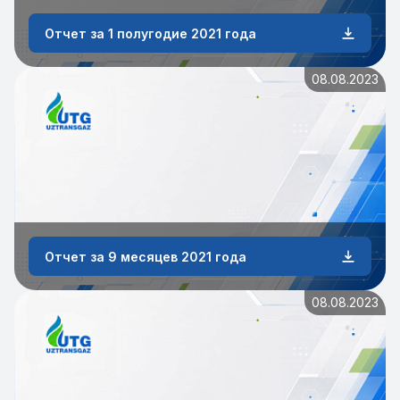
Отчет за 1 полугодие 2021 года
08.08.2023
Отчет за 9 месяцев 2021 года
08.08.2023