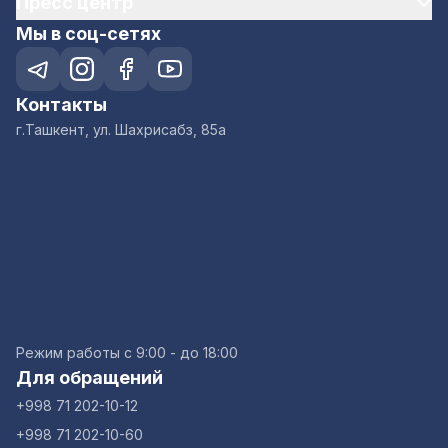
Пресс центр
Мы в соц-сетях
Контакты
г.Ташкент, ул. Шахрисабз, 85а
Режим работы с 9:00 - до 18:00
Для обращений
+998 71 202-10-12
+998 71 202-10-60