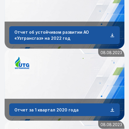
Отчет об устойчивом развитии АО
«Узтрансгаз» на 2022 год
08.08.2023
Отчет за 1 квартал 2020 года
08.08.2023