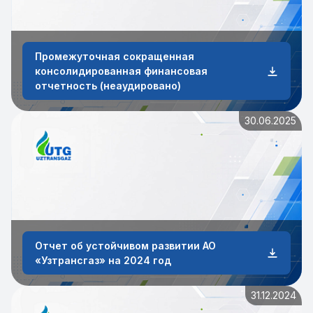
Промежуточная сокращенная
консолидированная финансовая
отчетность (неаудировано)
30.06.2025
Отчет об устойчивом развитии АО
«Узтрансгаз» на 2024 год
31.12.2024