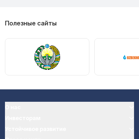
Полезные сайты
О нас
Инвесторам
Устойчивое развитие