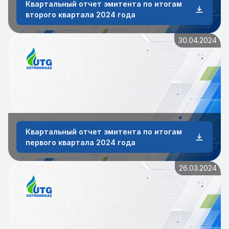
Квартальный отчет эмитента по итогам
второго квартала 2024 года
30.04.2024
Квартальный отчет эмитента по итогам
первого квартала 2024 года
26.03.2024