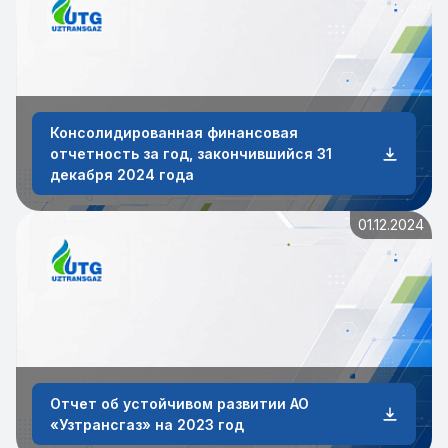
Консолидированная финансовая
отчетность за год, закончившийся 31
декабря 2024 года
01.12.2024
Отчет об устойчивом развитии АО
«Узтрансгаз» на 2023 год