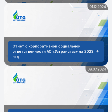
01.12.2024
Отчет о корпоративной социальной
ответственности АО «Узтрансгаз» на 2023
год
08.07.2024