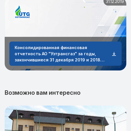
31.12.2019
Консолидированная финансовая
отчетность АО "Узтрансгаз" за годы,
закончившиеся 31 декабря 2019 и 2018
годов
Возможно вам интересно