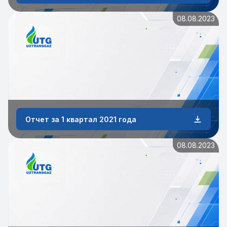
08.08.2023
Отчет за 1 квартал 2021 года
08.08.2023