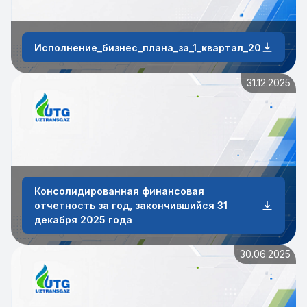
Исполнение_бизнес_плана_за_1_квартал_2026_года
31.12.2025
Консолидированная финансовая
отчетность за год, закончившийся 31
декабря 2025 года
30.06.2025