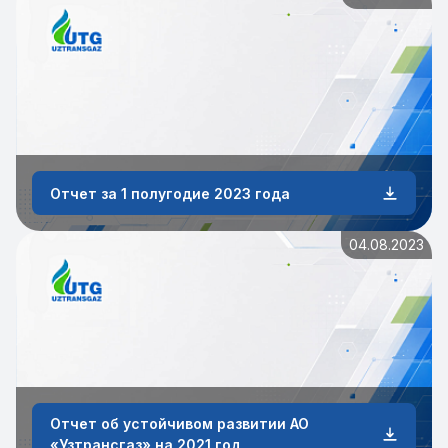
Отчет за 1 полугодие 2023 года
04.08.2023
Отчет об устойчивом развитии АО
«Узтрансгаз» на 2021 год