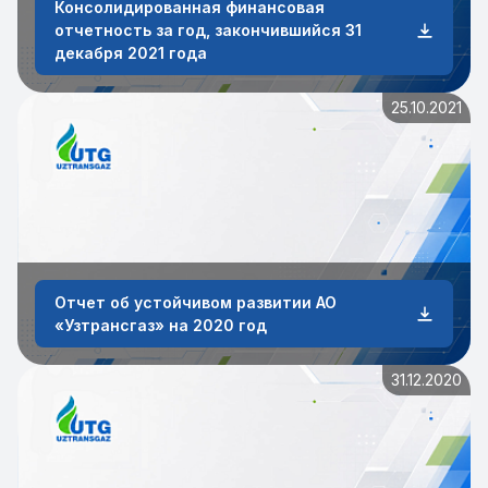
Консолидированная финансовая
отчетность за год, закончившийся 31
декабря 2021 года
25.10.2021
Отчет об устойчивом развитии АО
«Узтрансгаз» на 2020 год
31.12.2020