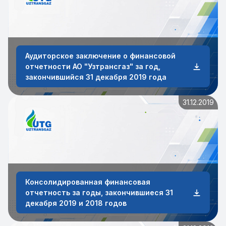
Аудиторское заключение о финансовой
отчетности АО "Узтрансгаз" за год,
закончившийся 31 декабря 2019 года
31.12.2019
Консолидированная финансовая
отчетность за годы, закончившиеся 31
декабря 2019 и 2018 годов