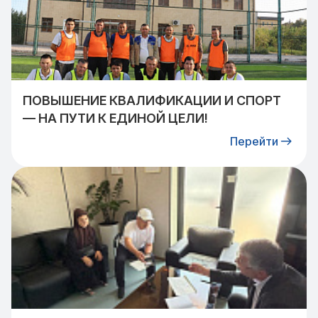
ПОВЫШЕНИЕ КВАЛИФИКАЦИИ И СПОРТ
— НА ПУТИ К ЕДИНОЙ ЦЕЛИ!
Перейти