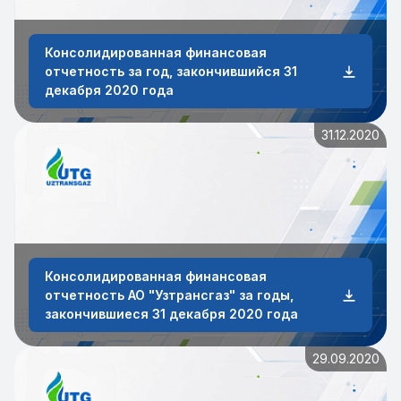
Консолидированная финансовая
отчетность за год, закончившийся 31
декабря 2020 года
31.12.2020
Консолидированная финансовая
отчетность АО "Узтрансгаз" за годы,
закончившиеся 31 декабря 2020 года
29.09.2020