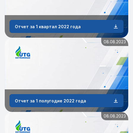
Отчет за 1 квартал 2022 года
08.08.2023
Отчет за 1 полугодие 2022 года
08.08.2023