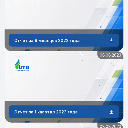
Отчет за 9 месяцев 2022 года
08.08.2023
Отчет за 1 квартал 2023 года
08.08.2023