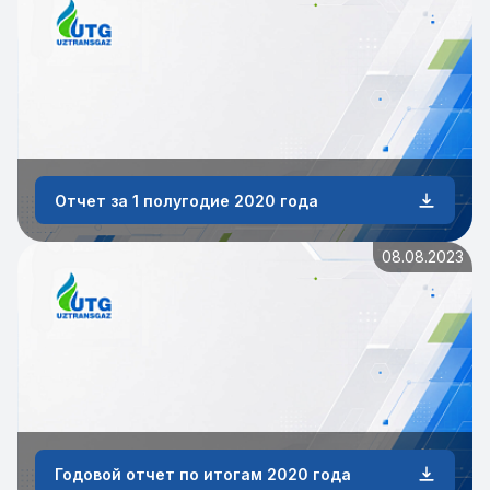
Отчет за 1 полугодие 2020 года
08.08.2023
Годовой отчет по итогам 2020 года