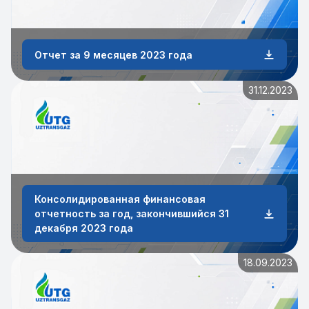
Отчет за 9 месяцев 2023 года
31.12.2023
Консолидированная финансовая
отчетность за год, закончившийся 31
декабря 2023 года
18.09.2023