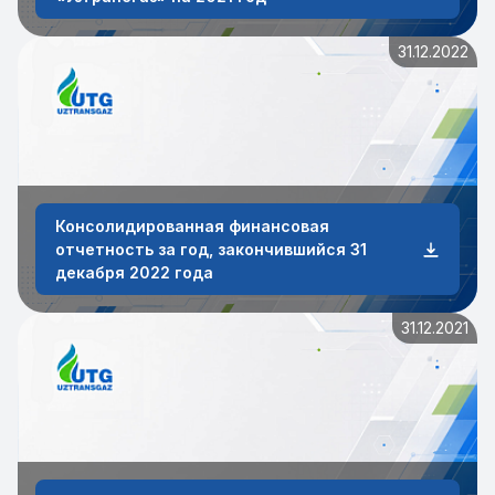
31.12.2022
Консолидированная финансовая
отчетность за год, закончившийся 31
декабря 2022 года
31.12.2021