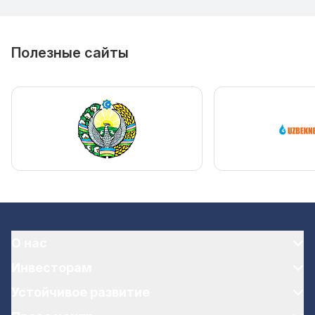
Полезные сайты
О нас
Инвесторам
Устойчивое развитие