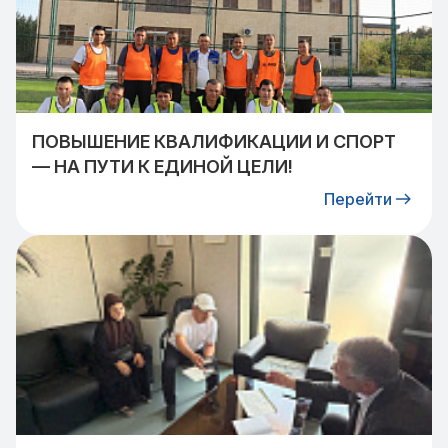
ПОВЫШЕНИЕ КВАЛИФИКАЦИИ И СПОРТ
— НА ПУТИ К ЕДИНОЙ ЦЕЛИ!
Перейти