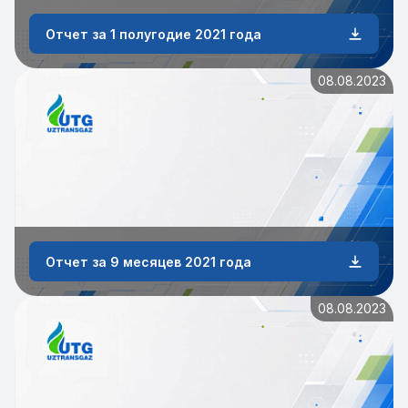
Отчет за 1 полугодие 2021 года
08.08.2023
Отчет за 9 месяцев 2021 года
08.08.2023