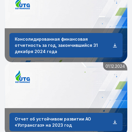
Консолидированная финансовая
отчетность за год, закончившийся 31
декабря 2024 года
01.12.2024
Отчет об устойчивом развитии АО
«Узтрансгаз» на 2023 год