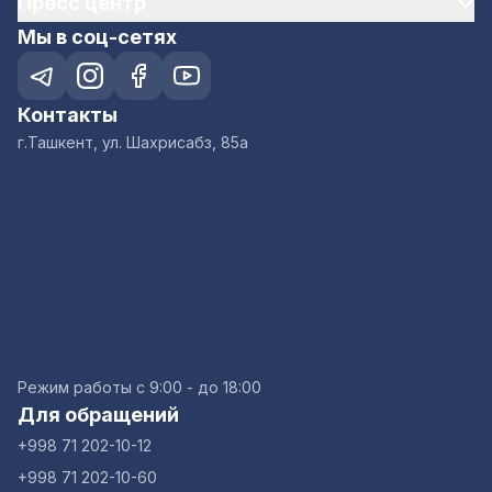
Пресс центр
Мы в соц-сетях
Контакты
г.Ташкент, ул. Шахрисабз, 85а
Режим работы с 9:00 - до 18:00
Для обращений
+998 71 202-10-12
+998 71 202-10-60