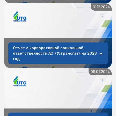
01.12.2024
Отчет о корпоративной социальной
ответственности АО «Узтрансгаз» на 2023
год
08.07.2024