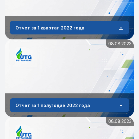
Отчет за 1 квартал 2022 года
08.08.2023
Отчет за 1 полугодие 2022 года
08.08.2023