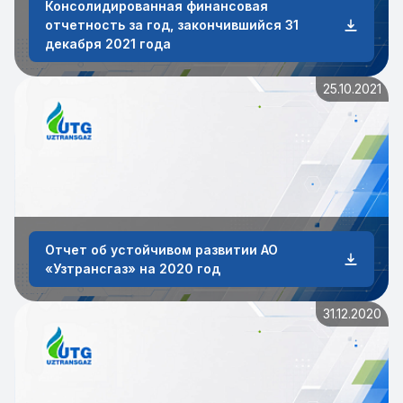
Консолидированная финансовая
отчетность за год, закончившийся 31
декабря 2021 года
25.10.2021
Отчет об устойчивом развитии АО
«Узтрансгаз» на 2020 год
31.12.2020