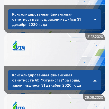
Консолидированная финансовая
отчетность за год, закончившийся 31
декабря 2020 года
31.12.2020
Консолидированная финансовая
отчетность АО "Узтрансгаз" за годы,
закончившиеся 31 декабря 2020 года
29.09.2020