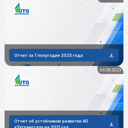
Отчет за 1 полугодие 2023 года
04.08.2023
Отчет об устойчивом развитии АО
«Узтрансгаз» на 2021 год