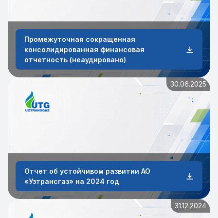
Промежуточная сокращенная
консолидированная финансовая
отчетность (неаудировано)
30.06.2025
Отчет об устойчивом развитии АО
«Узтрансгаз» на 2024 год
31.12.2024