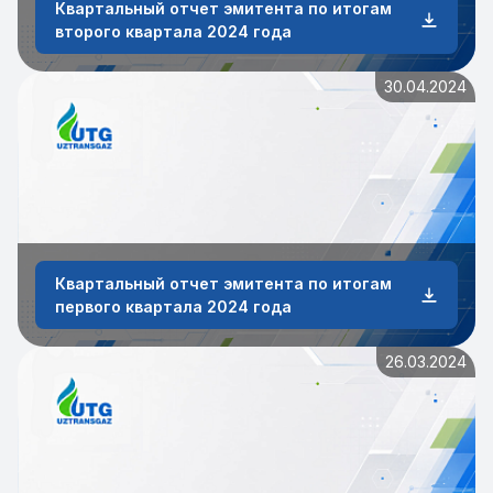
Квартальный отчет эмитента по итогам
второго квартала 2024 года
30.04.2024
Квартальный отчет эмитента по итогам
первого квартала 2024 года
26.03.2024