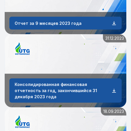
Отчет за 9 месяцев 2023 года
31.12.2023
Консолидированная финансовая
отчетность за год, закончившийся 31
декабря 2023 года
18.09.2023