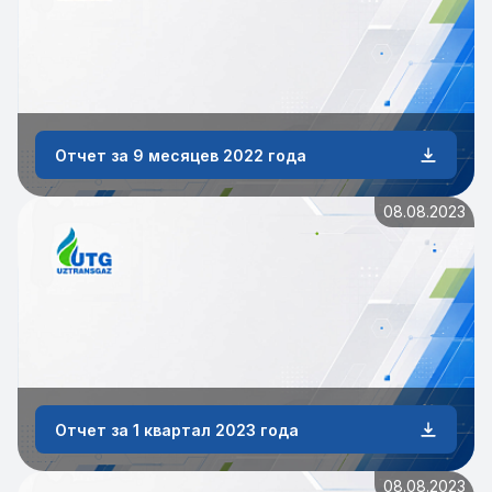
Отчет за 9 месяцев 2022 года
08.08.2023
Отчет за 1 квартал 2023 года
08.08.2023