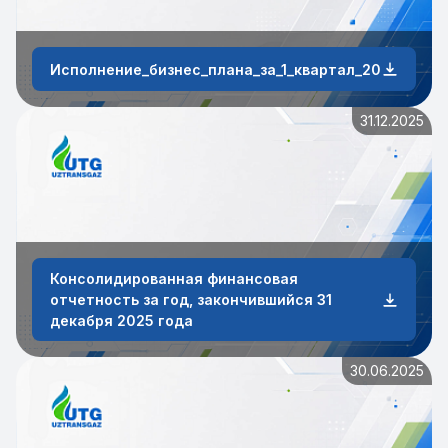
Исполнение_бизнес_плана_за_1_квартал_2026_года
31.12.2025
Консолидированная финансовая
отчетность за год, закончившийся 31
декабря 2025 года
30.06.2025