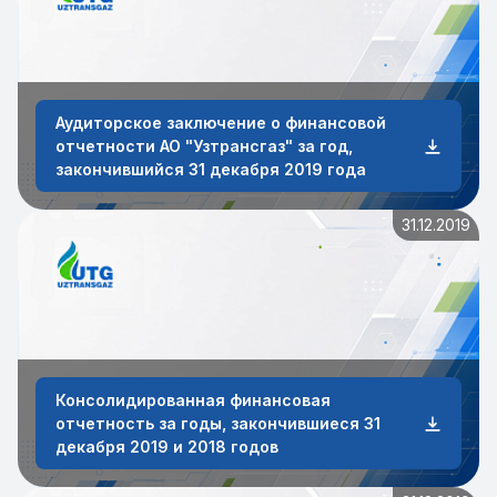
Аудиторское заключение о финансовой
отчетности АО "Узтрансгаз" за год,
закончившийся 31 декабря 2019 года
31.12.2019
Консолидированная финансовая
отчетность за годы, закончившиеся 31
декабря 2019 и 2018 годов