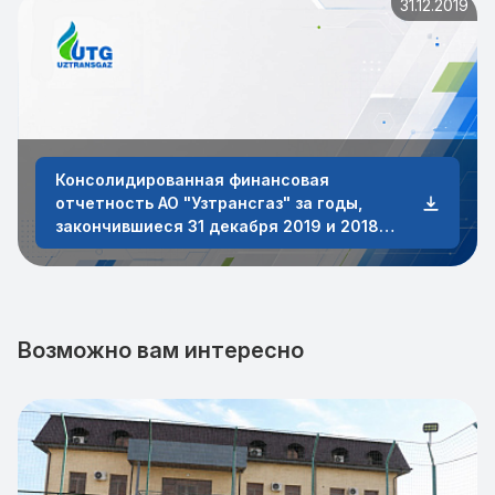
31.12.2019
Консолидированная финансовая
отчетность АО "Узтрансгаз" за годы,
закончившиеся 31 декабря 2019 и 2018
годов
Возможно вам интересно