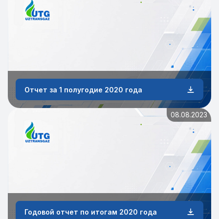
Отчет за 1 полугодие 2020 года
08.08.2023
Годовой отчет по итогам 2020 года