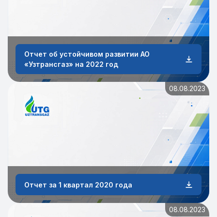
Отчет об устойчивом развитии АО
«Узтрансгаз» на 2022 год
08.08.2023
Отчет за 1 квартал 2020 года
08.08.2023