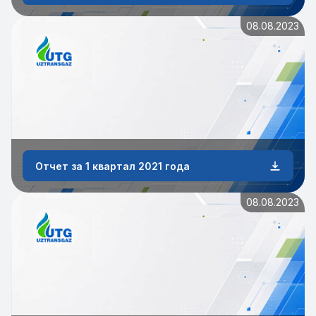
08.08.2023
Отчет за 1 квартал 2021 года
08.08.2023