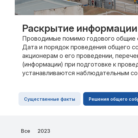
Раскрытие информации
Проводимые помимо годового общие 
Дата и порядок проведения общего с
акционерам о его проведении, переч
(информации) при подготовке к пров
устанавливаются наблюдательным со
Существенные факты
Решения общего соб
Все
2023