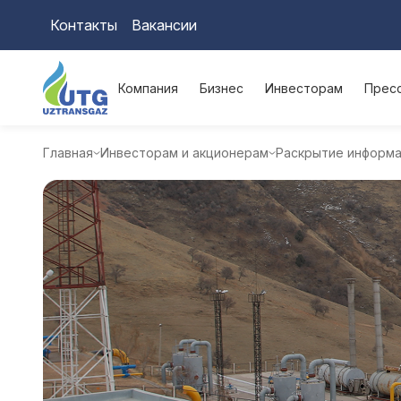
Контакты
Вакансии
Компания
Бизнес
Инвесторам
Прес
Главная
Инвесторам и акционерам
Раскрытие информ