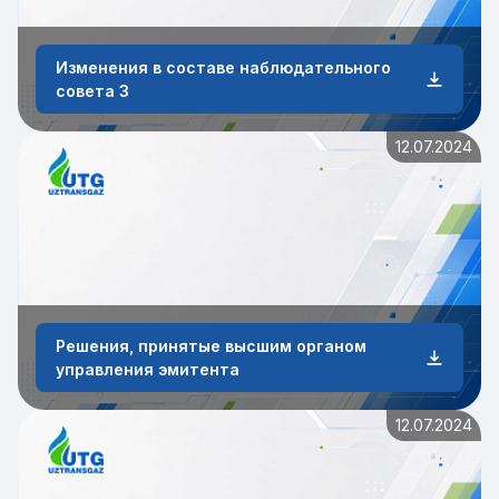
Изменения в составе наблюдательного
совета 3
12.07.2024
Решения, принятые высшим органом
управления эмитента
12.07.2024