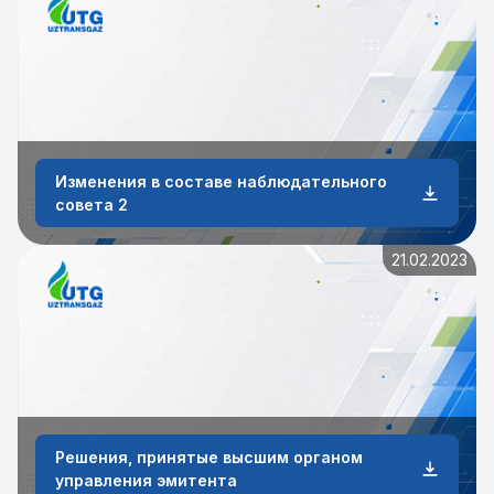
Изменения в составе наблюдательного
совета 2
21.02.2023
Решения, принятые высшим органом
управления эмитента