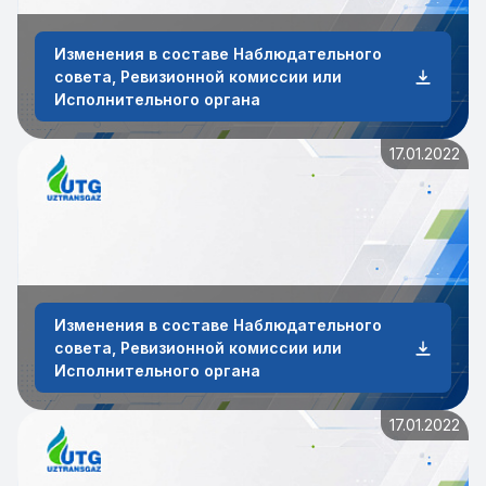
Изменения в составе Наблюдательного
совета, Ревизионной комиссии или
Исполнительного органа
17.01.2022
Изменения в составе Наблюдательного
совета, Ревизионной комиссии или
Исполнительного органа
17.01.2022