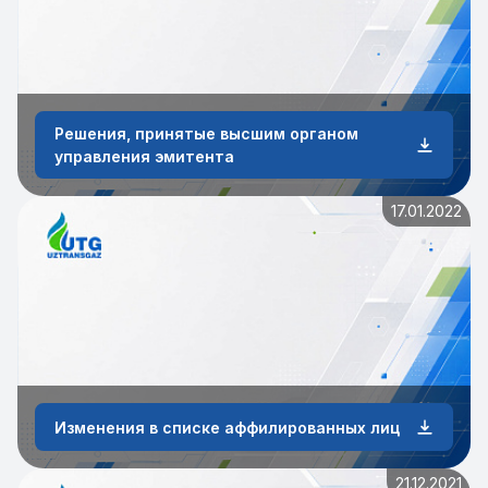
Решения, принятые высшим органом
управления эмитента
17.01.2022
Изменения в списке аффилированных лиц
21.12.2021