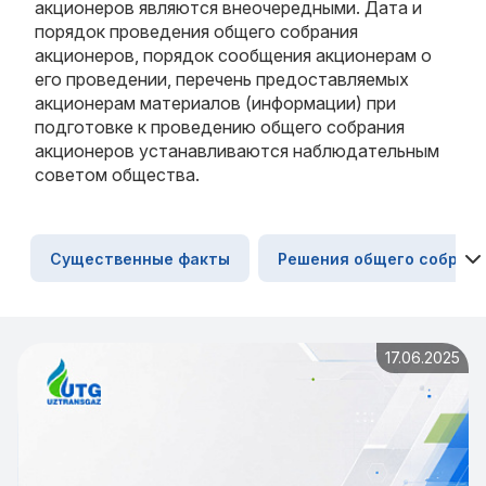
акционеров являются внеочередными. Дата и
порядок проведения общего собрания
акционеров, порядок сообщения акционерам о
его проведении, перечень предоставляемых
акционерам материалов (информации) при
подготовке к проведению общего собрания
акционеров устанавливаются наблюдательным
советом общества.
Существенные факты
Решения общего собран
17.06.2025