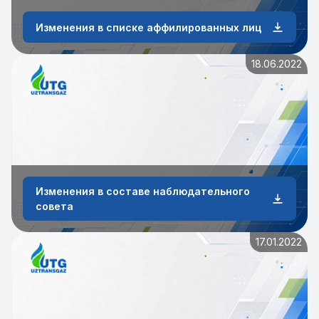
Изменения в списке аффилированных лиц
18.06.2022
Изменения в составе наблюдательного
совета
17.01.2022