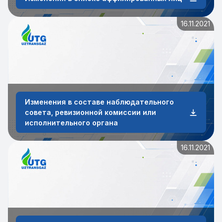
16.11.2021
Изменения в составе наблюдательного
совета, ревизионной комиссии или
исполнительного органа
16.11.2021