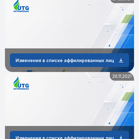
Изменения в списке аффилированных лиц
26.11.2021
Изменения в списке аффилированных лиц