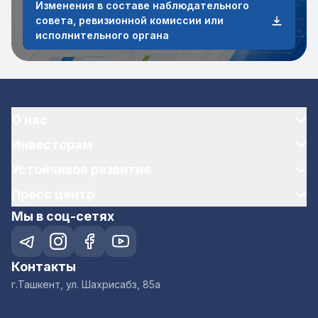
Изменения в составе наблюдательного
совета, ревизионной комиссии или
исполнительного органа
О нас
Инвесторам
Устойчивое развитие
Пресс центр
Мы в соц-сетях
Контакты
г.Ташкент, ул. Шахрисабз, 85а