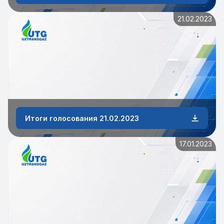
21.02.2023
Итоги голосования 21.02.2023
17.01.2023