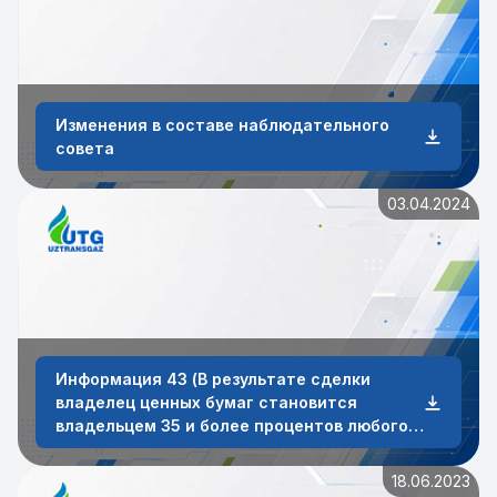
Изменения в составе наблюдательного
совета
03.04.2024
Информация 43 (В результате сделки
владелец ценных бумаг становится
владельцем 35 и более процентов любого
вида ценных бумаг эмитента)
18.06.2023