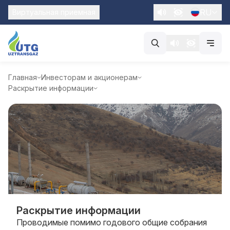
RU
Виртуальная приемная
Главная
Инвесторам и акционерам
Раскрытие информации
Раскрытие информации
Проводимые помимо годового общие собрания