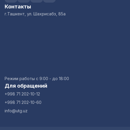
Контакты
г.Ташкент, ул. Шахрисабз, 85а
Режим работы с 9:00 - до 18:00
Для обращений
+998 71 202-10-12
+998 71 202-10-60
info@utg.uz