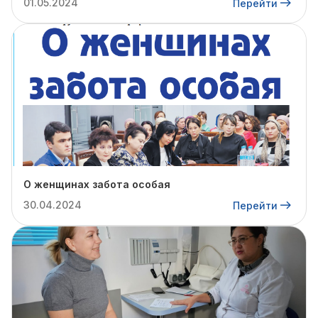
01.05.2024
Перейти
О женщинах забота особая
30.04.2024
Перейти