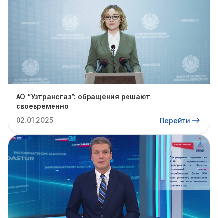
АО “Узтрансгаз”: обращения решают
своевременно
02.01.2025
Перейти