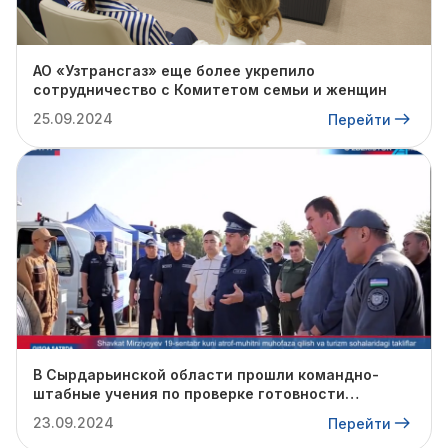
АО «Узтрансгаз» еще более укрепило
сотрудничество с Комитетом семьи и женщин
25.09.2024
Перейти
В Сырдарьинской области прошли командно-
штабные учения по проверке готовности
профильных структур к предстоящему
23.09.2024
Перейти
отопительному сезону.