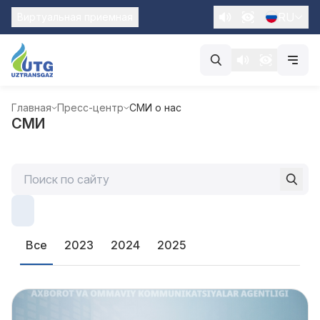
RU
Виртуальная приемная
Главная
Пресс-центр
СМИ о нас
СМИ
Все
2023
2024
2025