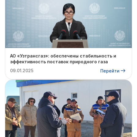
АО «Узтрансгаз»: обеспечены стабильность и
эффективность поставок природного газа
09.01.2025
Перейти