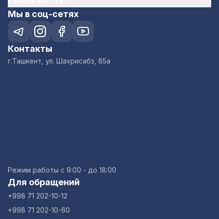
Мы в соц-сетях
Контакты
г.Ташкент, ул. Шахрисабз, 85а
Режим работы с 9:00 - до 18:00
Для обращений
+998 71 202-10-12
+998 71 202-10-60