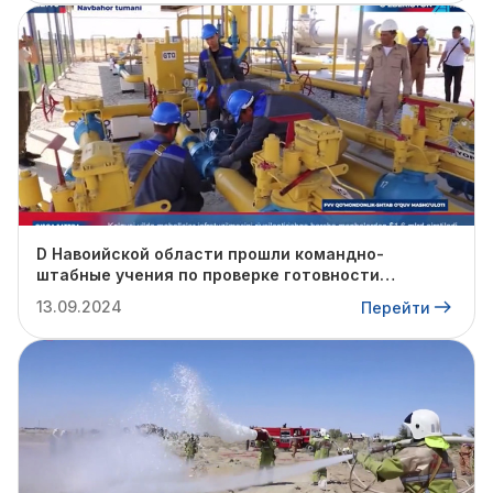
D Навоийской области прошли командно-
штабные учения по проверке готовности
профильных структур к предстоящему
13.09.2024
Перейти
отопительному сезону.