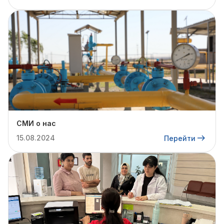
СМИ о нас
15.08.2024
Перейти