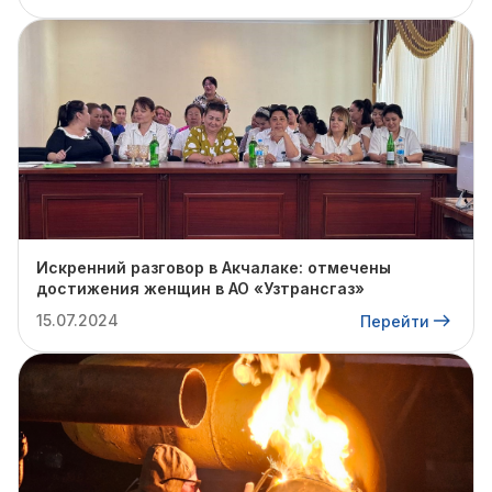
Искренний разговор в Акчалаке: отмечены
достижения женщин в АО «Узтрансгаз»
15.07.2024
Перейти