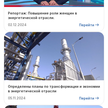
Репортаж: Повышение роли женщин в
энергетической отрасли.
02.12.2024
Перейти
Определены планы по трансформации и экономии
в энергетической отрасли
05.11.2024
Перейти