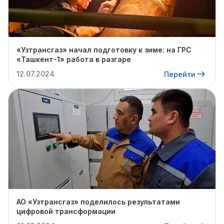
«Узтрансгаз» начал подготовку к зиме: на ГРС
«Ташкент-1» работа в разгаре
12.07.2024
Перейти
АО «Узтрансгаз» поделилось результатами
цифровой трансформации