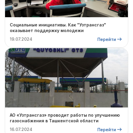
Социальные инициативы. Как "Узтрансгаз"
оказывает поддержку молодежи
19.07.2024
Перейти
АО «Узтрансгаз» проводит работы по улучшению
газоснабжения в Ташкентской области
16.07.2024
Перейти