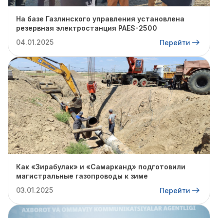
На базе Газлинского управления установлена
резервная электростанция PAES-2500
04.01.2025
Перейти
Как «Зирабулак» и «Самарканд» подготовили
магистральные газопроводы к зиме
03.01.2025
Перейти