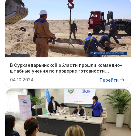
В Сурхандарьинской области прошли командно-
штабные учения по проверке готовности
профильных структур к предстоящему
04.10.2024
Перейти
отопительному сезону.