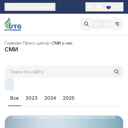
RU
Виртуальная приемная
Главная
Пресс-центр
СМИ о нас
СМИ
Все
2023
2024
2025