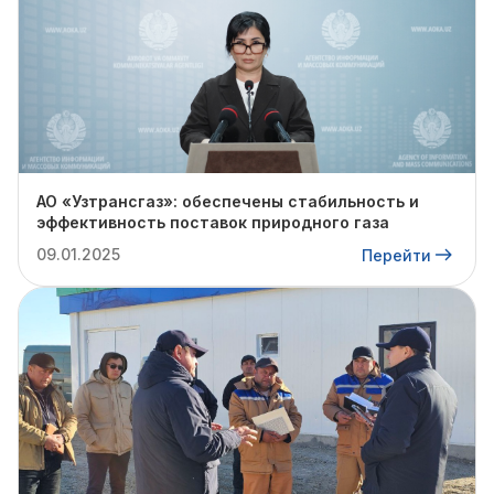
АО «Узтрансгаз»: обеспечены стабильность и
эффективность поставок природного газа
09.01.2025
Перейти