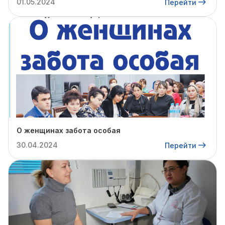
01.05.2024
Перейти
О женщинах забота особая
30.04.2024
Перейти