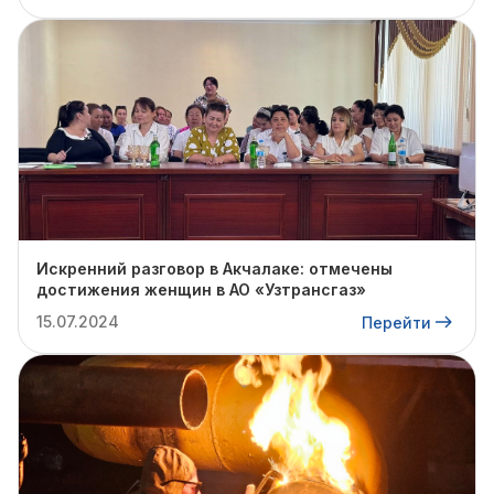
Искренний разговор в Акчалаке: отмечены
достижения женщин в АО «Узтрансгаз»
15.07.2024
Перейти