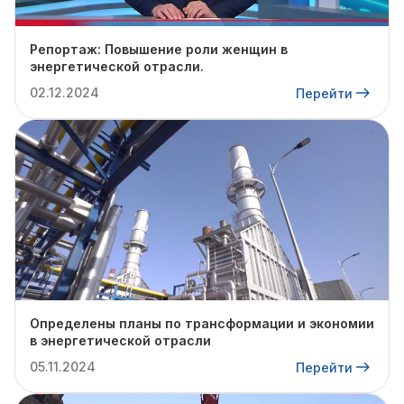
Репортаж: Повышение роли женщин в
энергетической отрасли.
02.12.2024
Перейти
Определены планы по трансформации и экономии
в энергетической отрасли
05.11.2024
Перейти