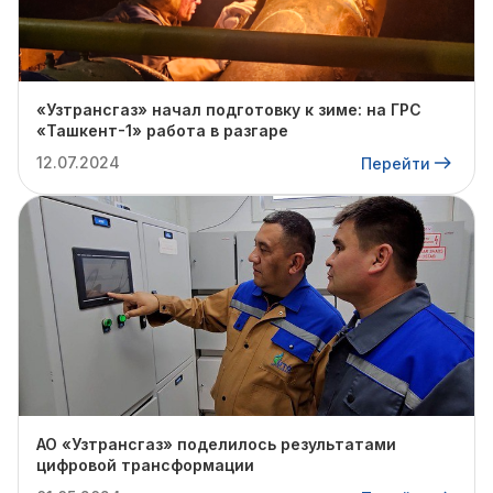
«Узтрансгаз» начал подготовку к зиме: на ГРС
«Ташкент-1» работа в разгаре
12.07.2024
Перейти
АО «Узтрансгаз» поделилось результатами
цифровой трансформации