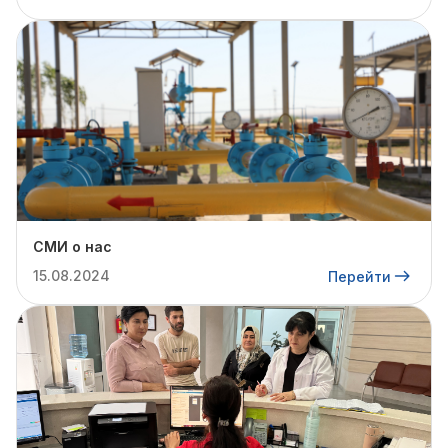
СМИ о нас
15.08.2024
Перейти