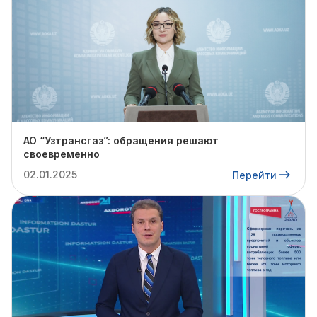
АО “Узтрансгаз”: обращения решают
своевременно
02.01.2025
Перейти