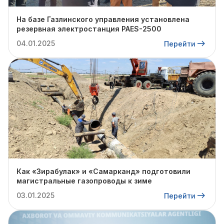
На базе Газлинского управления установлена
резервная электростанция PAES-2500
04.01.2025
Перейти
Как «Зирабулак» и «Самарканд» подготовили
магистральные газопроводы к зиме
03.01.2025
Перейти