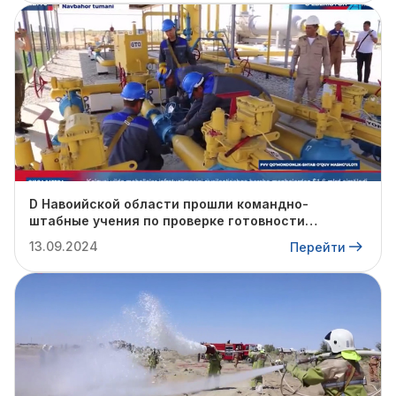
D Навоийской области прошли командно-
штабные учения по проверке готовности
профильных структур к предстоящему
13.09.2024
Перейти
отопительному сезону.