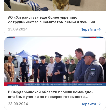
АО «Узтрансгаз» еще более укрепило
сотрудничество с Комитетом семьи и женщин
25.09.2024
Перейти
В Сырдарьинской области прошли командно-
штабные учения по проверке готовности
профильных структур к предстоящему
23.09.2024
Перейти
отопительному сезону.