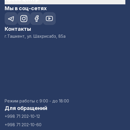
Мы в соц-сетях
Контакты
г.Ташкент, ул. Шахрисабз, 85а
Режим работы с 9:00 - до 18:00
Для обращений
+998 71 202-10-12
+998 71 202-10-60