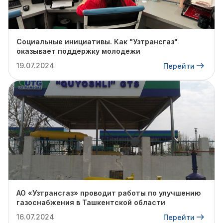
Социальные инициативы. Как "Узтрансгаз"
оказывает поддержку молодежи
19.07.2024
Перейти
АО «Узтрансгаз» проводит работы по улучшению
газоснабжения в Ташкентской области
16.07.2024
Перейти