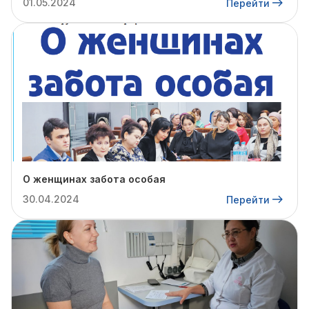
01.05.2024
Перейти
О женщинах забота особая
30.04.2024
Перейти