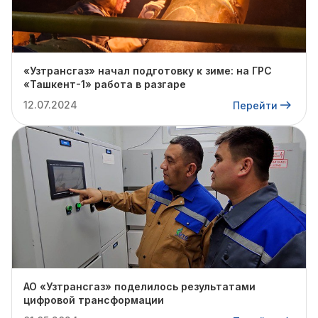
«Узтрансгаз» начал подготовку к зиме: на ГРС
«Ташкент-1» работа в разгаре
12.07.2024
Перейти
АО «Узтрансгаз» поделилось результатами
цифровой трансформации