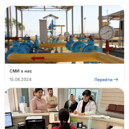
СМИ о нас
15.08.2024
Перейти