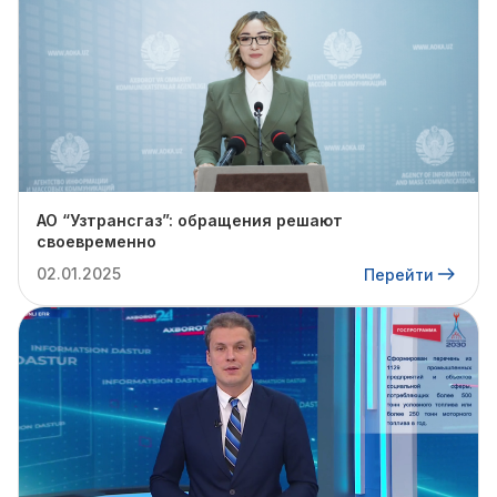
АО “Узтрансгаз”: обращения решают
своевременно
02.01.2025
Перейти