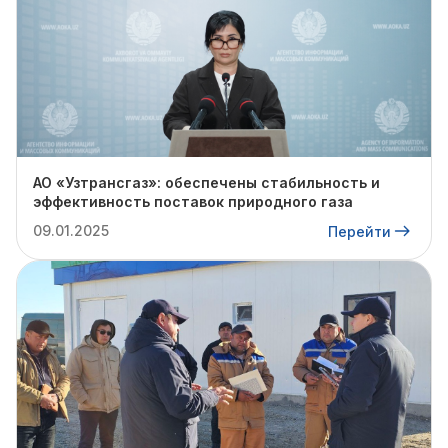
АО «Узтрансгаз»: обеспечены стабильность и
эффективность поставок природного газа
09.01.2025
Перейти