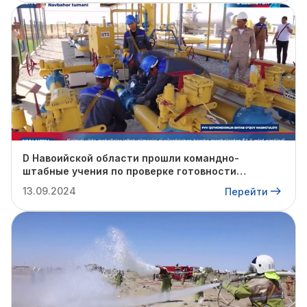
D Навоийской области прошли командно-
штабные учения по проверке готовности
профильных структур к предстоящему
13.09.2024
Перейти
отопительному сезону.