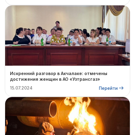
Искренний разговор в Акчалаке: отмечены
достижения женщин в АО «Узтрансгаз»
15.07.2024
Перейти