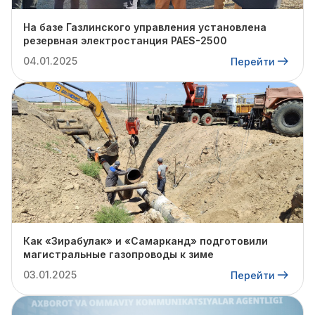
На базе Газлинского управления установлена
резервная электростанция PAES-2500
04.01.2025
Перейти
Как «Зирабулак» и «Самарканд» подготовили
магистральные газопроводы к зиме
03.01.2025
Перейти