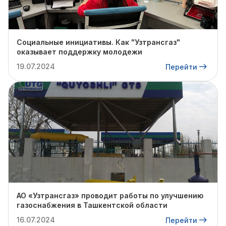
Социальные инициативы. Как "Узтрансгаз"
оказывает поддержку молодежи
19.07.2024
Перейти
АО «Узтрансгаз» проводит работы по улучшению
газоснабжения в Ташкентской области
16.07.2024
Перейти