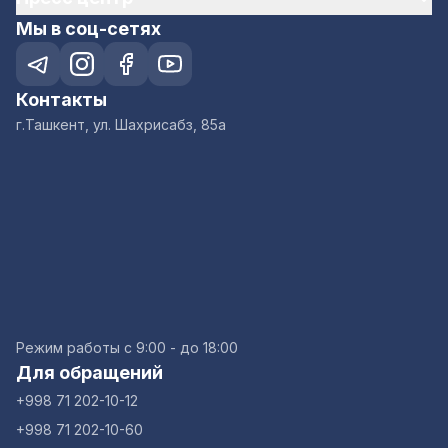
Мы в соц-сетях
Контакты
г.Ташкент, ул. Шахрисабз, 85а
Режим работы с 9:00 - до 18:00
Для обращений
+998 71 202-10-12
+998 71 202-10-60