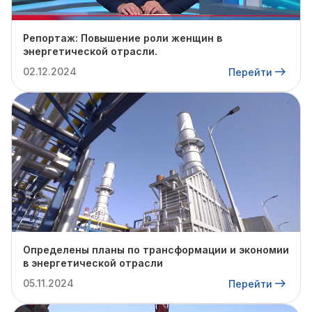
Репортаж: Повышение роли женщин в
энергетической отрасли.
02.12.2024
Перейти
Определены планы по трансформации и экономии
в энергетической отрасли
05.11.2024
Перейти