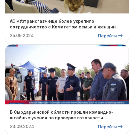
АО «Узтрансгаз» еще более укрепило
сотрудничество с Комитетом семьи и женщин
25.09.2024
Перейти
В Сырдарьинской области прошли командно-
штабные учения по проверке готовности
профильных структур к предстоящему
23.09.2024
Перейти
отопительному сезону.