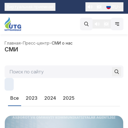
RU
Виртуальная приемная
Главная
Пресс-центр
СМИ о нас
СМИ
Все
2023
2024
2025