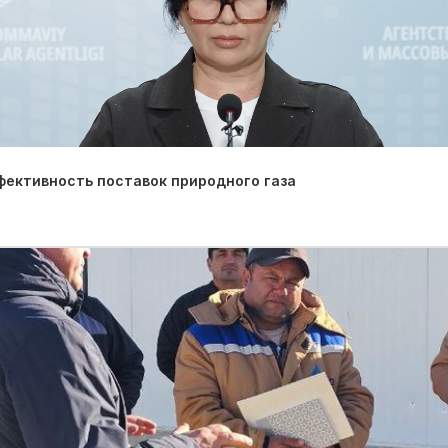
фективность поставок природного газа