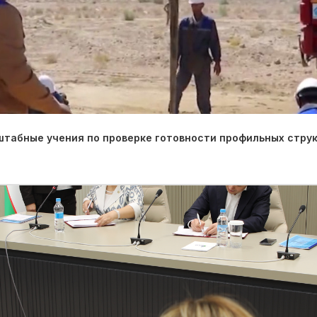
табные учения по проверке готовности профильных струк