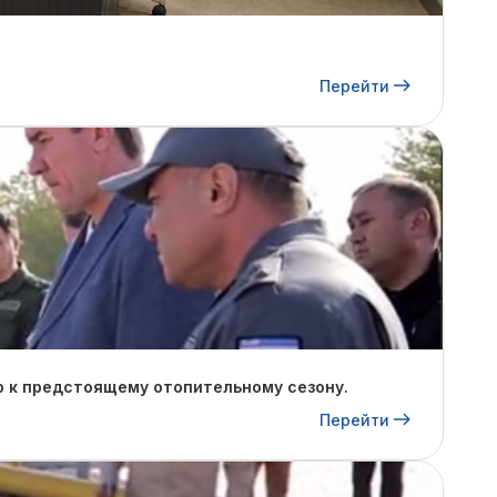
Перейти
р к предстоящему отопительному сезону.
Перейти