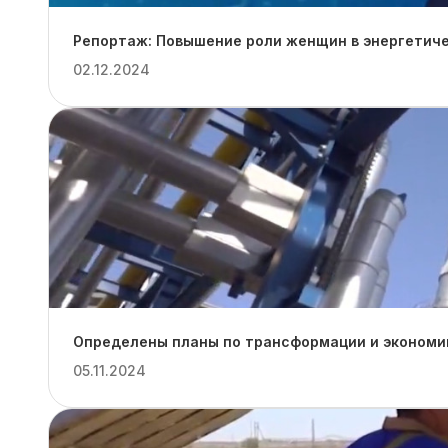
Репортаж: Повышение роли женщин в энергетиче
02.12.2024
Определены планы по трансформации и экономии
05.11.2024