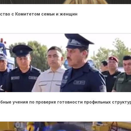
ество с Комитетом семьи и женщин
ные учения по проверке готовности профильных структу