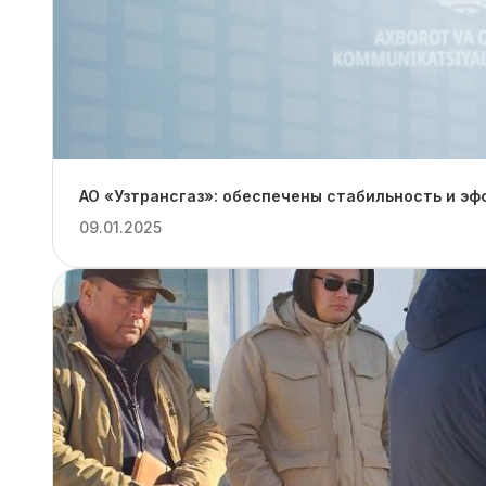
АО «Узтрансгаз»: обеспечены стабильность и эф
09.01.2025