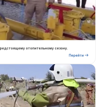
предстоящему отопительному сезону.
Перейти