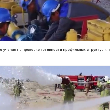
 учения по проверке готовности профильных структур к 