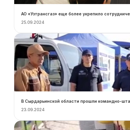
АО «Узтрансгаз» еще более укрепило сотруднич
25.09.2024
В Сырдарьинской области прошли командно-штаб
23.09.2024