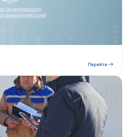
Перейти