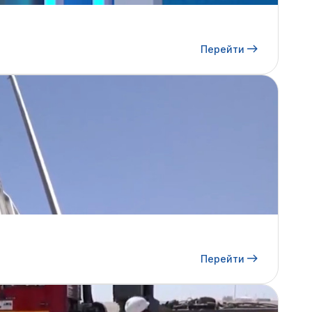
Перейти
Перейти