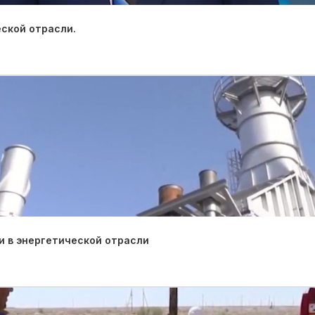
ской отрасли.
 в энергетической отрасли