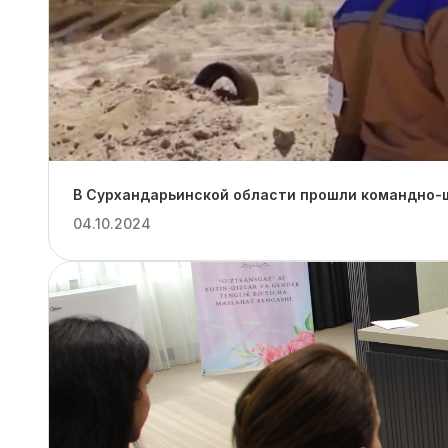
В Сурхандарьинской области прошли командно-ш
04.10.2024