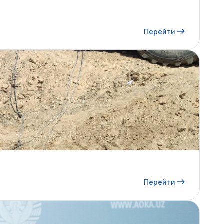
Перейти
Перейти