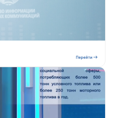
Перейти