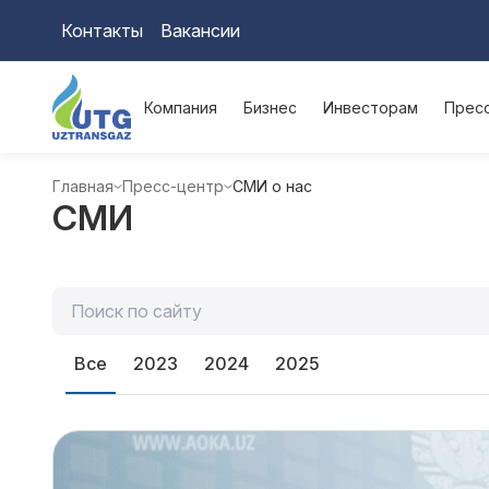
Контакты
Вакансии
Компания
Бизнес
Инвесторам
Прес
Главная
Пресс-центр
СМИ о нас
СМИ
Все
2023
2024
2025