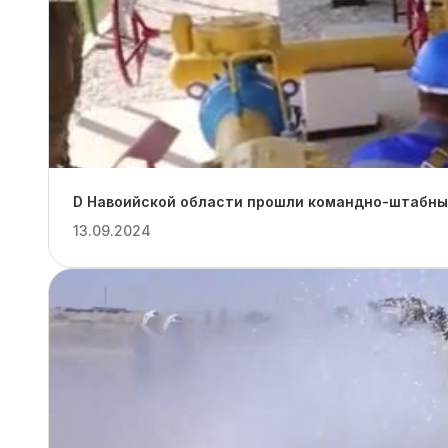
D Навоийской области прошли командно-штабные
13.09.2024