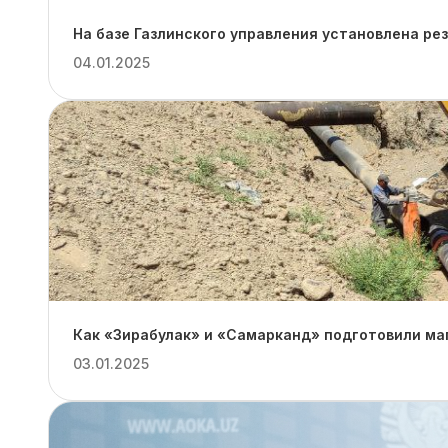
На базе Газлинского управления установлена ре
04.01.2025
Как «Зирабулак» и «Самарканд» подготовили ма
03.01.2025